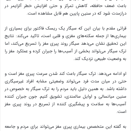
باعث ضعف حافظه، کاهش تمرکز و حتی افزایش خطر آلزایمر در
درازمدت شود که در سنین پایین هم قابل مشاهده‌ است.
قرائی مقدم با بیان این که سیگار یک ریسک فاکتور برای بسیاری از
بیماری‌ها از جمله سکته‌های مغزی و قلبی است، تاکید می‌کند: نتایج
این تحقیق نشان می‌دهد سیگار روند پیری مغز را تسریع می‌کند، اما
ترک سیگار می‌تواند بخشی از آسیب‌ها را جبران کرده و عملکرد مغز را
به وضعیت طبیعی نزدیک کند.
او ادامه می‌دهد: ترک سیگار باعث کند شدن سرعت پیری مغز است و
حتی در میان مدت فرد می‌تواند وضعیتی مشابه افراد غیرسیگاری
داشته باشد. به همین دلیل باید مردم را به ترک سیگار به خصوص در
سنین میانسالی و اوایل سالمندی، تشویق کنیم. جون جبران کننده
آسیب‌ها به سلامت و پیشگیری کننده از تسریع در روند پیری مغز
است.
به گفته این متخصص بیماری پیری مغز می‌تواند برای مردم و جامعه