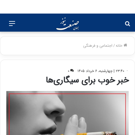
جستجو
منو
برای
خانه
/
اجتماعی و فرهنگی
۲۳:۴۰ | چهارشنبه، ۶ خرداد ۱۴۰۵
۰
خبر خوب برای سیگاری‌ها