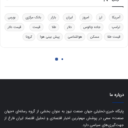
درباره ما
پایگاه خبری-تحلیلی جهان صنعت نیوز به عنوان بخشی از گروه رسانه‌ای «جهان
صنعت» سعی در پوشش مهم‌ترین اخبار اقتصادی و تحلیل اقتصاد ایران فارغ از
جهت‌گیری‌های سیاسی دارد.