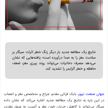
نتایج یک مطالعه جدید بار دیگر زنگ خطر اثرات سیگار بر
سلامت مغز را به صدا درآورده است؛ یافته‌هایی که نشان
می‌دهد مصرف دخانیات می‌تواند روند پیری مغز، ضعف
حافظه و خطر آلزایمر را تشدید کند.
جهان صنعت نیوز
، بابک قرائی مقدم، جراح و متخصص مغز و اعصاب
در این باره به نتایج یک مطالعه جدید اشاره می‌کند که نشان داده
سیگار می‌تواند با کاهش جریان خون مغز و آسیب به عروق مغزی،