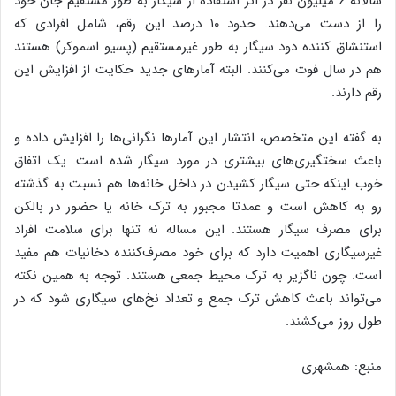
سالانه ۶ میلیون نفر در اثر استفاده از سیگار به طور مستقیم جان خود
را از دست می‌دهند. حدود ۱۰ درصد این رقم، شامل افرادی که
استنشاق کننده دود سیگار به طور غیرمستقیم (پسیو اسموکر) هستند
هم در سال فوت می‌کنند. البته آمارهای جدید حکایت از افزایش این
رقم دارند.
به گفته این متخصص، انتشار این آمارها نگرانی‌ها را افزایش داده و
باعث سختگیری‌های بیشتری در مورد سیگار شده است. یک اتفاق
خوب اینکه حتی سیگار کشیدن در داخل خانه‌ها هم نسبت به گذشته
رو به کاهش است و عمدتا مجبور به ترک خانه یا حضور در بالکن
برای مصرف سیگار هستند. این مساله نه تنها برای سلامت افراد
غیرسیگاری اهمیت دارد که برای خود مصرف‌کننده دخانیات هم مفید
است. چون ناگزیر به ترک محیط جمعی هستند. توجه به همین نکته
می‌تواند باعث کاهش ترک جمع و تعداد نخ‌های سیگاری شود که در
طول روز می‌کشند.
منبع: همشهری