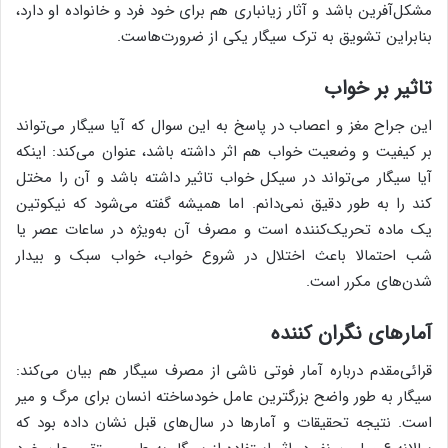
مشکل‌آفرین باشد و آثار زیانباری هم برای خود فرد و خانواده او دارد،
بنابراین تشویق به ترک سیگار یکی از ضرورت‌هاست.
تاثیر بر خواب
این جراح مغز و اعصاب در پاسخ به این سوال که آیا سیگار می‌تواند
بر کیفیت و وضعیت خواب هم اثر داشته باشد، عنوان می‌کند: اینکه
آیا سیگار می‌تواند در سیکل خواب تاثیر داشته باشد و آن را مختل
کند را به طور دقیق نمی‌دانم. اما همیشه گفته می‌شود که نیکوتین
یک ماده تحریک‌کننده است و مصرف آن به‌ویژه در ساعات عصر یا
شب احتمالا باعث اختلال در شروع خواب، خواب سبک و بیدار
شدن‌های مکرر است.
آمارهای نگران کننده
قرائی‌مقدم درباره آمار فوتی ناشی از مصرف سیگار هم بیان می‌کند:
سیگار به طور واضح بزرگترین عامل خودساخته انسان برای مرگ و میر
است. نتیجه تحقیقات و آمارها در سال‌های قبل نشان داده بود که