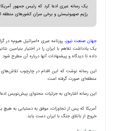
یک رسانه عبری ادعا کرد که رئیس جمهور آمریکا
رژیم صهیونیستی و برخی سران کشورهای منطقه ار
جهان صنعت نیوز
، روزنامه عبری «اسرائیل هیوم» در گ
یک یادداشت تفاهم با ایران را در اختیار بنیامین نتا
داده تا دیدگاه و پیشنهادات آنها درباره آن مطرح شود.
این رسانه نوشت که این اقدام در چارچوب تلاش‌های آم
منطقه‌ای صورت گرفته است.
این رسانه اشاره‌ای به جزئیات محتوای پیش‌نویس ادعا
آمریکا که پس از تجاوزات، موفق به دستیابی به هیچ یک
خروج از باتلاق جنگ با ایران دست یابد.
منبع: ایسنا