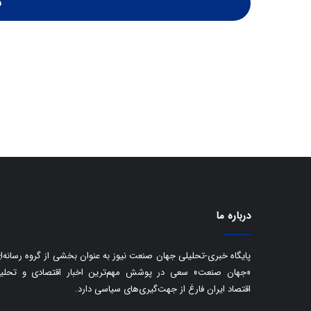
ن
درباره ما
پایگاه خبری-تحلیلی جهان صنعت نیوز به عنوان بخشی از گروه رسانه‌ا
«جهان صنعت» سعی در پوشش مهم‌ترین اخبار اقتصادی و تحلی
اقتصاد ایران فارغ از جهت‌گیری‌های سیاسی دارد.