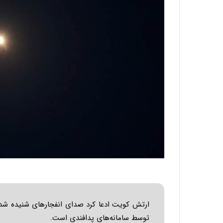
ارتش کویت ادعا کرد صدای انفجارهای شنیده شد
توسط سامانه‌های پدافندی است.