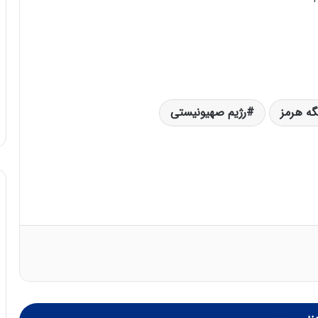
گه هرمز
رژیم صهیونیستی