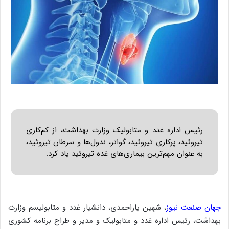
رئیس اداره غدد و متابولیک وزارت بهداشت، از کم‌کاری
تیروئید، پرکاری تیروئید، گواتر، ندول‌ها و سرطان تیروئید،
به عنوان مهم‌ترین بیماری‌های غده تیروئید یاد کرد.
جهان صنعت نیوز
، شهین یاراحمدی، دانشیار غدد و متابولیسم وزارت
بهداشت، رئیس اداره غدد و متابولیک و مدیر و طراح برنامه کشوری