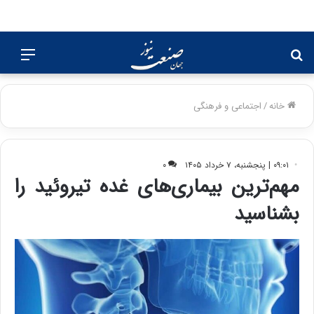
جستجو
منو
برای
خانه
/
اجتماعی و فرهنگی
۰۹:۰۱ | پنجشنبه، ۷ خرداد ۱۴۰۵
۰
مهم‌ترین بیماری‌های غده تیروئید را
بشناسید