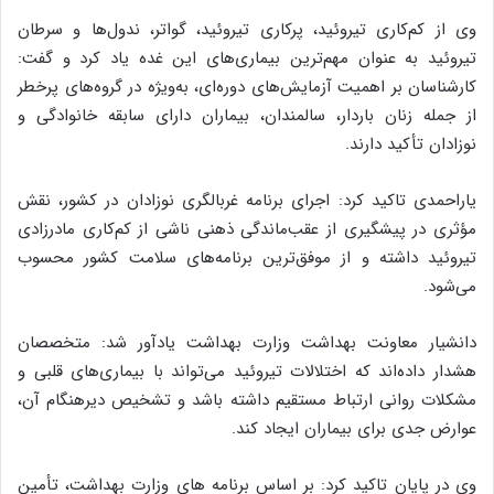
وی از کم‌کاری تیروئید، پرکاری تیروئید، گواتر، ندول‌ها و سرطان
تیروئید به عنوان مهم‌ترین بیماری‌های این غده یاد کرد و گفت:
کارشناسان بر اهمیت آزمایش‌های دوره‌ای، به‌ویژه در گروه‌های پرخطر
از جمله زنان باردار، سالمندان، بیماران دارای سابقه خانوادگی و
نوزادان تأکید دارند.
یاراحمدی تاکید کرد: اجرای برنامه غربالگری نوزادان در کشور، نقش
مؤثری در پیشگیری از عقب‌ماندگی ذهنی ناشی از کم‌کاری مادرزادی
تیروئید داشته و از موفق‌ترین برنامه‌های سلامت کشور محسوب
می‌شود.
دانشیار معاونت بهداشت وزارت بهداشت یادآور شد: متخصصان
هشدار داده‌اند که اختلالات تیروئید می‌تواند با بیماری‌های قلبی و
مشکلات روانی ارتباط مستقیم داشته باشد و تشخیص دیرهنگام آن،
عوارض جدی برای بیماران ایجاد کند.
وی در پایان تاکید کرد: بر اساس برنامه های وزارت بهداشت، تأمین