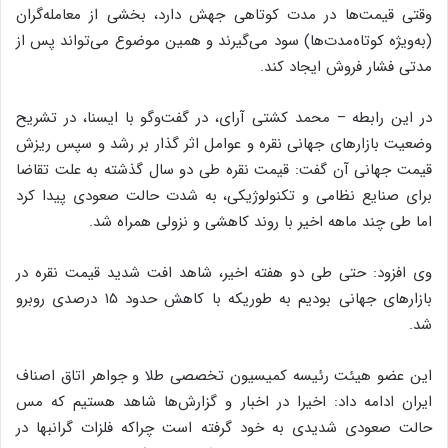
وقتی قیمت‌ها در مدت کوتاهی جهش دارد، بخشی از معامله‌گران
(به‌ویژه کوتاه‌مدت‌ها) سود می‌گیرند و همین موضوع می‌تواند پس از
مدتی فشار فروش ایجاد کند.
در این رابطه – محمد کشتی آرای، در گفت‌وگو با ایسنا، در تشریح
وضعیت بازارهای جهانی نقره و عوامل اثر گذار بر رشد و سپس ریزش
قیمت جهانی آن گفت: قیمت نقره طی دو سال گذشته به علت تقاضا
برای صنایع نظامی و تکنولوژیکی، به شدت حالت صعودی پیدا کرد
اما طی چند ماهه اخیر با روند کاهشی و نزولی همراه شد.
وی افزود: حتی طی دو هفته اخیر، شاهد افت شدید قیمت نقره در
بازارهای جهانی بودیم به طوریکه با کاهش حدود ۱۵ درصدی روبرو
شد.
این عضو هیئت رئیسه کمیسیون تخصصی طلا و جواهر اتاق اصناف
ایران ادامه داد: اخیرا در اخبار و گزارش‌ها شاهد هستیم که مس
حالت صعودی شدیدی به خود گرفته است چراکه فلزات گرانبها در