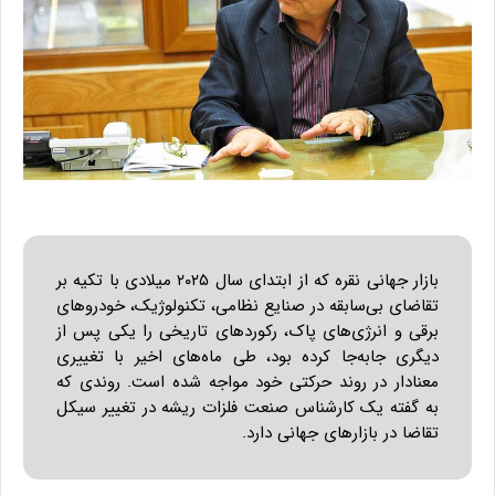
بازار جهانی نقره که از ابتدای سال ۲۰۲۵ میلادی با تکیه بر
تقاضای بی‌سابقه در صنایع نظامی، تکنولوژیک، خودروهای
برقی و انرژی‌های پاک، رکوردهای تاریخی را یکی پس از
دیگری جابه‌جا کرده بود، طی ماه‌های اخیر با تغییری
معنادار در روند حرکتی خود مواجه شده است. روندی که
به گفته یک کارشناس صنعت فلزات ریشه در تغییر سیکل
تقاضا در بازارهای جهانی دارد.