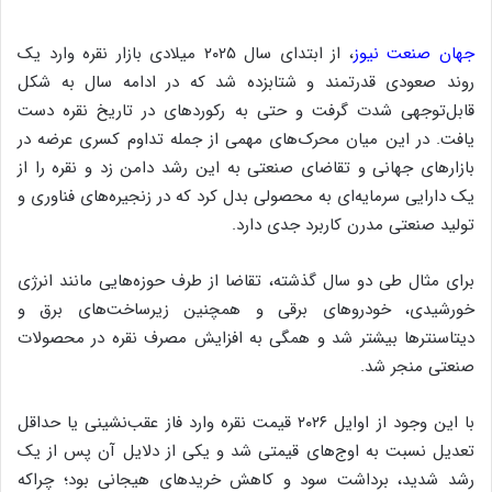
جهان صنعت نیوز
، از ابتدای سال ۲۰۲۵ میلادی بازار نقره وارد یک
روند صعودی قدرتمند و شتابزده شد که در ادامه سال به شکل
قابل‌توجهی شدت گرفت و حتی به رکوردهای در تاریخ نقره دست
یافت. در این میان محرک‌های مهمی از جمله تداوم کسری عرضه در
بازارهای جهانی و تقاضای صنعتی به این رشد دامن زد و نقره را از
یک دارایی سرمایه‌ای به محصولی بدل کرد که در زنجیره‌های فناوری و
تولید صنعتی مدرن کاربرد جدی دارد.
برای مثال طی دو سال گذشته، تقاضا از طرف حوزه‌هایی مانند انرژی
خورشیدی، خودروهای برقی و همچنین زیرساخت‌های برق و
دیتاسنترها بیشتر شد و همگی به افزایش مصرف نقره در محصولات
صنعتی منجر شد.
با این وجود از اوایل ۲۰۲۶ قیمت نقره وارد فاز عقب‌نشینی یا حداقل
تعدیل نسبت به اوج‌های قیمتی شد و یکی از دلایل آن پس از یک
رشد شدید، برداشت سود و کاهش خریدهای هیجانی بود؛ چراکه