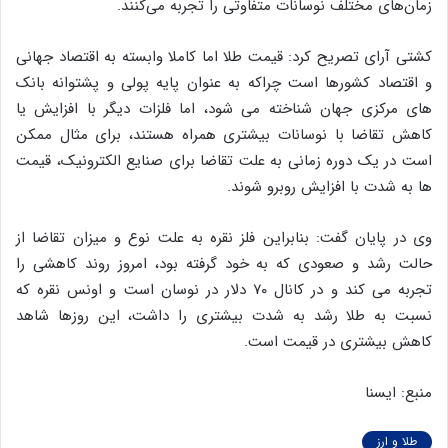
زمان‌های مختلف نوسانات متفاوتی را تجربه می‌کنند.
کشتی آرای تصریح کرد: قیمت طلا اما کاملا وابسته به اقتصاد جهانی
و اقتصاد کشورها است چراکه به عنوان پایه پولی و پشتوانه بانک
های مرکزی جهان شناخته می شود، اما فلزات دیگر با افزایش یا
کاهش تقاضا با نوسانات بیشتری همراه هستند، برای مثال ممکن
است در یک دوره زمانی به علت تقاضا برای صنایع الکترونیک، قیمت
ها به شدت با افزایش روبرو شوند.
وی در پایان گفت: بنابراین فلز نقره به علت نوع و میزان تقاضا از
حالت رشد و صعودی که به خود گرفته بود، امروز روند کاهشی را
تجربه می کند و در کانال ۷۰ دلار در نوسان است و اونس نقره که
نسبت به طلا رشد به شدت بیشتری را داشت، این روزها شاهد
کاهش بیشتری در قیمت است.
منبع: ایسنا
طلا و ارز