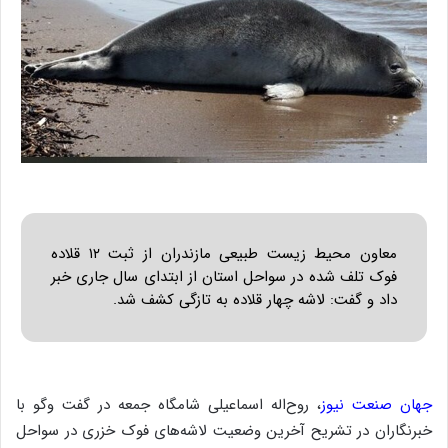
معاون محیط زیست طبیعی مازندران از ثبت ۱۲ قلاده
فوک تلف شده در سواحل استان از ابتدای سال جاری خبر
داد و گفت: لاشه چهار قلاده به تازگی کشف شد.
جهان صنعت نیوز
، روح‌اله اسماعیلی شامگاه جمعه در گفت وگو با
خبرنگاران در تشریح آخرین وضعیت لاشه‌های فوک خزری در سواحل