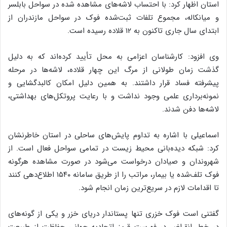
استان اظهار کرد: با احتساب لاشه‌های مشاهده شده در سواحل بابلسر
و میانکاله، مجموع تلفات ثبت‌شده فوک در سواحل مازندران از
ابتدای سال جاری تاکنون به ۱۲ قلاده رسیده است.
وی افزود: کارشناسان اعزامی به محل تأیید کرده‌اند که به دلیل
گذشت زمان طولانی از مرگ این چهار قلاده، لاشه‌ها در مرحله
پیشرفته فساد قرار داشتند. به همین دلیل امکان کالبدگشایی و
نمونه‌برداری علمی وجود نداشت و با رعایت پروتکل‌های بهداشتی،
لاشه‌ها دفن شدند.
اسماعیلی با اشاره به تداوم پایش‌های ساحلی در استان خاطرنشان
کرد: شبکه دیده‌بانی محیط زیست در تمامی سواحل فعال است. از
شهروندان و صیادان درخواست می‌شود در صورت مشاهده هرگونه
فوک تلف‌شده یا بیمار، مراتب را از طریق سامانه ۱۵۴۰ اطلاع‌دهی کنند
تا اقدامات لازم در سریع‌ترین زمان انجام شود.
گفتنی است فوک خزری تنها پستاندار دریای خزر و یکی از گونه‌های