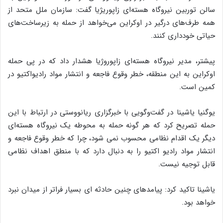
سالن توربین نیروگاه هسته‌ای زاپوریژیا گفت: سازمان ملل متحد از
همه طرف‌های درگیر در اوکراین می‌خواهد از حمله به زیرساخت‌های
حیاتی خودداری کنند.
پیشتر، مدیر نیروگاه هسته‌ای زاپوروژیا هشدار داد که در پی حمله
اوکراین به این منطقه، خطر وقوع فاجعه و انتشار مواد رادیواکتیو در
کمین است.
یوگنیا یاشینا در گفت‌وگویی با خبرگزاری ریانووستی در ارتباط با این
حمله تصریح کرد که هر گونه حمله به محوطه یک نیروگاه هسته‌ای
دیگر یک اقدام نظامی محسوب نمی شود، چرا که خطر وقوع فاجعه و
انتشار مواد رادیو اکتیو را به دنبال دارد که با منطق اهداف نظامی
قابل توجیه نیست.
یاشینا تاکید کرد: پیامدهای چنین حادثه ای بسیار فراتر از میدان نبرد
خواهد بود.