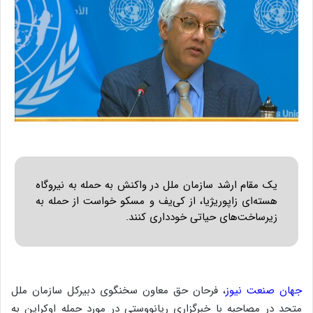
یک مقام ارشد سازمان ملل در واکنش به حمله به نیروگاه
هسته‌ای زاپوریژیا، از کی‌یف و مسکو خواست از حمله به
زیرساخت‌های حیاتی خودداری کنند.
جهان صنعت نیوز
، فرحان حق معاون سخنگوی دبیرکل سازمان ملل
متحد در مصاحبه با خبرگزاری ریانووستی در مورد حمله اوکراین به