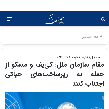
جستجو
منو
برای
خانه
/
سیاسی
۲۰:۰۷ | یکشنبه، ۱۰ خرداد ۱۴۰۵
۰
مقام سازمان ملل: کی‌یف و مسکو از
حمله به زیرساخت‌های حیاتی
اجتناب کنند