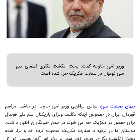
وزیر امور خارجه گفت: بحث انگشت نگاری اعضای تیم
ملی فوتبال در سفارت مکزیک حل شده است.
جهان صنعت نیوز
، عباس عراقچی وزیر امور خارجه در حاشیه مراسم
قهرمان ایران در خصوص اینکه تکلیف ویزای بازیکنان تیم ملی فوتبال
برای حضور در مکزیک چه می شود، در جمع خبرنگاران اظهار داشت:
دوستان ما در ترکیه با سفارت مکزیک صحبت کرده اند و قرار شده
بحث انگشت نگاری صرف نظر شود و یک نفر آنجا هست که کار