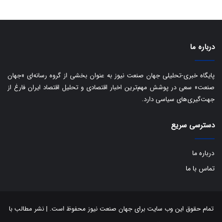
ف
ی
ت
درباره ما
پایگاه خبری-تحلیلی جهان صنعت نیوز به عنوان بخشی از گروه رسانه‌ای «جهان
صنعت» سعی در پوشش مهم‌ترین اخبار اقتصادی و تحلیل اقتصاد ایران فارغ از
جهت‌گیری‌های سیاسی دارد.
دسترسی سریع
درباره ما
تماس با ما
تمام حقوق این وب سایت برای جهان صنعت نیوز محفوظ است. | نشر مطالب با