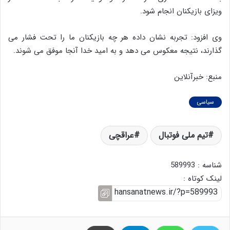
ویزای بازیکنان انجام شود.
وی افزود: تجربه نشان داده هر چه بازیکنان ما را تحت فشار می
گذارند، نتیجه معکوس می دهد و به امید خدا آنجا موفق می شوند.
منبع: خبرآنلاین
سیاسی
تیم ملی فوتبال
عراقچی
شناسه : 589993
لینک کوتاه :