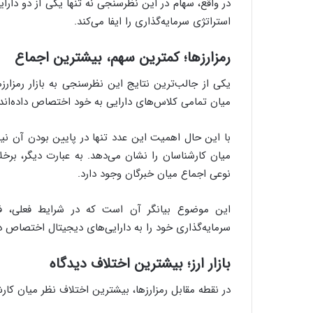
در واقع، سهام در این نظرسنجی نه تنها یکی از دو دار
استراتژی سرمایه‌گذاری را ایفا می‌کند.
رمزارزها؛ کمترین سهم، بیشترین اجماع
میان تمامی کلاس‌های دارایی به خود اختصاص داده‌اند.
میان کارشناسان را نشان می‌دهد. به عبارت دیگر، برخلاف
نوعی اجماع میان خبرگان وجود دارد.
این موضوع بیانگر آن است که در شرایط فعلی، فعا
سرمایه‌گذاری خود را به دارایی‌های دیجیتال اختصاص د
بازار ارز؛ بیشترین اختلاف دیدگاه
در نقطه مقابل رمزارزها، بیشترین اختلاف نظر میان کارش