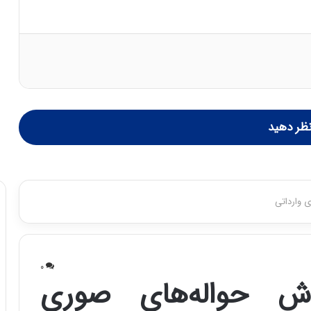
ظر دهید