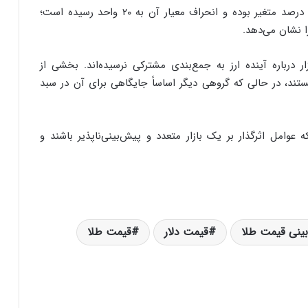
دامنه پیشنهادها برای این کلاس دارایی از صفر تا ۱۰۰ درصد متغیر بوده و انحراف معیار آن به ۲۰ واحد رسیده است؛
ا نشان می‌دهد.
 درباره آینده ارز به جمع‌بندی مشترکی نرسیده‌اند. بخشی از
ستند، در حالی که گروهی دیگر اساساً جایگاهی برای آن در سبد
وامل اثرگذار بر یک بازار متعدد و پیش‌بینی‌ناپذیر باشند و
ینی قیمت طلا
قیمت دلار
قیمت طلا