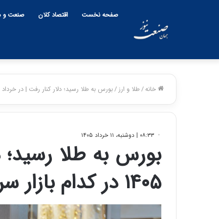
صفحه نخست
اقتصاد کلان
صنعت و م
خانه
/
طلا و ارز
/
بورس به طلا رسید؛ دلار کنار رفت | در خرداد ۱۴۰۵ در کدام بازار سرمایه گذاری کنیم؟
۰۸:۳۳ | دوشنبه، ۱۱ خرداد ۱۴۰۵
بورس به طلا رسید؛ دل
۱۴۰۵ در کدام بازار سرمایه گذاری کنیم؟