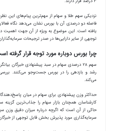
۳ درصد قرار دارند.
نزدیکی سهم طلا و سهام از مهم‌ترین پیام‌های این نظ
فاصله دو درصدی آن با بورس نشان می‌دهد نگاه فعالان 
یافته است. این موضوع به ویژه از آن جهت اهمیت دارد 
توجهی از سایر دارایی‌ها در صدر ترجیحات سرمایه‌گذاران 
چرا بورس دوباره مورد توجه قرار گرفته اس
سهم ۲۸ درصدی سهام در سبد پیشنهادی خبرگان بیا
رشد و بازدهی را در بورس جست‌وجو می‌کنند. بررس
می‌کند.
حاکی از آن است که اگرچه درباره میزان دقیق وزن سه
سرمایه‌گذاری مورد پذیرش بخش قابل توجهی از خبرگان 