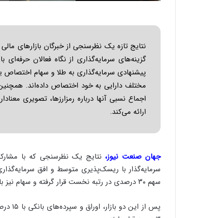
گزینه‌های سرمایه‌گذاری از نگاه فعالان حرفه‌ای
پیشنهادی سرمایه‌گذاری به طلا و سهام اختصاص یاف
مختلف دارایی به خود اختصاص داده‌اند. همچنین اخ
اجماع نسبی آنها درباره رمزارزها، تصویری معنادار
ارائه می‌کند.
جهان صنعت نیوز،
نتایج یک نظرسنجی که با مشارکت
سرمایه‌گذار با ریسک‌پذیری متوسط و افق سرمایه‌گذا
سهم ۳۰ درصدی در رتبه نخست قرار گرفته و سهام نیز با سهم ۲۸ درصدی در جایگاه دوم ایستاده است.