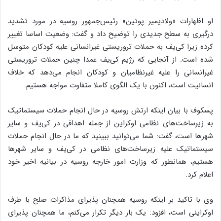
او اظهارات «ولادیمیر پوتین» رئیس‌جمهور روسیه در مورد تشدید
درگیری به سطح جدیدی را توضیح داد و گفت: وضعیت اساسا تغییر
کرده زیرا کی‌یف به حملات تروریستی غیرانسانی علیه کودکان متوسل
شده است. از آنجایی که رژیم کی‌یف عمدا چنین حملات تروریستی
غیرانسانی را علیه غیرنظامیان و کودکان انجام می‌دهد که خلاف
انسانیت است، اکنون با یک الگوی کاملا متفاوت مواجه هستیم.
پسکوف با بیان اینکه ارتش روسیه در حال انجام حملات سیستماتیک
به زیرساخت‌های نظامی اوکراین از جمله اهدافی در کی‌یف و سایر
شهرها است، گفت: شما می‌توانید ببینید که ما در حال انجام حملات
سیستماتیک علیه زیرساخت‌های نظامی در کی‌یف و سایر شهرها
هستیم، همانطور که وزارت امور خارجه روسیه در بیانیه اخیر خود
اعلام کرد.
وی با تاکید بر اینکه روسیه همچنان پذیرای مذاکرات صلح با طرف
اوکراینی است، افزود: یک بار دیگر تکرار می‌کنم، ما همچنان پذیرای