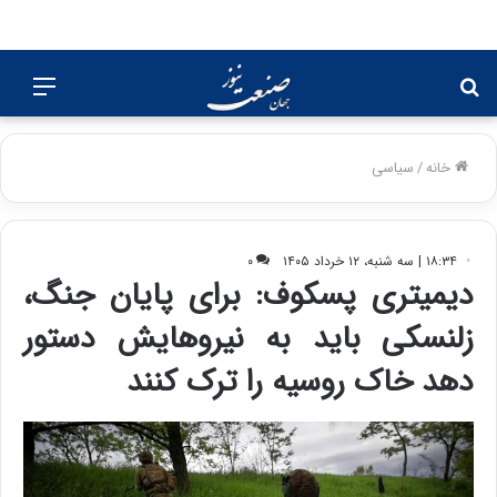
جستجو
منو
برای
خانه
/
سیاسی
۱۸:۳۴ | سه شنبه، ۱۲ خرداد ۱۴۰۵
۰
دیمیتری پسکوف: برای پایان جنگ،‌
زلنسکی باید به نیروهایش دستور
دهد خاک روسیه را ترک کنند