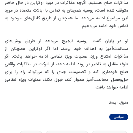
مذاکرات صلح هستیم. اگرچه مذاکرات در مورد اوکراین در حال حاضر
متوقف شده است، روسیه همچنان به تماس با ایالات متحده در مورد
این موضوع ادامه می‌دهد. ما همچنان از طریق کانال‌های موجود به
تماس خود ادامه می‌دهیم.
او در پایان گفت: روسیه ترجیح می‌دهد از طریق روش‌های
مسالمت‌آمیز به اهداف خود برسد، اما اگر اوکراین همچنان از
مذاکرات امتناع ورزد، عملیات ویژه نظامی ادامه خواهد یافت. اگر
طرف مقابل به تاخیر در روند ادامه دهد، از شرکت در مذاکرات واقعی
صلح خودداری کند و تصمیمات جدی را که می‌تواند راه را برای
حل‌وفصل مسالمت‌آمیز هموار کند، قبول نکند، عملیات ویژه نظامی
ادامه خواهد یافت.
منبع: ایسنا
سیاسی