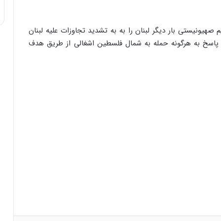
هیونیستی بار دیگر لبنان را به به تشدید تجاوزات علیه لبنان
ر پاسخ به هرگونه حمله به شمال فلسطین اشغالی از طریق هدف