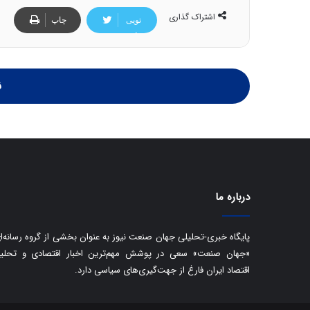
اشتراک گذاری
تویی
چاپ
تر
ن
درباره ما
پایگاه خبری-تحلیلی جهان صنعت نیوز به عنوان بخشی از گروه رسانه‌ا
«جهان صنعت» سعی در پوشش مهم‌ترین اخبار اقتصادی و تحلی
اقتصاد ایران فارغ از جهت‌گیری‌های سیاسی دارد.