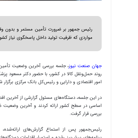
رئیس جمهور بر ضرورت تأمین مستمر و بدون وقفه
مواردی که ظرفیت تولید داخل پاسخگوی نیاز کشو
جهان صنعت نیوز
، جلسه بررسی آخرین وضعیت تأمین 
روند حمل‌ونقل کالا در کشور، با حضور دکتر مسعود پزش
امور اقتصادی و دارایی و رئیس‌کل بانک مرکزی برگزار ش
در این جلسه، دستگاه‌های مسئول گزارشی از آخرین اقدا
اساسی در سطح کشور ارائه کردند و آخرین وضعیت ذخا
بررسی قرار گرفت.
رئیس‌جمهور پس از استماع گزارش‌های ارائه‌شده،
برنامه‌های پیش‌بینی‌شده و استمرار اقدامات دستگاه‌ه