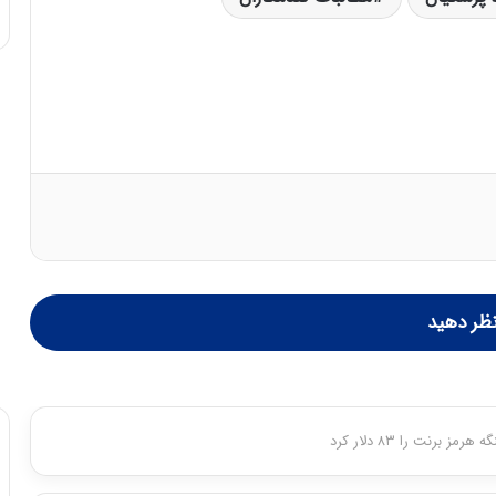
ظر دهید