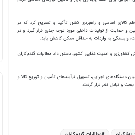
شکیان همچنین بر تأمین مستمر و بدون وقفه ۱۱ قلم کالای اساسی و راهبردی کشور تأکید و تصریح کرد که در
ین و حمایت از تولیدات داخلی مورد توجه جدی قرار گیرد و در
، وابستگی به واردات به حداقل ممکن کاهش یابد.
 کشاورزی و امنیت غذایی کشور، دستور داد مطالبات گندم‌کاران
دستگاه‌های اجرایی، تسهیل فرآیندهای تأمین و توزیع کالا و
حث و تبادل نظر قرار گرفت.
 پزشکیان
مطالبات گندمکاران