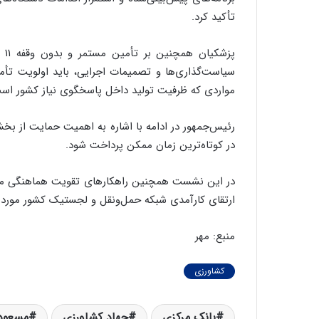
تأکید کرد.
پز
سیاست‌گذاری‌ها و تصمیمات اجرایی، باید اولویت تأم
مواردی که ظرفیت تولید داخل پاسخگوی نیاز کشور است
رئیس‌جمهور در ادامه با اشاره به اهمیت حمایت از بخش
در کوتاه‌ترین زمان ممکن پرداخت شود.
در این نشست همچنین راهکارهای تقویت هماهنگی میان 
ارتقای کارآمدی شبکه حمل‌ونقل و لجستیک کشور مورد ب
منبع: مهر
کشاورزی
بانک مرکزی
جهاد کشاورزی
مسعود