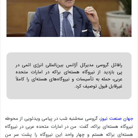
رافائل گروسی مدیرکل آژانس بین‌المللی انرژی اتمی در
پی بازدید از نیروگاه هسته‌ای براکه در امارات متحده
عربی، حمله به تأسیسات و نیروگاه‌های هسته‌ای را کاملاً
غیرقابل قبول توصیف کرد.
جهان صنعت نیوز
، گروسی سه‌شنبه شب در پیامی ویدئویی از محوطه
نیروگاه هسته‌ای براکه، گفت: من در امارات متحده عربی در نیروگاه
هسته‌ای براکه هستم و چهار واحد این نیروگاه را پشت سر من