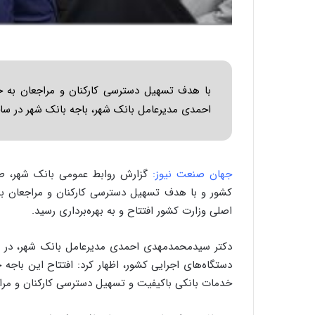
با هدف تسهیل دسترسی کارکنان و مراجعان به
احمدی مدیرعامل بانک شهر، باجه بانک شهر در ساخت
جهان صنعت نیوز:
گزارش روابط عمومی بانک شهر، طی
کشور و با هدف تسهیل دسترسی کارکنان و مراجعان ب
اصلی وزارت کشور افتتاح و به بهره‌برداری رسید.
دکتر سیدمحمدمهدی احمدی مدیرعامل بانک شهر، در ای
دستگاه‌های اجرایی کشور، اظهار کرد: افتتاح این باج
خدمات بانکی باکیفیت و تسهیل دسترسی کارکنان و مراج