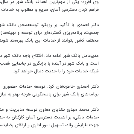
وی افزود: یکی از مهم‌ترین اهداف بانک شهر در سال‌
فراهم کردن دسترسی آسان، سریع و مطلوب به خدمات ب
دکتر احمدی با تأکید بر رویکرد توسعه‌محور بانک شه
جمعیت، برنامه‌ریزی گسترده‌ای برای توسعه و بهینه‌سا
مختلف کشور بتوانند از خدمات این بانک بهره‌مند شوند
مدیرعامل بانک شهر ادامه داد: افتتاح باجه بانک شهر
است و بانک شهر در آینده با بازنگری در جانمایی شعب 
شبکه خدمات خود را با جدیت دنبال خواهد کرد.
دکتر احمدی خاطرنشان کرد: توسعه خدمات حضوری در 
برنامه‌های بانک شهر برای پاسخگویی هرچه بهتر به نی
دکتر محمد مهدی بلندیان معاون توسعه مدیریت و منابع
خدمات بانکی، بر اهمیت دسترسی آسان کارکنان به خدمات
جهت افزایش رفاه، تسهیل امور اداری و ارتقای رضایتم