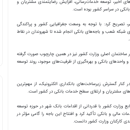
های اخیر، توسعه خدمات‌رسانی، افزایش رضایتمندی مشتریان و
انکی در سراسر کشور بوده است.
ر، تصریح کرد: با توجه به وسعت جغرافیایی کشور و پراکندگی
زی شبکه شعب و باجه‌های بانکی انجام شده تا شهروندان در نقاط
.
 در ساختمان اصلی وزارت کشور نیز در همین چارچوب صورت گرفته
و واحدهای بانکی و بهره‌گیری از ظرفیت‌های موجود، روند توسعه
کنار گسترش زیرساخت‌های بانکداری الکترونیک، از مهم‌ترین
ازهای مشتریان و ارتقای سطح خدمات بانکی در کشور است.
 وزارت کشور با قدردانی از اقدامات بانک شهر در حوزه توسعه
 مالی و بانکی تأکید کرد و افتتاح این باجه را گامی مؤثر در
ندی کارکنان وزارت کشور دانست.