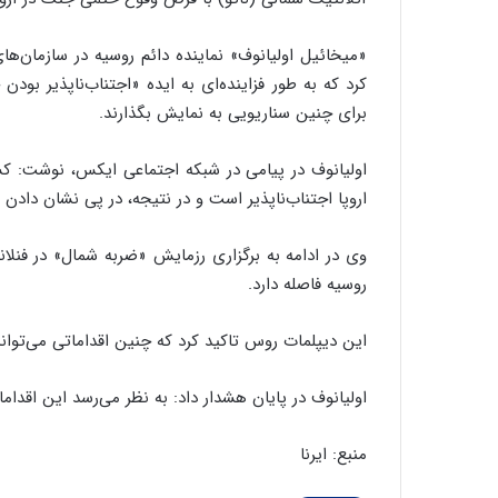
«میخائیل اولیانوف» نماینده دائم روسیه در سازمان‌ها
کرد که به‌ طور فزاینده‌ای به ایده «اجتناب‌ناپذیر بودن
برای چنین سناریویی به نمایش بگذارند.
اولیانوف در پیامی در شبکه اجتماعی ایکس، نوشت: کش
اروپا اجتناب‌ناپذیر است و در نتیجه، در پی نشان دادن
روسیه فاصله دارد.
این دیپلمات روس تاکید کرد که چنین اقداماتی می‌توان
اولیانوف در پایان هشدار داد: به نظر می‌رسد این اقد
منبع: ایرنا