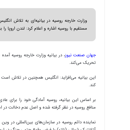
وزارت خارجه روسیه در بیانیه‌ای به تلاش انگلی
مستقیم با روسیه اشاره و اعلام کرد: لندن اروپا ر
جهان صنعت نیوز
، در بیانیه وزارت خارجه روسیه آمده 
تحریک می‌کند.
این بیانیه می‌افزاید: انگلیس همچنین در تلاش است ت
کند.
بر اساس این بیانیه، روسیه آمادگی خود را برای عادی
منافع روسیه در نظر گرفته شده و اصل عدم دخالت در ا
نماینده دائم روسیه در سازمان‌های بین‌المللی در وین
آتلانتیک شمالی (ناتو) با فرض وقوع حتمی جنگ در ارو