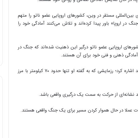
ی بین‌المللی مستقر در وین، کشورهای اروپایی عضو ناتو را متهم
 جنگ در اروپا» باور پیدا کرده‌اند و تلاش می‌کنند آمادگی خود را
ورهای اروپایی عضو ناتو درگیر این ذهنیت شده‌اند که جنگ در
 آمادگی ذهنی و فنی خود برای آن هستند.
وی در ادامه به برگزاری رزمایش «ضربه شمال» در فنلاند اشاره کرد؛ رزمایشی که به گفته او تنها حدود ۷۰ کیلومتر با مرز
د نشانه‌ای از حرکت به سمت یک درگیری واقعی باشد.
امات عملا در حال هموار کردن مسیر برای یک جنگ واقعی هستند.