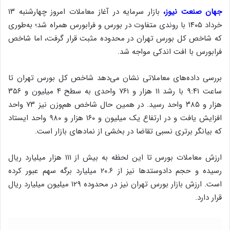
جهان صنعت نیوز،
بازار سرمایه در آغاز معاملات امروز چهارشنبه ۱۳
خرداد ۱۴۰۵ با روندی متفاوت در بورس و فرابورس همراه شد؛ به‌طوری
که شاخص کل بورس تهران در محدوده مثبت قرار گرفت، اما شاخص
فرابورس با افت اندکی مواجه شد.
بررسی داده‌های معاملاتی نشان می‌دهد شاخص کل بورس تهران تا
ساعت ۹:۴۱ با رشد ۱۱ هزار و ۷۶۱ واحدی به سطح ۴ میلیون و ۳۵۶
هزار و ۳۸۵ واحد رسید. در همین حال شاخص هم‌وزن نیز ۷۳ واحد
افزایش یافت و در ارتفاع یک میلیون و ۱۶۰ هزار و ۹۸۰ واحد ایستاد
که بیانگر برتری نسبی تقاضا در بخشی از نمادهای بازار است.
ارزش معاملات بورس تا این لحظه به بیش از ۱۱۱ هزار میلیارد ریال
رسیده و حجم دادوستدها نیز از ۲۰.۶ میلیارد برگه سهم عبور کرده
است. ارزش بازار بورس تهران نیز در محدوده ۱۲۹ میلیون میلیارد ریال
قرار دارد.