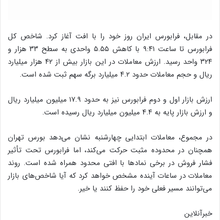
در مقابل، فرابورس ایران روز خود را با افت آغاز کرد. شاخص کل
فرابورس تا ساعت ۹:۴۱ با کاهش ۵.۵۵ واحدی به سطح ۳۳ هزار و
۳۲۴ واحد رسید. ارزش معاملات در این بازار بیش از ۴۲ هزار میلیارد
ریال و حجم معاملات حدود ۴.۲ میلیارد برگه سهم ثبت شده است.
ارزش بازار اول و دوم فرابورس نیز به حدود ۱۷.۹ میلیون میلیارد ریال
و ارزش بازار پایه به ۴.۴ میلیون میلیارد ریال رسیده است.
در مجموع، معاملات ابتدایی چهارشنبه نشان می‌دهد بورس تهران
همچنان در محدوده مثبت حرکت می‌کند، اما فرابورس تحت تأثیر
فشار فروش در برخی نمادها با افتی محدود همراه شده است. روند
معاملات در ساعات آینده مشخص خواهد کرد که آیا شاخص‌های بازار
می‌توانند مسیر فعلی خود را حفظ کنند یا خیر.
خبرآنلاین