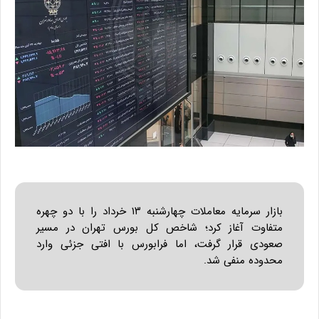
بازار سرمایه معاملات چهارشنبه ۱۳ خرداد را با دو چهره
متفاوت آغاز کرد؛ شاخص کل بورس تهران در مسیر
صعودی قرار گرفت، اما فرابورس با افتی جزئی وارد
محدوده منفی شد.