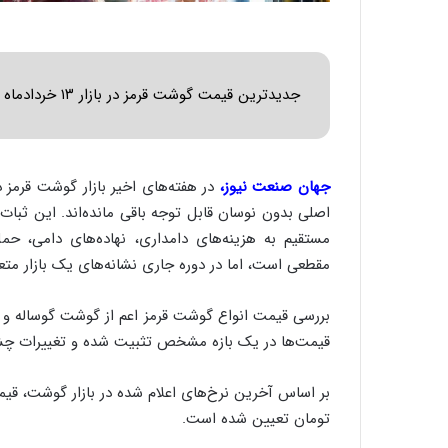
جدیدترین قیمت گوشت قرمز در بازار ۱۳ خردادماه ۱۴۰۵ مشخص شد.
جهان صنعت نیوز،
در هفته‌های اخیر بازار گوشت قرمز در
اصلی بدون نوسان قابل توجه باقی مانده‌اند. این ثبات
مستقیم به هزینه‌های دامداری، نهاده‌های دامی، ح
مقطعی است، اما در دوره جاری نشانه‌های یک بازار متع
بررسی قیمت انواع گوشت قرمز اعم از گوشت گوساله و
قیمت‌ها در یک بازه مشخص تثبیت شده و تغییرات چشم
تومان تعیین شده است.