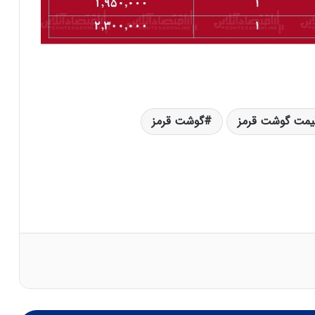
یمت گوشت قرمز
گوشت قرمز