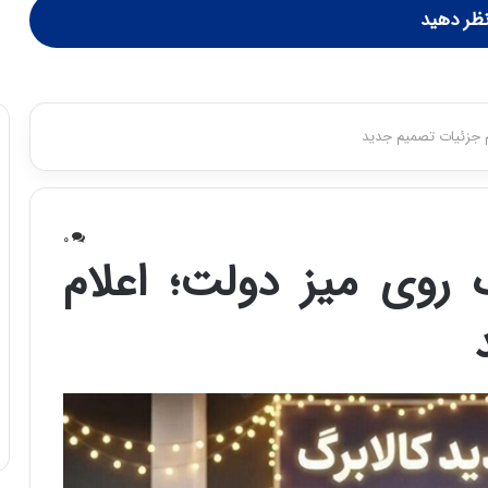
ظر دهید