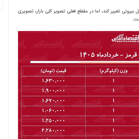
یرونی تغییر کند، اما در مقطع فعلی تصویر کلی بازار، تصویری
ت.