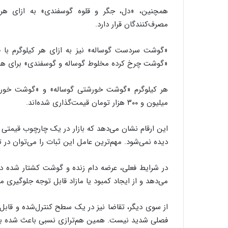
مصرف‌کنندگان قرار دارد.
«گوشت چرخ کرده مخلوط گوساله و گوسفندی» برای هر کیلوگرم با قیمت ۱ میلیون و ۵۰
میلیون و ۳۰۰ هزار تومان قیمت‌گذاری شده‌اند.
این ارقام نشان می‌دهد که بازار در یک چارچوب قیمتی
دیده نمی‌شود. مهم‌ترین عامل این ثبات را می‌توان در
در شرایط فعلی، عرضه دام زنده و گوشت کشتار شده در
می‌دهد و از ایجاد کمبود یا مازاد قابل توجه جلوگیری می
از سوی دیگر، تقاضا نیز در یک سطح کنترل‌شده و قابل
فصلی شدید نیست. همین هم‌ترازی نسبی باعث شده بازار