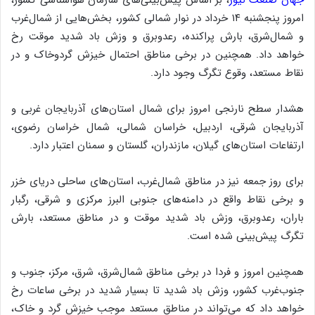
امروز پنجشنبه ۱۴ خرداد در نوار شمالی کشور، بخش‌هایی از شمال‌غرب
و شمال‌شرق، بارش پراکنده، رعدوبرق و وزش باد شدید موقت رخ
خواهد داد. همچنین در برخی مناطق احتمال خیزش گردوخاک و در
نقاط مستعد، وقوع تگرگ وجود دارد.
هشدار سطح نارنجی امروز برای شمال استان‌های آذربایجان غربی و
آذربایجان شرقی، اردبیل، خراسان شمالی، شمال خراسان رضوی،
ارتفاعات استان‌های گیلان، مازندران، گلستان و سمنان اعتبار دارد.
برای روز جمعه نیز در مناطق شمال‌غرب، استان‌های ساحلی دریای خزر
و برخی نقاط واقع در دامنه‌های جنوبی البرز مرکزی و شرقی، رگبار
باران، رعدوبرق، وزش باد شدید موقت و در مناطق مستعد، بارش
تگرگ پیش‌بینی شده است.
همچنین امروز و فردا در برخی مناطق شمال‌شرق، شرق، مرکز، جنوب و
جنوب‌غرب کشور، وزش باد شدید تا بسیار شدید در برخی ساعات رخ
خواهد داد که می‌تواند در مناطق مستعد موجب خیزش گرد و خاک،