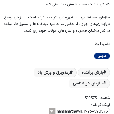
کاهش کیفیت هوا و کاهش دید افقی شود.
سازمان هواشناسی به شهروندان توصیه کرده است در زمان وقوع
ناپایداری‌های جوی، از حضور در حاشیه رودخانه‌ها و مسیل‌ها، توقف
در کنار درختان فرسوده و سازه‌های موقت خودداری کنند.
منبع: ایرنا
عمومی
بارش پراکنده
رعدوبرق و وزش باد
سازمان هواشناسی
شناسه : 590575
لینک کوتاه :