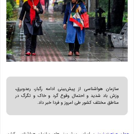
سازمان هواشناسی از پیش‌بینی ادامه رگبار، رعدوبرق،
وزش باد شدید و احتمال وقوع گرد و خاک و تگرگ در
مناطق مختلف کشور طی امروز و فردا خبر داد.
جهان صنعت نیوز
، بر اساس پیش‌بینی‌های سازمان هواشناسی کشور،