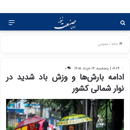
جستجو
منو
برای
خانه
/
عمومی
۰۹:۲۴ | پنجشنبه، ۱۴ خرداد ۱۴۰۵
۰
ادامه بارش‌ها و وزش باد شدید در
نوار شمالی کشور