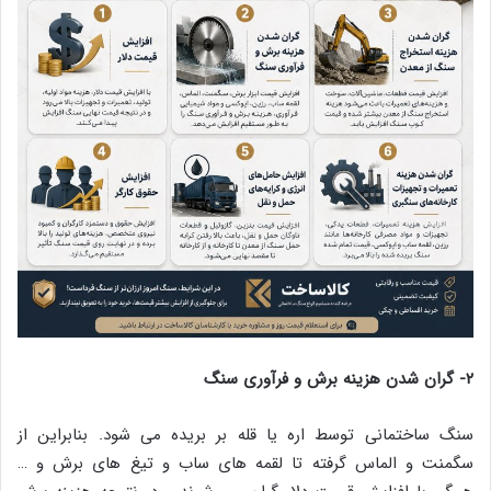
۲- گران شدن هزینه برش و فرآوری سنگ
سنگ ساختمانی توسط اره یا قله بر بریده می شود. بنابراین از
سگمنت و الماس گرفته تا لقمه های ساب و تیغ های برش و …