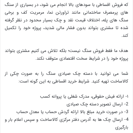
که فروش اقساطی با سودهای بالا انجام می شود، در بسیاری از سنگ
های پرمصرف ساختمانی مانند تراورتن نما، مرمریت کف و برخی
سنگ های پله، اختلاف قیمت نقد و چک بسیار محدود در نظر گرفته
شده تا مشتری بتواند بدون فشار مالی شدید، پروژه خود را تکمیل
کند.
هدف ما فقط فروش سنگ نیست؛ بلکه تلاش می کنیم مشتری بتواند
پروژه خود را در شرایط سخت اقتصادی متوقف نکند.
شما می توانید با دسته چک صیادی سنگ را به صورت چکی از
کالاساخت تهیه کنید. شرایط خرید اقساطی به این گونه است:
۱- ارائه فیش حقوقی، مدرک شغلی یا پروانه کسب
2- ارسال تصویر دسته چک صیادی
3- در صورت خرید مبلغ بالا ارائه گردش حساب یا معدل حساب
4- ارسال چک ها به آدرس دفتر مرکزی کالاساخت و سپس اعلام بار و
بارگیری