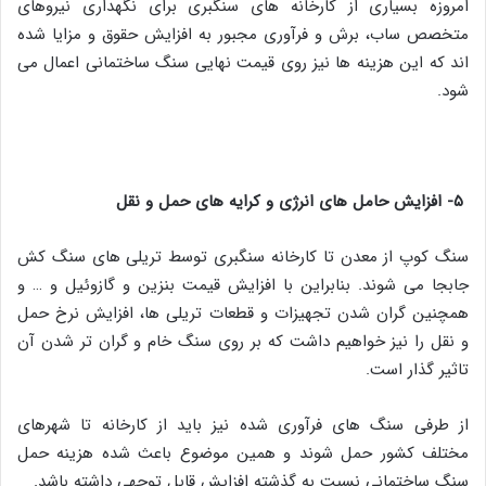
امروزه بسیاری از کارخانه های سنگبری برای نگهداری نیروهای
متخصص ساب، برش و فرآوری مجبور به افزایش حقوق و مزایا شده
اند که این هزینه ها نیز روی قیمت نهایی سنگ ساختمانی اعمال می
شود.
۵- افزایش حامل های انرژی و کرایه های حمل و نقل
سنگ کوپ از معدن تا کارخانه سنگبری توسط تریلی های سنگ کش
جابجا می شوند. بنابراین با افزایش قیمت بنزین و گازوئیل و … و
همچنین گران شدن تجهیزات و قطعات تریلی ها، افزایش نرخ حمل
و نقل را نیز خواهیم داشت که بر روی سنگ خام و گران تر شدن آن
تاثیر گذار است.
از طرفی سنگ های فرآوری شده نیز باید از کارخانه تا شهرهای
مختلف کشور حمل شوند و همین موضوع باعث شده هزینه حمل
سنگ ساختمانی نسبت به گذشته افزایش قابل توجهی داشته باشد.