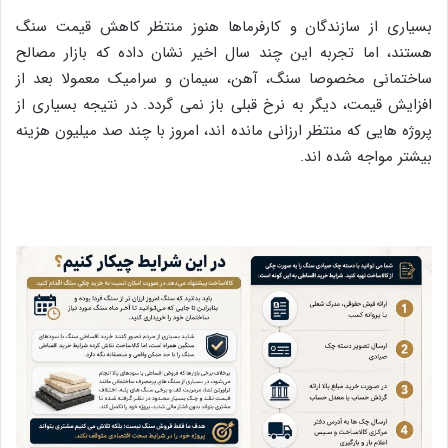
بسیاری از سازندگان و کارفرماها هنوز منتظر کاهش قیمت سنگ
هستند، اما تجربه این چند سال اخیر نشان داده که بازار مصالح
ساختمانی مخصوصا سنگ، آهن، سیمان و سرامیک معمولا بعد از
افزایش قیمت، دیگر به نرخ قبلی باز نمی گردد. در نتیجه بسیاری از
پروژه هایی که منتظر ارزانی مانده اند، امروز با چند صد میلیون هزینه
بیشتر مواجه شده اند.