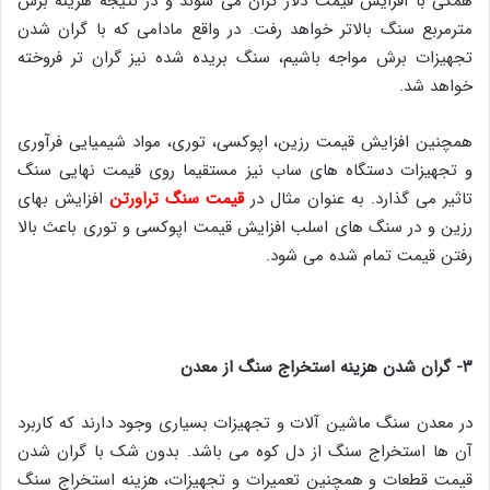
همگی با افزایش قیمت دلار گران می شوند و در نتیجه هزینه برش
مترمربع سنگ بالاتر خواهد رفت. در واقع مادامی که با گران شدن
تجهیزات برش مواجه باشیم، سنگ بریده شده نیز گران تر فروخته
خواهد شد.
همچنین افزایش قیمت رزین، اپوکسی، توری، مواد شیمیایی فرآوری
و تجهیزات دستگاه های ساب نیز مستقیما روی قیمت نهایی سنگ
تاثیر می گذارد. به عنوان مثال در
قیمت سنگ تراورتن
افزایش بهای
رزین و در سنگ های اسلب افزایش قیمت اپوکسی و توری باعث بالا
رفتن قیمت تمام شده می شود.
۳- گران شدن هزینه استخراج سنگ از معدن
در معدن سنگ ماشین آلات و تجهیزات بسیاری وجود دارند که کاربرد
آن ها استخراج سنگ از دل کوه می باشد. بدون شک با گران شدن
قیمت قطعات و همچنین تعمیرات و تجهیزات، هزینه استخراج سنگ