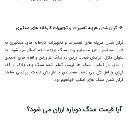
۶- گران شدن هزینه تعمیرات و تجهیزات کارخانه های سنگبری
گران شدن هزینه های تعمیرات و تجهیزات کارخانه های سنگبری به
طور مستقیم و غیر مستقیم روی سنگ بریده شده اعمال می شود. به
عنوان مثال افزایش قیمت رزین در سنگ تراورتن و لقمه های اسیدی
و ساب در تمامی سنگ ها قیمت تمام شده سنگ پله، پلاک و کف
فرش را افزایش می دهد. همچنین با افزایش قیمت اپوکسی شاهد
گران شدن سنگ های اسلب خواهیم بود.
آیا قیمت سنگ دوباره ارزان می شود؟