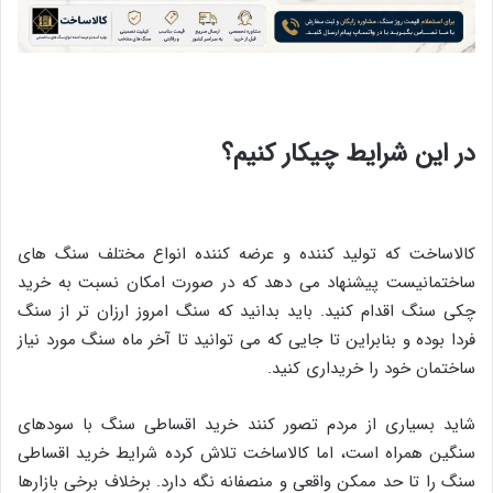
در این شرایط چیکار کنیم؟
کالاساخت که تولید کننده و عرضه کننده انواع مختلف سنگ های
ساختمانیست پیشنهاد می دهد که در صورت امکان نسبت به خرید
چکی سنگ اقدام کنید. باید بدانید که سنگ امروز ارزان تر از سنگ
فردا بوده و بنابراین تا جایی که می توانید تا آخر ماه سنگ مورد نیاز
ساختمان خود را خریداری کنید.
شاید بسیاری از مردم تصور کنند خرید اقساطی سنگ با سودهای
سنگین همراه است، اما کالاساخت تلاش کرده شرایط خرید اقساطی
سنگ را تا حد ممکن واقعی و منصفانه نگه دارد. برخلاف برخی بازارها