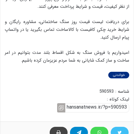
از نظر کیفیت، قیمت و شرایط پرداخت معرفی کنند.
برای دریافت لیست قیمت روز سنگ ساختمانی، مشاوره رایگان و
شرایط خرید چکی کافیست با کالاساخت تماس بگیرید یا در واتساپ
پیام ارسال کنید.
امیدواریم با فروش سنگ به شکل اقساط بلند مدت بتوانیم در امر
ساخت و ساز کمک شایانی به شما مردم عزیزمان کرده باشیم.
خواندنی
شناسه : 590593
لینک کوتاه :