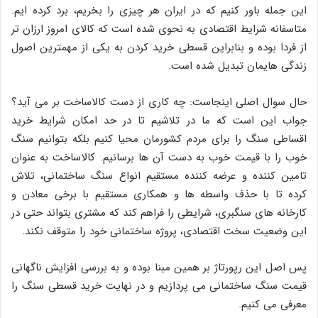
این جمله باور کنیم که در ایران هر چیزی را بخریم، برد کرده ایم.
متاسفانه شرایط اقتصادی به نحوی شده است که کالای امروز ارزان تر
از فردا بوده و بنابراین قسطی خرید کردن به یکی از مهمترین اصول
زندگی هایمان تبدیل شده است.
حال سوال اصلی اینجاست: چه کاری از دست کالاساخت بر می آید؟
جواب این است که ما در تلاشیم تا در حد امکان شرایط خرید
اقساطی سنگ را برای مردم کشورمان محیا کنیم بلکه بتوانیم سنگ
خوب را با قیمت خوب به دست آن ها برسانیم. کالاساخت به عنوان
تامین کننده و عرضه کننده مستقیم انواع سنگ ساختمانی، تلاش
کرده تا با حذف واسطه ها و همکاری مستقیم با برخی معادن و
کارخانه های سنگبری، شرایطی را فراهم کند که مشتری بتواند حتی در
این وضعیت سخت اقتصادی، پروژه ساختمانی خود را متوقف نکند.
پس اصل این رپورتاژ بر همین مبنا بوده و به بررسی افزایش ناگهانی
قیمت سنگ ساختمانی می پردازیم و در نهایت خرید قسطی سنگ را
معرفی می کنیم.