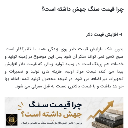
چرا قیمت سنگ جهش داشته است؟
۱- افزایش قیمت دلار
بدون شک افزایش قیمت دلار روی زندگی همه ما تاثیرگذار است.
هیچ کسی نمی تواند منکر آن شود پس این موضوع در زمینه تولید و
خدمات هم پررنگ است. در زمینه تولید زمانی که قیمت دلار افزایش
پیدا می کند، قیمت مواد اولیه، هزینه های تولید و تعمیرات و
تجهیزات نیز اضافه می شود. در نتیجه محصول تولید شده اضافه بها
خواهد داشت و با قیمت بالاتری نسبت به قبل معرفی می شود.