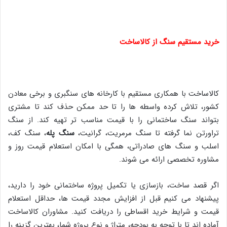
خرید مستقیم سنگ از کالاساخت
کالاساخت با همکاری مستقیم با کارخانه های سنگبری و برخی معادن
کشور، تلاش کرده واسطه ها را تا حد ممکن حذف کند تا مشتری
بتواند سنگ ساختمانی را با قیمت مناسب تر تهیه کند. از سنگ
تراورتن نما گرفته تا سنگ مرمریت، گرانیت،
سنگ پله
، سنگ کف،
اسلب و سنگ های صادراتی، همگی با امکان استعلام قیمت روز و
مشاوره تخصصی ارائه می شوند.
اگر قصد ساخت، بازسازی یا تکمیل پروژه ساختمانی خود را دارید،
پیشنهاد می کنیم قبل از افزایش مجدد قیمت ها، حداقل استعلام
قیمت و شرایط خرید اقساطی را دریافت کنید. مشاوران کالاساخت
آماده اند تا با توجه به بودجه، متراژ و نوع پروژه شما، بهترین گزینه را