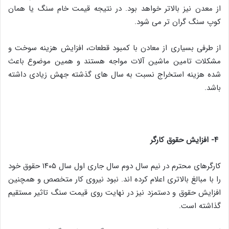
از معدن نیز بالاتر خواهد بود. در نتیجه قیمت خام سنگ یا همان
کوپ سنگ گران تر می شود.
از طرفی بسیاری از معادن با کمبود قطعات، افزایش هزینه سوخت و
مشکلات تامین ماشین آلات مواجه هستند و همین موضوع باعث
شده هزینه استخراج نسبت به سال های گذشته جهش زیادی داشته
باشد.
۴- افزایش حقوق کارگر
کارگرهای محترم در نیم سال دوم سال جاری اول سال ۱۴۰۵ حقوق خود
را با مبالغ بالاتری اعلام کرده اند. نبود نیروی کار متخصص و همچنین
افزایش حقوق و دستمزد نیز در نهایت روی قیمت سنگ تاثیر مستقیم
گذاشته است.