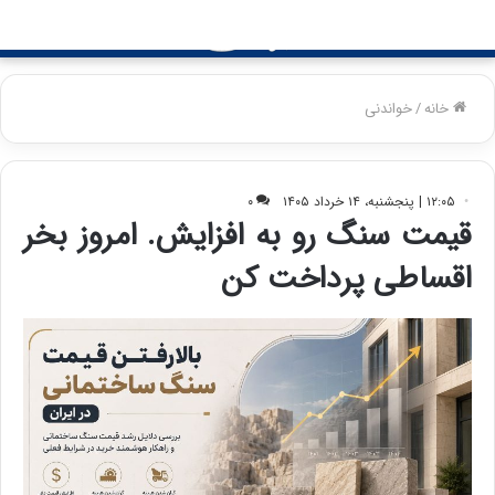
جستجو
منو
برای
خانه
/
خواندنی
۱۲:۰۵ | پنجشنبه، ۱۴ خرداد ۱۴۰۵
۰
قیمت سنگ رو به افزایش. امروز بخر
اقساطی پرداخت کن