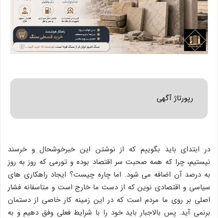
رپورتاژ آگهی
در ابتدای باید بگوییم که از نوشتن این خبرخوشحال و خرسند
نیستیم، چرا که همه صحبت سر اقتصاد بوده و تورمی که روز به روز
به درصد آن اضافه می شود. اما چاره چیست؟ ایجاد راهکاری های
سیاسی و اقتصادی نوین که از دست ما خارج است و متاسفانه فشار
اصلی بر روی ما مردم است که در این زمینه کار خاصی از دستمان
برنمی آید. پس بالاجبار باید خود را با شرایط فعلی وفق دهیم و به