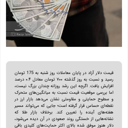
قیمت دلار آزاد در پایان معاملات روز شنبه به 175 تومان
رسید و نسبت به روز گذشته ۷۰۰ تومان معادل ۰.۴ درصد
افزایش یافت. اگرچه این رشد روزانه چندان بزرگ نیست،
اما بررسی موقعیت قیمت نسبت به میانگین‌های متحرک
و سطوح حمایتی و مقاومتی نشان می‌دهد بازار ارز در
نقطه‌ای حساس قرار گرفته است؛ جایی که می‌تواند مسیر
هفته‌های آینده را تعیین کند. برخلاف بازار طلا که
نشانه‌هایی از خستگی روند صعودی در آن دیده می‌شود،
دلار هنوز موفق شده بالای اکثر حمایت‌های کلیدی باقی