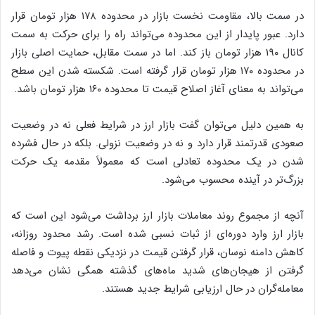
در سمت بالا، مقاومت نخست بازار در محدوده ۱۷۸ هزار تومان قرار
دارد. عبور پایدار از این محدوده می‌تواند راه را برای حرکت به سمت
کانال ۱۹۰ هزار تومان باز کند. اما در سمت مقابل، حمایت اصلی بازار
در محدوده ۱۷۰ هزار تومان قرار گرفته است. شکسته شدن این سطح
می‌تواند به معنای آغاز اصلاح قیمت تا محدوده ۱۶۰ هزار تومان باشد.
به همین دلیل می‌توان گفت بازار ارز در شرایط فعلی نه در وضعیت
صعودی قدرتمند قرار دارد و نه در وضعیت نزولی. بلکه در حال فشرده
شدن در یک محدوده تعادلی است که معمولاً مقدمه یک حرکت
بزرگ‌تر در آینده محسوب می‌شود.
آنچه از مجموع روند معاملات بازار ارز برداشت می‌شود این است که
بازار ارز وارد دوره‌ای از ثبات نسبی شده است. رشد محدود روزانه،
کاهش دامنه نوسان، قرار گرفتن قیمت در نزدیکی نقطه پیوت و فاصله
گرفتن از هیجان‌های شدید ماه‌های گذشته همگی نشان می‌دهد
معامله‌گران در حال ارزیابی شرایط جدید هستند.