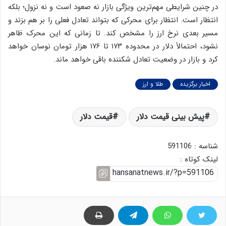
در چنین شرایطی مهم‌ترین ویژگی بازار نه صعود است و نه نزول؛ بلکه
انتظار است. انتظار برای محرکی که بتواند تعادل فعلی را بر هم بزند و
مسیر بعدی نرخ ارز را مشخص کند. تا زمانی که این محرک ظاهر
نشود، احتمالاً دلار در محدوده ۱۷۳ تا ۱۷۶ هزار تومان نوسان خواهد
کرد و بازار در وضعیت تعادل شکننده باقی خواهد ماند.
اخبار برگزیده
طلا و ارز
پیش بینی قیمت دلار
قیمت دلار
شناسه : 591106
لینک کوتاه :