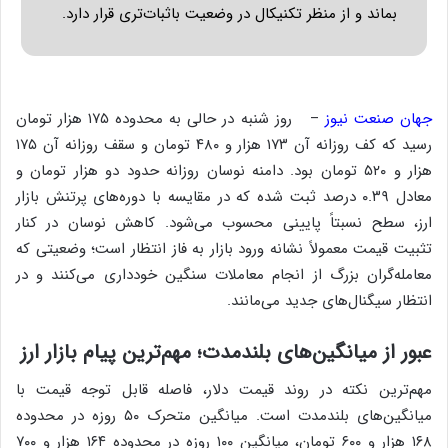
بماند و از منظر تکنیکال در وضعیت باثبات‌تری قرار دارد.
جهان صنعت نیوز
– روز شنبه در حالی به محدوده ۱۷۵ هزار تومان
رسید که کف روزانه آن ۱۷۳ هزار و ۴۸۰ تومان و سقف روزانه آن ۱۷۵
هزار و ۵۲۰ تومان بود. دامنه نوسان روزانه حدود دو هزار تومان و
معادل ۰.۳۹ درصد ثبت شده که در مقایسه با دوره‌های پرتنش بازار
ارز، سطح نسبتاً پایینی محسوب می‌شود. کاهش نوسان در کنار
تثبیت قیمت معمولاً نشانه ورود بازار به فاز انتظار است؛ وضعیتی که
معامله‌گران بزرگ از انجام معاملات سنگین خودداری می‌کنند و در
انتظار سیگنال‌های جدید می‌مانند.
عبور از میانگین‌های بلندمدت؛ مهم‌ترین پیام بازار ارز
مهم‌ترین نکته در روند قیمت دلار، فاصله قابل توجه قیمت با
میانگین‌های بلندمدت است. میانگین متحرک ۵۰ روزه در محدوده
۱۶۸ هزار و ۶۰۰ تومان، میانگین ۱۰۰ روزه در محدوده ۱۶۴ هزار و ۷۰۰