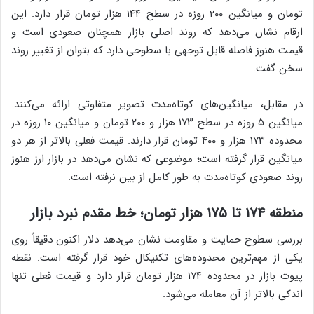
تومان و میانگین ۲۰۰ روزه در سطح ۱۴۴ هزار تومان قرار دارد. این
ارقام نشان می‌دهد که روند اصلی بازار همچنان صعودی است و
قیمت هنوز فاصله قابل توجهی با سطوحی دارد که بتوان از تغییر روند
سخن گفت.
در مقابل، میانگین‌های کوتاه‌مدت تصویر متفاوتی ارائه می‌کنند.
میانگین ۵ روزه در سطح ۱۷۳ هزار و ۲۰۰ تومان و میانگین ۱۰ روزه در
محدوده ۱۷۳ هزار و ۴۰۰ تومان قرار دارند. قیمت فعلی بالاتر از هر دو
میانگین قرار گرفته است؛ موضوعی که نشان می‌دهد در بازار ارز هنوز
روند صعودی کوتاه‌مدت به طور کامل از بین نرفته است.
منطقه ۱۷۴ تا ۱۷۵ هزار تومان؛ خط مقدم نبرد بازار
بررسی سطوح حمایت و مقاومت نشان می‌دهد دلار اکنون دقیقاً روی
یکی از مهم‌ترین محدوده‌های تکنیکال خود قرار گرفته است. نقطه
پیوت بازار در محدوده ۱۷۴ هزار تومان قرار دارد و قیمت فعلی تنها
اندکی بالاتر از آن معامله می‌شود.