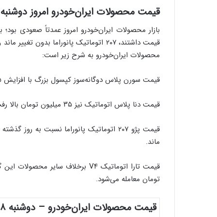
قیمت محصولات ایران‌خودرو امروز دوشنبه ۱۸ خرداد ۱۴۰۵
بازار محصولات ایران‌خودرو امروز عمدتاً صعودی بود؛ 
محصولات ایران‌خودرو به شرح زیر است:
قیمت سورن پلاس دوگانه‌سوز کپسول بزرگ با افزایش ۱۵ میلیون تومانی به یک میلیارد و ۹۵۵ میلیون تومان رسید.
قیمت دنا پلاس اتوماتیک نیز ۳۵ میلیون تومان بالا رفت و در سطح دو میلیارد و ۲۷۸۵ میلیون تومان قرار گرفت.
ماند.
تومان معامله می‌شود.
قیمت محصولات ایران‌خودرو – دوشنبه ۱۸ خرداد ۱۴۰۵