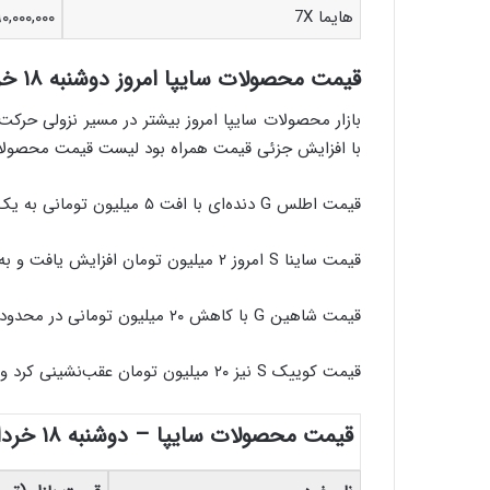
هایما 7X
۹۰,۰۰۰,۰۰۰
قیمت محصولات سایپا امروز دوشنبه ۱۸ خرداد ۱۴۰۵
با افزایش جزئی قیمت همراه بود لیست قیمت محصولات
قیمت اطلس G دنده‌ای با افت ۵ میلیون تومانی به یک میلیارد و ۴۸۵ میلیون تومان کاهش پیدا کرد.
قیمت ساینا S امروز ۲ میلیون تومان افزایش یافت و به یک میلیارد و ۲۸۹ میلیون تومان رسید.
قیمت شاهین G با کاهش ۲۰ میلیون تومانی در محدوده دو میلیارد و ۱۱۰ میلیون تومان قرار گرفت.
قیمت کوییک S نیز ۲۰ میلیون تومان عقب‌نشینی کرد و یک میلیارد و ۲۴۵ میلیون تومان در بازار معامله می‌شود.
قیمت محصولات سایپا – دوشنبه ۱۸ خرداد ۱۴۰۵