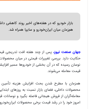
بازار خودرو که در هفته‌های اخیر روند کاهشی د
هم‌زمان میان ایران‌خودرو و سایپا همراه شد.
جهان صنعت نیوز،
پس از چند هفته افت تدریجی قیمت‌ه
حکایت دارد. بررسی تغییرات قیمتی در میان محصولات پر
نوسان رسیده که در آن بخشی از خودروها مسیر افزایشی
قیمت معامله می‌شوند.
همزمان با مطرح شدن بحث افزایش هزینه تأمین مواد 
محصولات داخلی، فضای بازار نسبت به روزهای ابتدای
معامله‌گران از فروش هیجانی فاصله بگیرد و نوسانات قیم
امروز خود را در رشد قیمت برخی محصولات ایران‌خودرو 