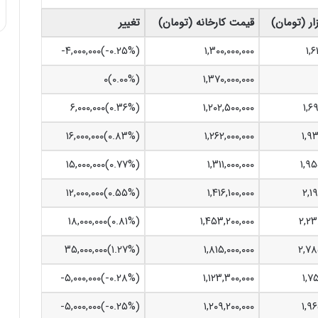
ار (تومان)
قیمت کارخانه (تومان)
تغییر
۱,۶
۱,۳۰۰,۰۰۰,۰۰۰
(‎-۰.۲۵%‏)‎-۴,۰۰۰,۰۰۰‏
(۰.۰۰%)۰
۱,۳۷۰,۰۰۰,۰۰۰
۱,۶
۱,۲۰۲,۵۰۰,۰۰۰
(‎۰.۳۶%‏)‎۶,۰۰۰,۰۰۰‏
۱,۹۳
۱,۲۶۲,۰۰۰,۰۰۰
(‎۰.۸۳%‏)‎۱۶,۰۰۰,۰۰۰‏
۱,۹۵
۱,۳۱۱,۰۰۰,۰۰۰
(‎۰.۷۷%‏)‎۱۵,۰۰۰,۰۰۰‏
۲,۱
۱,۴۱۶,۱۰۰,۰۰۰
(‎۰.۵۵%‏)‎۱۲,۰۰۰,۰۰۰‏
۲,۲۳
۱,۴۵۳,۲۰۰,۰۰۰
(‎۰.۸۱%‏)‎۱۸,۰۰۰,۰۰۰‏
۲,۷۸
۱,۸۱۵,۰۰۰,۰۰۰
(‎۱.۲۷%‏)‎۳۵,۰۰۰,۰۰۰‏
۱,۷
۱,۱۲۳,۳۰۰,۰۰۰
(‎-۰.۲۸%‏)‎-۵,۰۰۰,۰۰۰‏
۱,۹۶
۱,۲۰۹,۲۰۰,۰۰۰
(‎-۰.۲۵%‏)‎-۵,۰۰۰,۰۰۰‏