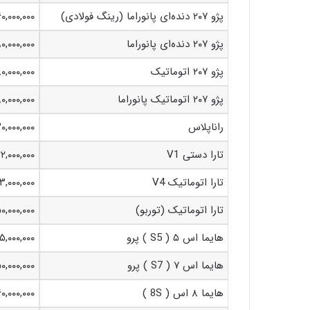
پژو ۲۰۷ دنده‌ای پانوراما (رینگ فولادی)
۶۰,۰۰۰,۰۰۰
پژو ۲۰۷ دنده‌ای پانوراما
۹۰,۰۰۰,۰۰۰
پژو ۲۰۷ اتوماتیک
۰,۰۰۰,۰۰۰
پژو ۲۰۷ اتوماتیک پانوراما
۰,۰۰۰,۰۰۰
راناپلاس
۳۰,۰۰۰,۰۰۰
تارا دستی V1
۲۲,۰۰۰,۰۰۰
تارا اتوماتیک V4
۳,۰۰۰,۰۰۰
تارا اتوماتیک (توربو)
۰,۰۰۰,۰۰۰
هایما اس ۵ ( S5 ) پرو
۵,۰۰۰,۰۰۰
هایما اس ۷ ( S7 ) پرو
۰,۰۰۰,۰۰۰
هایما ۸ اس ( 8S )
۰,۰۰۰,۰۰۰