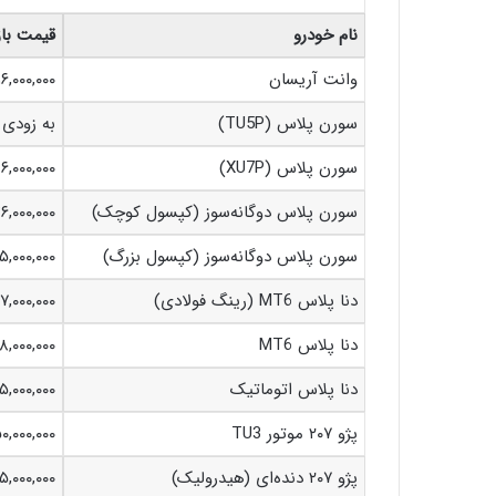
نام خودرو
قیمت باز
وانت آریسان
۱۶,۰۰۰,۰۰۰
سورن پلاس (TU5P)
به زودی
سورن پلاس (XU7P)
۹۶,۰۰۰,۰۰۰
سورن پلاس دوگانه‌سوز (کپسول کوچک)
۶,۰۰۰,۰۰۰
سورن پلاس دوگانه‌سوز (کپسول بزرگ)
۵,۰۰۰,۰۰۰
دنا پلاس MT6 (رینگ فولادی)
۹۷,۰۰۰,۰۰۰
دنا پلاس MT6
۸,۰۰۰,۰۰۰
دنا پلاس اتوماتیک
۵,۰۰۰,۰۰۰
پژو ۲۰۷ موتور TU3
۵۰,۰۰۰,۰۰۰
پژو ۲۰۷ دنده‌ای (هیدرولیک)
۵,۰۰۰,۰۰۰