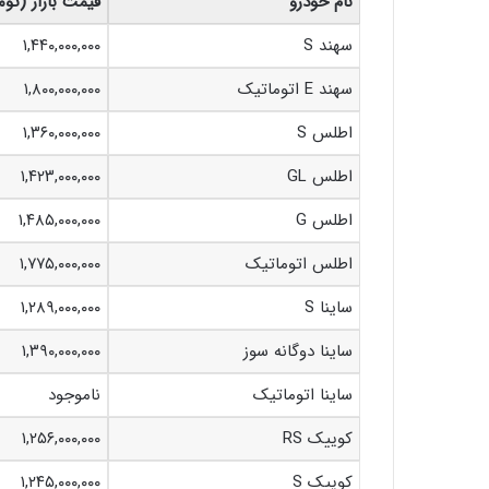
نام خودرو
قیمت بازار (توم
سهند S
۱,۴۴۰,۰۰۰,۰۰۰
سهند E اتوماتیک
۱,۸۰۰,۰۰۰,۰۰۰
اطلس S
۱,۳۶۰,۰۰۰,۰۰۰
اطلس GL
۱,۴۲۳,۰۰۰,۰۰۰
اطلس G
۱,۴۸۵,۰۰۰,۰۰۰
اطلس اتوماتیک
۱,۷۷۵,۰۰۰,۰۰۰
ساینا S
۱,۲۸۹,۰۰۰,۰۰۰
ساینا دوگانه سوز
۱,۳۹۰,۰۰۰,۰۰۰
ساینا اتوماتیک
ناموجود
کوییک RS
۱,۲۵۶,۰۰۰,۰۰۰
کوییک S
۱,۲۴۵,۰۰۰,۰۰۰