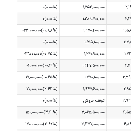
(۰.۰۰%)۰
۱,۲۵۳,۰۰۰,۰۰۰
۲,۱
(۰.۰۰%)۰
۱,۲۸۹,۷۰۰,۰۰۰
۲,۱
۲,۵۸
۱,۴۷۰,۴۰۰,۰۰۰
(‎-۰.۸۸%‏)‎-۲۳,۰۰۰,۰۰۰‏
(۰.۰۰%)۰
۱,۵۱۵,۱۰۰,۰۰۰
۲,۷۸
۱,۷
۱,۲۴۱,۹۰۰,۰۰۰
(‎-۰.۷۵%‏)‎-۱۳,۰۰۰,۰۰۰‏
۲,۱
۱,۴۴۷,۵۰۰,۰۰۰
(‎-۰.۱۹%‏)‎-۴,۰۰۰,۰۰۰‏
۲,۵۹
۱,۷۷۰,۱۰۰,۰۰۰
(‎-۰.۶۵%‏)‎-۱۷,۰۰۰,۰۰۰‏
۲,۹۵
۱,۹۴۷,۶۰۰,۰۰۰
(‎۲.۴۳%‏)‎۷۰,۰۰۰,۰۰۰‏
۳,۹۴
توقف فروش
(۰.۰۰%)۰
۴,۵۵
۳,۰۶۵,۵۰۰,۰۰۰
(‎۳.۴۱%‏)‎۱۵۰,۰۰۰,۰۰۰‏
۴,۸۶
۳,۳۷۷,۰۰۰,۰۰۰
(‎۳.۶۲%‏)‎۱۷۰,۰۰۰,۰۰۰‏