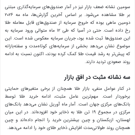
سومین نشانه ضعف بازار نیز در آمار صندوق‌های سرمایه‌گذاری مبتنی
بر طلا مشاهده می‌شود. بر اساس آخرین گزارش‌ها، ماه مه ۲۰۲۶
دومین ماهی بوده که خروج سرمایه از صندوق‌های قابل معامله طلا
رخ داده است. حتی در آسیا که طی ۱۲ ماه متوالی ورود سرمایه به
این صندوق‌ها ثبت شده بود، جریان سرمایه معکوس شده است. این
موضوع نشان می‌دهد بخشی از سرمایه‌های کوتاه‌مدت و سفته‌بازانه
که پیش‌تر به رشد قیمت طلا کمک کرده بودند، اکنون نسبت به ادامه
روند صعودی تردید دارند.
سه نشانه مثبت در افق بازار
در کنار عوامل منفی، بازار طلا همچنان از برخی متغیرهای حمایتی
برخوردار است. مهم‌ترین عامل مثبت، ادامه خرید طلا توسط
بانک‌های مرکزی جهان است. آمار ماه آوریل نشان می‌دهد بانک‌های
مرکزی در مجموع ۱۹ تن طلا به ذخایر خود افزوده‌اند. در این میان
لهستان، ازبکستان و چین بیشترین خرید را انجام داده‌اند و چین
همچنان روند طولانی‌مدت افزایش ذخایر طلای خود را ادامه می‌دهد.