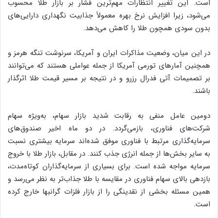
است. این تغییر انتظارات مهم‌ترین فشار بر بازار طلا محسوب
می‌شود، زیرا افزایش نرخ بهره معمولاً جذابیت نگهداری دارایی‌های
بدون سودی همچون طلا را کاهش می‌دهد.
در این میان، وضعیت مذاکرات ایران و آمریکا، سرنوشت تنگه هرمز و
همچنین آمارهای تورمی آمریکا از جمله عواملی هستند که می‌توانند
بر تصمیمات آتی فدرال رزرو و در نتیجه بر مسیر قیمت طلا اثرگذار
باشند.
دومین عامل منفی به رقابت شدید بازار سهام، به‌ویژه سهام
شرکت‌های فناوری، بازمی‌گردد. در دو ماه اخیر صندوق‌های
سرمایه‌گذاری مرتبط با فناوری موفق شده‌اند سرمایه بیشتری نسبت
به سایر بخش‌ها از جمله انرژی جذب کنند. در مقابل، بازار طلا با خروج
سرمایه مواجه شده است. برای بسیاری از سرمایه‌گذاران کوتاه‌مدت،
بازدهی بالای سهام فناوری در مقایسه با طلا جذاب‌تر به نظر می‌رسد و
همین مسئله بخشی از نقدینگی را از بازار فلزات گرانبها خارج کرده
است.