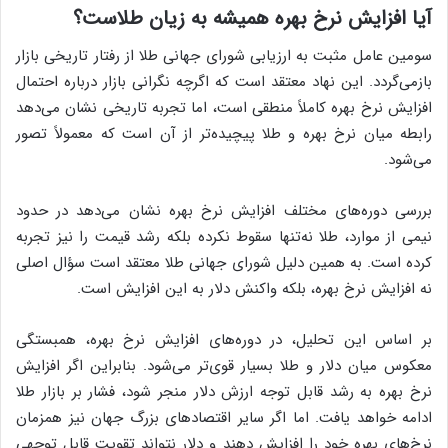
آیا افزایش نرخ بهره همیشه به زیان طلاست؟
سومین عامل مثبت به ارزیابی شورای جهانی طلا از رفتار تاریخی بازار
بازمی‌گردد. این نهاد معتقد است که اگرچه نگرانی بازار درباره احتمال
افزایش نرخ بهره کاملاً منطقی است، اما تجربه تاریخی نشان می‌دهد
رابطه میان نرخ بهره و طلا پیچیده‌تر از آن است که معمولاً تصور
می‌شود.
بررسی دوره‌های مختلف افزایش نرخ بهره نشان می‌دهد در حدود
نیمی از موارد، طلا نه‌تنها سقوط نکرده بلکه رشد قیمت را نیز تجربه
کرده است. به همین دلیل شورای جهانی طلا معتقد است سؤال اصلی
نه افزایش نرخ بهره، بلکه واکنش دلار به این افزایش است.
بر اساس این تحلیل، در دوره‌های افزایش نرخ بهره، همبستگی
معکوس میان دلار و طلا بسیار قوی‌تر می‌شود. بنابراین اگر افزایش
نرخ بهره به رشد قابل توجه ارزش دلار منجر شود، فشار بر بازار طلا
ادامه خواهد یافت. اما اگر سایر اقتصادهای بزرگ جهان نیز همزمان
نرخ‌های بهره خود را افزایش دهند و دلار نتواند تقویت قابل توجهی