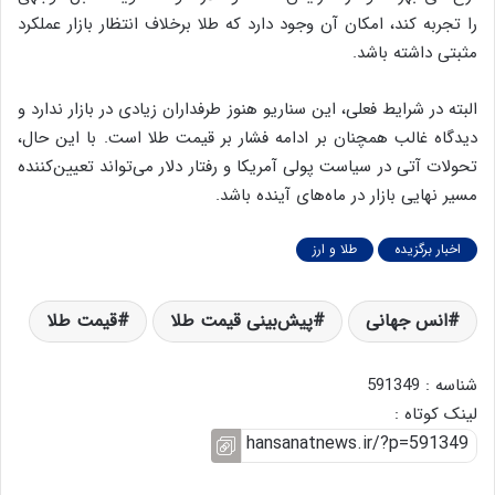
را تجربه کند، امکان آن وجود دارد که طلا برخلاف انتظار بازار عملکرد
مثبتی داشته باشد.
البته در شرایط فعلی، این سناریو هنوز طرفداران زیادی در بازار ندارد و
دیدگاه غالب همچنان بر ادامه فشار بر قیمت طلا است. با این حال،
تحولات آتی در سیاست پولی آمریکا و رفتار دلار می‌تواند تعیین‌کننده
مسیر نهایی بازار در ماه‌های آینده باشد.
اخبار برگزیده
طلا و ارز
انس جهانی
پیش‌بینی قیمت طلا
قیمت طلا
شناسه : 591349
لینک کوتاه :