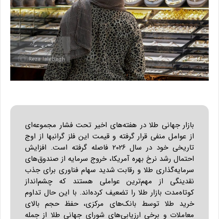
بازار جهانی طلا در هفته‌های اخیر تحت فشار مجموعه‌ای
از عوامل منفی قرار گرفته و قیمت این فلز گرانبها از اوج
تاریخی خود در سال ۲۰۲۶ فاصله گرفته است. افزایش
احتمال رشد نرخ بهره آمریکا، خروج سرمایه از صندوق‌های
سرمایه‌گذاری طلا و رقابت شدید سهام فناوری برای جذب
نقدینگی از مهم‌ترین عواملی هستند که چشم‌انداز
کوتاه‌مدت بازار طلا را تضعیف کرده‌اند. با این حال تداوم
خرید طلا توسط بانک‌های مرکزی، حفظ حجم بالای
معاملات و برخی ارزیابی‌های شورای جهانی طلا از جمله