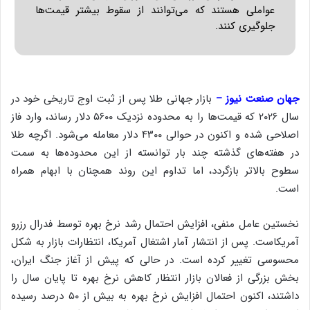
عواملی هستند که می‌توانند از سقوط بیشتر قیمت‌ها
جلوگیری کنند.
جهان صنعت نیوز –
بازار جهانی طلا پس از ثبت اوج تاریخی خود در
سال ۲۰۲۶ که قیمت‌ها را به محدوده نزدیک ۵۶۰۰ دلار رساند، وارد فاز
اصلاحی شده و اکنون در حوالی ۴۳۰۰ دلار معامله می‌شود. اگرچه طلا
در هفته‌های گذشته چند بار توانسته از این محدوده‌ها به سمت
سطوح بالاتر بازگردد، اما تداوم این روند همچنان با ابهام همراه
است.
نخستین عامل منفی، افزایش احتمال رشد نرخ بهره توسط فدرال رزرو
آمریکاست. پس از انتشار آمار اشتغال آمریکا، انتظارات بازار به شکل
محسوسی تغییر کرده است. در حالی که پیش از آغاز جنگ ایران،
بخش بزرگی از فعالان بازار انتظار کاهش نرخ بهره تا پایان سال را
داشتند، اکنون احتمال افزایش نرخ بهره به بیش از ۵۰ درصد رسیده