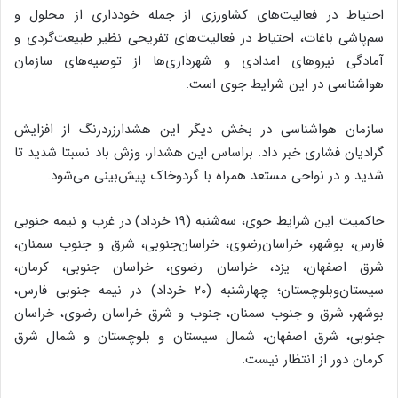
احتیاط در فعالیت‌های کشاورزی از جمله خودداری از محلول و
سم‌پاشی باغات، احتیاط در فعالیت‌های تفریحی نظیر طبیعت‌گردی و
آمادگی نیروهای امدادی و شهرداری‌ها از توصیه‌های سازمان
هواشناسی در این شرایط جوی است.
سازمان هواشناسی در بخش دیگر این هشدارزردرنگ از افزایش
گرادیان فشاری خبر داد. براساس این هشدار، وزش باد نسبتا شدید تا
شدید و در نواحی مستعد همراه با گردوخاک پیش‌بینی می‌شود.
حاکمیت این شرایط جوی، سه‌شنبه (۱۹ خرداد) در غرب و نیمه‌ جنوبی
فارس، بوشهر، خراسان‌رضوی، خراسان‌جنوبی، شرق و جنوب سمنان،
شرق اصفهان، یزد، خراسان رضوی، خراسان جنوبی، کرمان،
سیستان‌وبلوچستان؛ چهارشنبه (۲۰ خرداد) در نیمه جنوبی فارس،
بوشهر، شرق و جنوب سمنان، جنوب و شرق خراسان رضوی، خراسان
جنوبی، شرق اصفهان، شمال سیستان و بلوچستان و شمال شرق
کرمان دور از انتظار نیست.