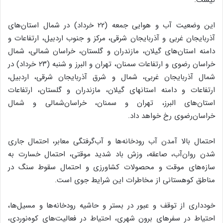
نیست.
این وضعیت آب و هوایی جمعه (۲۲ خرداد) در شمال استان‌های
آذربایجان‌ غربی و آذربایجان‌ شرقی، مرکز و جنوب اردبیل، ارتفاعات و
دامنه استان‌های گیلان، مازندران و گلستان، خراسان شمالی، شمال
خراسان رضوی و ارتفاعات سمنان، تهران و البرز و شنبه (۲۳ خرداد) در
شمال آذربایجان غربی، شمال و شرق آذربایجان شرقی، اردبیل،
ارتفاعات و دامنه استانهای گیلان، مازندران و گلستان، ارتفاعات
استان‌های البرز، تهران و سمنان، خراسان‌شمالی و شمال
خراسان‌رضوی رخ خواهد داد.
احتمال بالا آمدن آب رودخانه‌ها و آب‌گرفتگی معابر، احتمال جاری
شدن روان‌آب، صاعقه، وزش باد شدید موقتی، احتمال خسارت به
سازه‌های موقت و محصولات کشاورزی و احتمال سقوط سنگ در
مناطق کوهستانی از مخاطرات این شرایط جوی است.
خودداری از توقف و عبور در بستر و حاشیه رودخانه‌ها و مسیل‌ها،
احتیاط در سفرهای برون شهری، احتیاط در فعالیت‌های کوه‌نوردی،