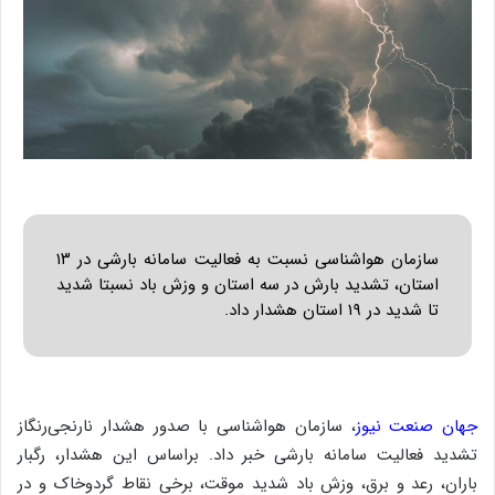
سازمان هواشناسی نسبت به فعالیت سامانه بارشی در ۱۳
استان، تشدید بارش در سه استان و وزش باد نسبتا شدید
تا شدید در ۱۹ استان هشدار داد.
جهان صنعت نیوز
، سازمان هواشناسی با صدور هشدار نارنجی‌رنگاز
تشدید فعالیت سامانه بارشی خبر داد. براساس این هشدار، رگبار
باران، رعد و برق، وزش باد شدید موقت، برخی نقاط گردوخاک و در