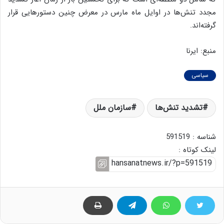
مجدد تنش‌ها در اوایل ماه مارس در معرض چنین دستورهایی قرار
گرفته‌اند.
منبع: ایرنا
سیاسی
تشدید تنش‌ها
سازمان ملل
شناسه : 591519
لینک کوتاه :