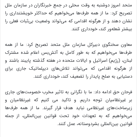
متحد امروز دوشنبه به وقت محلی در جمع خبرنگاران در سازمان ملل
تصریح کرد: ما از همه طرف‌ها می‌خواهیم که حداکثر خویشتنداری را
نشان دهند و از هرگونه اقدامی که می‌تواند وضعیت بی‌ثبات فعلی را
بیشتر شعله‌ور کند، خودداری کنند.
معاون سخنگوی دبیرکل سازمان ملل متحد تصریح کرد: ما از همه
طرف‌ها می‌خواهیم که به طور کامل به آتش‌بس اعلام شده مشترک
لبنان، (رژیم) اسرائیل و ایالات متحده در هفته گذشته پایبند باشند و
از هرگونه اقدامی که می‌تواند تلاش‌های دیپلماتیک جاری برای
دستیابی به صلح پایدار را تضعیف کند، خودداری کنند.
فرحان حق ادامه داد: ما با نگرانی به تاثیر مخرب خصومت‌های جاری
بر غیرنظامیان توجه داریم. و تاکید می کنیم که غیرنظامیان و
زیرساخت‌های غیرنظامی نباید هدف قرار گیرند. ما از همه طرف‌ها
می‌خواهیم که به تعهدات خود تحت قوانین بین‌المللی، از جمله
قوانین بین‌المللی بشردوستانه، عمل کنند.