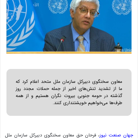
معاون سخنگوی دبیرکل سازمان ملل متحد اعلام کرد که
ما از تشدید تنش‌های اخیر از جمله حملات مجدد روز
گذشته در حومه جنوبی بیروت نگران هستیم و از همه
طرف‌ها می‌خواهیم خویشتنداری کنند.
جهان صنعت نیوز
، فرحان حق معاون سخنگوی دبیرکل سازمان ملل