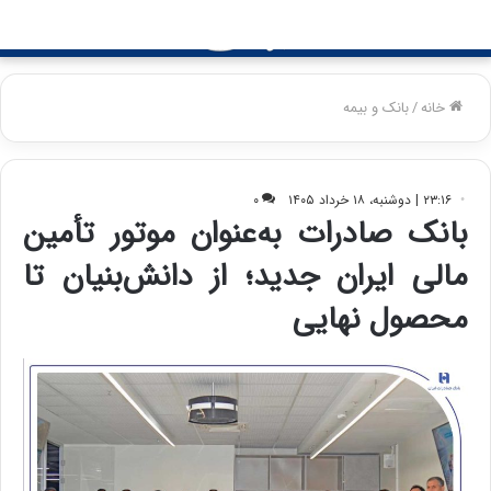
جستجو
منو
برای
خانه
/
بانک و بیمه
۲۳:۱۶ | دوشنبه، ۱۸ خرداد ۱۴۰۵
۰
بانک صادرات به‌عنوان موتور تأمین
مالی ایران جدید؛ از دانش‌بنیان تا
محصول نهایی