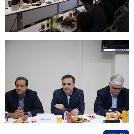
بانک و بیمه