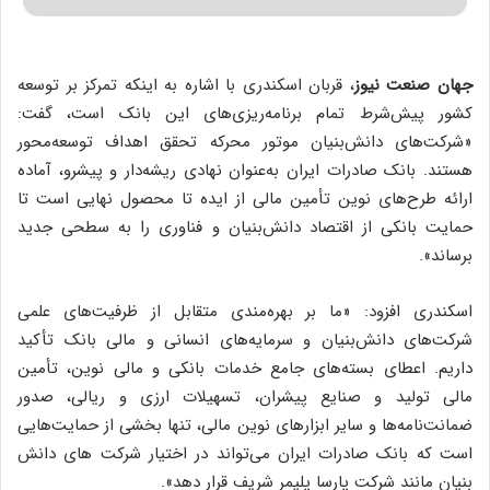
جهان صنعت نیوز
، قربان اسکندری با اشاره به اینکه تمرکز بر توسعه
کشور پیش‌شرط تمام برنامه‌ریزی‌های این بانک است، گفت:
«شرکت‌های دانش‌بنیان موتور محرکه تحقق اهداف توسعه‌محور
هستند. بانک صادرات ایران به‌عنوان نهادی ریشه‌دار و پیشرو، آماده
ارائه طرح‌های نوین تأمین مالی از ایده تا محصول نهایی است تا
حمایت بانکی از اقتصاد دانش‌بنیان و فناوری را به سطحی جدید
برساند».
اسکندری افزود: «ما بر بهره‌مندی متقابل از ظرفیت‌های علمی
شرکت‌های دانش‌بنیان و سرمایه‌های انسانی و مالی بانک تأکید
داریم. اعطای بسته‌های جامع خدمات بانکی و مالی نوین، تأمین
مالی تولید و صنایع پیشران، تسهیلات ارزی و ریالی، صدور
ضمانت‌نامه‌ها و سایر ابزارهای نوین مالی، تنها بخشی از حمایت‌هایی
است که بانک صادرات ایران می‌تواند در اختیار شرکت های دانش
بنیان مانند شرکت پارسا پلیمر شریف قرار دهد».