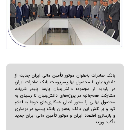
بانک صادرات به‌عنوان موتور تأمین مالی ایران جدید؛ از
دانش‌بنیان تا محصول نهاییسرپرست بانک صادرات ایران
در بازدید از مجموعه دانش‌بنیان پارسا پلیمر شریف،
مشارکت همه‌جانبه در پروژه‌های دانش‌بنیان تا رسیدن به
محصول نهایی را محور اصلی همکاری‌های دوجانبه اعلام
کرد و بر نقش این بانک به‌عنوان بانک پیشرو در نوسازی
و بازسازی اقتصاد ایران و موتور تأمین مالی ایران جدید
تأکید ورزید.