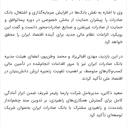
وی با اشاره به نقش بانک‌ها در افزایش سرمایه‌گذاری و اشتغال، بانک
صادرات را پیشران حمایت از بخش خصوصی در دوره پساتوافق و
حمایت از صادرات غیرنفتی و صنایع صادرات‌محور دانست و گفت این
رویکرد، الزامات نظام مالی جدید برای آینده اقتصاد ایران را محقق
خواهد کرد.
در این بازدید، مهدی اقبالی‌راد و محمد وطن‌پور، اعضای هیئت مدیره
بانک صادرات ایران نیز با مرور اقدامات انجام‌شده در تأمین مالی
کسب‌وکارهای متوسط، بر اهمیت تقویت زنجیره ارزش دانش‌بنیان در
اقتصاد ملی تأکید کردند.
سعید ذکایی، مدیرعامل شرکت پارسا پلیمر شریف ضمن ابراز آمادگی
کامل برای گسترش همکاری‌های راهبردی، بر تدوین سند چشم‌انداز
بلندمدت و راهبردی مشترک با بانک صادرات ایران به‌عنوان شریک
توسعه‌ای تأکید کرد.