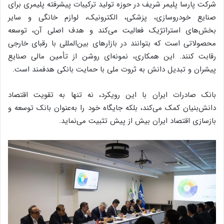
شرکت پارسا پلیمر شریف در حوزه تولید ترکیبات پیشرفته پلیمری برای
صنایع خودروسازی، پزشکی، الکترونیک، لوازم خانگی و سایر
بخش‌های استراتژیک فعالیت می‌کند و هدف اصلی آن، توسعه
محصولاتی است که بتوانند در بازارهای بین‌المللی با رقبای خارجی
رقابت کنند. این همکاری، نمونه‌ای روشن از تأمین مالی صنایع
پیشران و تبدیل دانش به ثروت ملی با حمایت بانکی هدفمند است.
بانک صادرات ایران با این رویکرد، نه تنها به تقویت اقتصاد
دانش‌بنیان کمک می‌کند، بلکه جایگاه خود را به‌عنوان بانک توسعه و
بازسازی اقتصاد ایران بیش از پیش تثبیت می‌نماید.