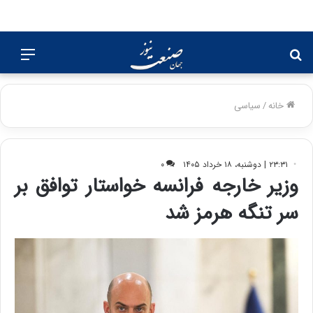
جستجو
منو
برای
خانه
/
سیاسی
۲۳:۳۱ | دوشنبه، ۱۸ خرداد ۱۴۰۵
۰
وزیر خارجه فرانسه خواستار توافق بر
سر تنگه هرمز شد