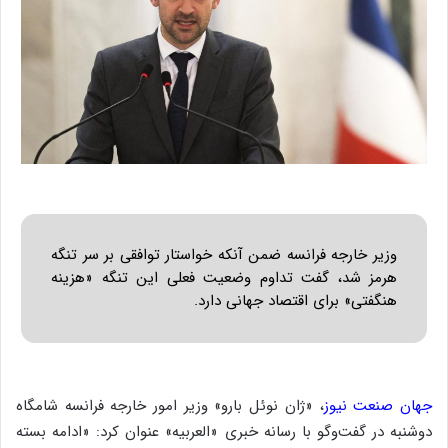
وزیر خارجه فرانسه ضمن آنکه خواستار توافقی بر سر تنگه
هرمز شد، گفت تداوم وضعیت فعلی این تنگه «هزینه
هنگفتی» برای اقتصاد جهانی دارد.
جهان صنعت نیوز
، «ژان نوئل بارو» وزیر امور خارجه فرانسه شامگاه
دوشنبه در گفت‌وگو با رسانه خبری «العربیه» عنوان کرد: «ادامه بسته