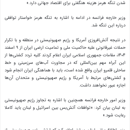
شدن تنگه هرمز هزینه هنگفتی برای اقتصاد جهانی دارد.»
وزیر خارجه فرانسه در ادامه با اشاره به تنگه هرمز خواستار توافقی
درباره این تنگه شد.
در نتیجه آتش‌افروزی آمریکا و رژیم صهیونیستی در منطقه و با تکرار
حملات غیرقانونی علیه حاکمیت ملی و تمامیت ارضی ایران از ۹ اسفند
۱۴۰۴، مقامات جمهوری اسلامی ایران اعلام کردند کلیه تردد کشتی‌ها از
این آبراه مهم بین‌المللی که در مجاورت آب‌های سرزمینی و خط
ساحلی قلمرو ایران واقع شده است، باید با هماهنگی ایران انجام شود
و کشتی‌های مرتبط با آمریکا و رژیم صهیونیستی و متحدان آن‌ها
اجازه عبور نخواهند داشت.
وزیر امور خارجه فرانسه همچنین با اشاره به تجاوز رژیم صهیونیستی
به لبنان بیان کرد: «توافقات آتش‌بس بین اسرائیل و لبنان باید کاملا
رعایت شود.»
وزیر اطلاع‌رسانی لبنان پیشتر اعلام کرد که ارتش رژیم صهیونیستی از