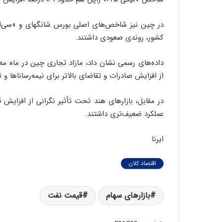
کشور، روندی صعودی داشتند.
داده‌های رسمی نشان داد، مازاد تجاری چین در ماه مه
از افزایش صادرات و تقاضای بالاتر برای نیمه‌رساناها
در مقابل، بازارهای هند تحت تأثیر نگرانی از افزایش
عملکرد ضعیف‌تری داشتند.
ایرنا
اقتصاد کلان
بازارهای سهام
قیمت نفت