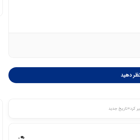
ظر دهید