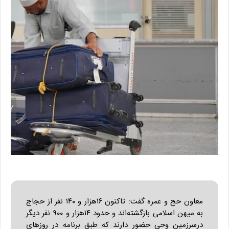
معاون حج و عمره گفت: تاکنون ۱۶هزار و ۱۴۰ نفر از حجاج
به میهن اسلامی بازگشته‌اند و حدود ۱۴هزار و ۹۰۰ نفر دیگر
درسرزمین وحی حضور دارند که طبق برنامه در روزهای