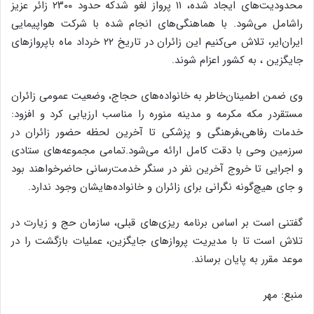
محدودیت‌های ایجاد شده، ۱۱ پرواز لغو شدکه حدود ۲۳۰۰ زائر عزیز
راشامل می‌شود. با هماهنگی‌های انجام شده با شرکت هواپیمایی
ایران‌ایر، تلاش می‌کنیم این زائران در تاریخ ۲۲ خرداد ماه باپروازهای
جایگزین ، به کشور اعزام شوند.
وی ضمن اطمینان‌خاطر به خانواده‌های حجاج، وضعیت عمومی زائران
مستقردر مکه مکرمه و مدینه منوره را مناسب ارزیابی کرد و افزود:
خدمات رفاهی،فرهنگی و پزشکی تا آخرین لحظه حضور زائران در
سرزمین وحی با دقت کامل ارائه می‌شود.تمامی مجموعه‌های ستادی
و اجرایی تا خروج آخرین نفر در سنگر خدمت‌رسانی حاضرخواهند بود
و جای هیچ‌گونه نگرانی برای زائران و خانواده‌هایشان وجود ندارد.
گفتنی است بر اساس برنامه ‌ریزی‌های قبلی، سازمان حج و زیارت در
تلاش است تا با مدیریت پروازهای جایگزین، عملیات بازگشت را در
موعد مقرر به پایان برساند.
منبع: مهر