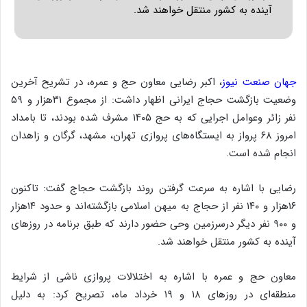
آینده به کشور منتقل خواهند شد.
جهان صنعت نیوز
، اکبر رضایی معاون حج و عمره، در تشریح آخرین
وضعیت بازگشت حجاج ایرانی اظهار داشت: از مجموع ۳۱هزار و ۵۹
نفر زائر وعوامل اجرایی که به حج ۱۴۰۵ مشرف شده بودند، تا بامداد
امروز ۶۸ پرواز به ایستگاه‌های پروازی تهران، مشهد، گرگان و زاهدان
انجام شده است.
رضایی با اشاره به سرعت گرفتن روند بازگشت حجاج گفت: تاکنون
۱۶هزار و ۱۴۰ نفر از حجاج به میهن اسلامی بازگشته‌اند و حدود ۱۴هزار
و ۹۰۰ نفر دیگر درسرزمین وحی حضور دارند که طبق برنامه در روزهای
آینده به کشور منتقل خواهند شد.
معاون حج و عمره با اشاره به اختلالات پروازی ناشی از شرایط
منطقه‌ای در روزهای ۱۸ و ۱۹ خرداد ماه، تصریح کرد: به دلیل