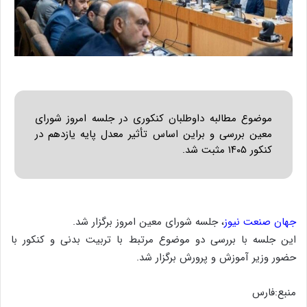
موضوع مطالبه داوطلبان کنکوری در جلسه امروز شورای
معین بررسی و براین اساس تأثیر معدل پایه یازدهم در
کنکور ۱۴۰۵ مثبت شد.
جهان صنعت نیوز
، جلسه شورای معین امروز برگزار شد.
این جلسه با بررسی دو موضوع مرتبط با تربیت بدنی و کنکور با
حضور ‌وزیر آموزش و پرورش برگزار شد.
منبع:فارس