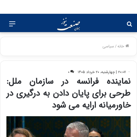
جستجو
منو
برای
خانه
/
سیاسی
۲۰:۰۷ | چهارشنبه، ۲۰ خرداد ۱۴۰۵
۰
نماینده فرانسه در سازمان ملل:
طرحی برای پایان دادن به درگیری‌ در
خاورمیانه ارایه می شود