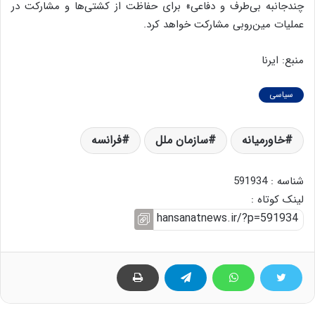
چندجانبه بی‌طرف و دفاعی» برای حفاظت از کشتی‌ها و مشارکت در
عملیات مین‌روبی مشارکت خواهد کرد.
منبع: ایرنا
سیاسی
خاورمیانه
سازمان ملل
فرانسه
شناسه : 591934
لینک کوتاه :