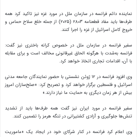
نماینده دائم فرانسه در سازمان ملل در مورد غزه نیز تاکید کرد همه
طرف‌ها باید مفاد قطعنامه ۲۸۰۳ (۲۰۲۵) از جمله خلع سلاح حماس و
خروج کامل اسرائیل از غزه را اجرا کنند.
سفیر فرانسه در سازمان ملل در خصوص کرانه باختری نیز گفت:
فرانسه به‌شدت با هرگونه الحاق غیرقانونی مخالف است و برای مقابله
با آن، اقدامات تجاری اتخاذ خواهد کرد.
وی افزود فرانسه در ۱۲ ژوئن نشستی با حضور نمایندگان جامعه مدنی
اسرائیل و فلسطین برگزار خواهد کرد و تصریح کرد: «صلح‌سازان امروز
بیش از هر زمان دیگری به حمایت ما نیاز دارند.»
سفیر فرانسه در مورد ایران نیز گفت همه طرف‌ها باید از تشدید
تنش‌ها جلوگیری و آزادی کشتیرانی در تنگه هرمز را تضمین کنند.
وی اعلام کرد فرانسه در کنار شرکای خود در ایجاد یک «ماموریت