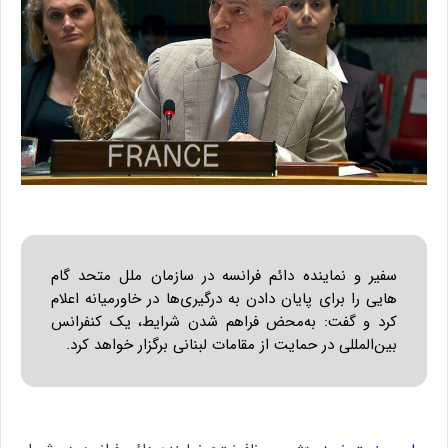
سفیر و نماینده دائم فرانسه در سازمان ملل متحد گام
هایی را برای پایان دادن به درگیری‌ها در خاورمیانه اعلام
کرد و گفت: به‌محض فراهم شدن شرایط، یک کنفرانس
بین‌المللی در حمایت از مقامات لبنانی برگزار خواهد کرد.