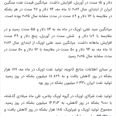
دلار و ۱۵ سنت در آوریل، افزایش داشت. میانگین قیمت نفت سنگین
ایران از ابتدای سال ۲۰۲۶ تا ماه مه، ۹۴ دلار و ۹۷ سنت در هر بشکه
در مقایسه با ۷۲ دلار و ۸۹ سنت در مدت مشابه سال ۲۰۲۵ بوده است.
میانگین سبد نفتی اوپک در ماه مه به ۱۱۴ دلار و ۵۵ سنت رسید و در
مقایسه با ۱۰۹ دلار و شش سنت در آوریل، پنج دلار و ۴۹ سنت
افزایش ماهانه داشت. میانگین سبد نفتی اوپک از ابتدای سال ۲۰۲۶
تا ماه مه، به ۹۴ دلار و ۵۰ سنت در مقایسه با ۷۲ دلار و ۵۰ سنت در
مدت مشابه سال ۲۰۲۵ رسید.
بر مبنای اطلاعات منابع ثانویه، تولید نفت اوپک در ماه مه، ۱۷۷ هزار
بشکه در روز کاهش یافت و به ۱۸.۸۲۹ میلیون بشکه در روز رسید.
تولید نفت ایران ۲.۳۳۰ میلیون بشکه در روز بود.
تولید نفت شرکای اوپک در گروه اوپک پلاس، طی ماه میلادی گذشته،
با ۹۰۰۰ بشکه در روز کاهش، به ۱۴.۳۰۳ میلیون بشکه در روز رسید.
مجموع تولید اوپک و غیراوپک ۱۸۵ هزار بشکه در روز کاهش یافت و