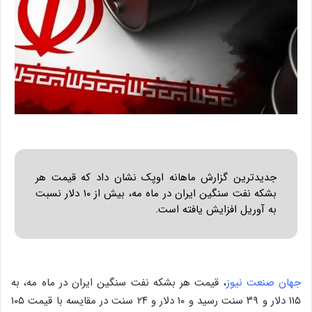
جدیدترین گزارش ماهانه اوپک نشان داد که قیمت هر
بشکه نفت سنگین ایران در ماه مه، بیش از ۱۰ دلار نسبت
به آوریل افزایش یافته است.
جهان صنعت نیوز
، قیمت هر بشکه نفت سنگین ایران در ماه مه، به
۱۱۵ دلار و ۳۹ سنت رسید و ۱۰ دلار و ۲۴ سنت در مقایسه با قیمت ۱۰۵