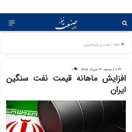
جستجو
منو
برای
خانه
/
نفت و پتروشیمی
۱۱:۳۱ | جمعه، ۲۲ خرداد ۱۴۰۵
۰
افزایش ماهانه قیمت نفت سنگین
ایران