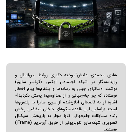
هادی محمدی، دانش‌آموخته دکتری روابط بین‌الملل و
روزنامه‌نگار در شبکه اجتماعی ایکس (توئیتر سابق)
نوشت: «ساترای جبلی به رسانه‌ها و پلتفرم‌ها پیام اخطار
فرستاده که چرا جام‌جهانی را از صداوسیما پخش نکردید!»
اشاره او به قاعده‌ای ابلاغ‌شده از سوی ساترا به پلتفرم‌ها
است. براساس این قاعده سکوهای داخلی متقاضی پخش
زنده مسابقات جام‌جهانی تنها مجاز به بازپخش سیگنال
تصویری شبکه‌های تلویزیونی از طریق آی‌فریم (iFrame)
هستند.