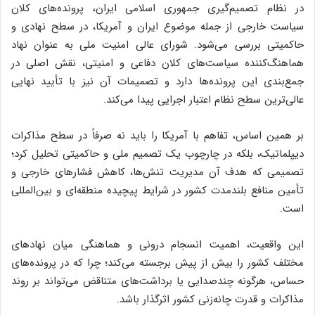
در نظام تصمیم‌گیری جمهوری اسلامی ایران، پرونده‌های کلان
سیاست خارجی از جمله موضوع ایران و آمریکا، در سطح نهادی و
حاکمیتی بررسی می‌شود. شورای عالی امنیت ملی به عنوان نهاد
هماهنگ‌کننده سیاست‌های کلان دفاعی و امنیتی، نقش اصلی در
جمع‌بندی این پرونده‌ها دارد و تصمیمات آن نیز با تأیید نهایی
عالی‌ترین سطح نظام اعتبار اجرایی پیدا می‌کند.
بر همین اساس، تفاهم با آمریکا را باید نه صرفاً در سطح مذاکرات
دیپلماتیک، بلکه در چارچوب یک تصمیم ملی و حاکمیتی تحلیل کرد؛
تصمیمی که هدف آن مدیریت تنش‌ها، کاهش فشارهای خارجی و
تأمین منافع بلندمدت کشور در شرایط پیچیده منطقه‌ای و بین‌المللی
است.
این واقعیت، اهمیت انسجام درونی و هماهنگی میان نهادهای
مختلف کشور را بیش از پیش برجسته می‌کند؛ چرا که در پرونده‌های
حساس، هرگونه چندصدایی یا برداشت‌های متناقض می‌تواند بر روند
مذاکرات و قدرت چانه‌زنی کشور اثرگذار باشد.