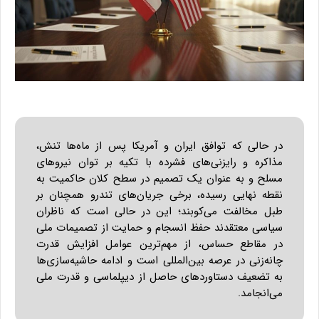
در حالی که توافق ایران و آمریکا پس از ماه‌ها تنش،
مذاکره و رایزنی‌های فشرده با تکیه بر توان نیروهای
مسلح و به عنوان یک تصمیم در سطح کلان حاکمیت به
نقطه نهایی رسیده، برخی جریان‌های تندرو همچنان بر
طبل مخالفت می‌کوبند؛ این در حالی است که ناظران
سیاسی معتقدند حفظ انسجام و حمایت از تصمیمات ملی
در مقاطع حساس، از مهم‌ترین عوامل افزایش قدرت
چانه‌زنی در عرصه بین‌المللی است و ادامه حاشیه‌سازی‌ها
به تضعیف دستاوردهای حاصل از دیپلماسی و قدرت ملی
می‌انجامد.