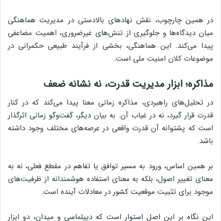
در همین چارچوب، نقش نهادهای بالادستی در مدیریت هماهنگی
میان دیدگاه‌ها و جلوگیری از تنش‌های غیرضروری، اهمیت مضاعفی
پیدا می‌کند. این هماهنگی، بخشی از فرآیند طبیعی حکمرانی در
موضوعات کلان امنیت ملی است.
مذاکره؛ ابزار مدیریت قدرت، نه نشانه ضعف
در تحلیل‌های راهبردی، مذاکره زمانی معنا پیدا می‌کند که در کنار
قدرت قرار گیرد، نه در غیاب آن. به بیان دیگر، گفت‌وگو زمانی اثرگذار
است که پشتوانه آن قدرت واقعی در عرصه‌های مختلف وجود داشته
باشد.
بر همین اساس، ورود به مسیر توافق یا تفاهم در مقطع فعلی، نه به
معنای تغییر اصول، بلکه به معنای استفاده هوشمندانه از ظرفیت‌های
موجود برای تثبیت موقعیت کشور در معادلات آینده است.
این نگاه بر این اصل استوار است که دیپلماسی و میدان، دو ابزار