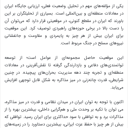
یکی از مؤلفه‌های مهم در تحلیل وضعیت فعلی، ارزیابی جایگاه ایران
در معادلات منطقه‌ای و بین‌المللی است. بسیاری از تحلیلگران بر این
باورند که ایران در مقطع کنونی، در موقعیتی قرار دارد که می‌توان آن
را دست بالا در برخی حوزه‌های راهبردی توصیف کرد. این موقعیت
برای ایران بیش از هر چیز به پایمردی و مقاومت و جانفشانی
نیروهای مسلح در جنگ مربوط است.
این موقعیت حاصل مجموعه‌ای از عوامل است؛ از توسعه
توانمندی‌های دفاعی و بازدارندگی گرفته تا نقش‌آفرینی در معادلات
منطقه‌ای و تجربه چند دهه مدیریت بحران‌های پیچیده. در چنین
شرایطی، قدرت چانه‌زنی در میز مذاکره به شکل قابل توجهی افزایش
می‌یابد.
اکنون با توجه به توان ایران در میدان نظامی و قدرت در میز مذاکره،
می توان با تکیه بر وحدت ملی و هم‌گرایی داخلی، بیشترین بهره را از
مذاکرات برد و به توافقی با سود حداکثری برای ایران رسید. توافقی که
بیش از هر چیز با حفظ عزت ایرانی، بیشترین دستاورد را در زمینه‌های