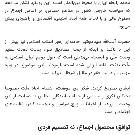
مجدد رابطه ایران با محیط بین‌الملل است. این رویکرد نشان می‌دهد
که سیاست خارجی کشور در مقاطع حساس، بر اساس اجماع در
سطوح عالی و با لحاظ همه ابعاد امنیتی، اقتصادی و راهبردی پیش
می‌رود.
حضرت آیت‌الله سیدمجتبی خامنه‌ای رهبر انقلاب اسلامی نیز پیش از
این با تاکید بر اینکه از جمله مصادیق تقوا، رعایت نعمت عظیم
وحدت ملّی و انسجام بی‌بدیلی است که حول پرچم ایران اسلامی به
ملّت بعثت یافته ارزانی شده است، فرمودند: این موضوع، در زمره‌
مهمترین عوامل ظفر در مقابل شیطان بزرگ است.
ایشان تصریح کردند: شکر این موهبت، اهتمام آحاد ملّت خصوصاً
نخبگان فکری و سیاسی از جمله نمایندگان مجلس به صیانت از این
وحدت و پرهیز از اختلافات پوچ سیاسی و برجسته کردن تفاوت‌های
اجتماعی است.
توافق؛ محصول اجماع، نه تصمیم فردی