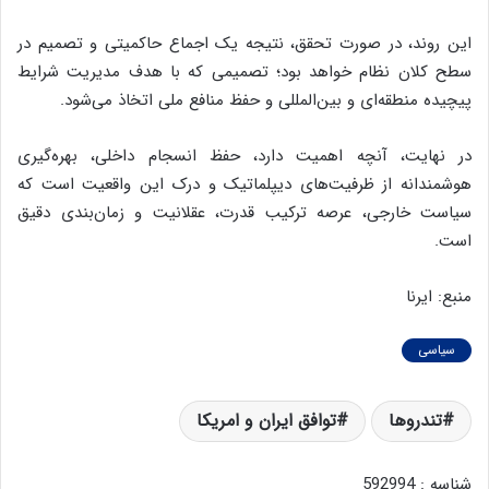
این روند، در صورت تحقق، نتیجه یک اجماع حاکمیتی و تصمیم در
سطح کلان نظام خواهد بود؛ تصمیمی که با هدف مدیریت شرایط
پیچیده منطقه‌ای و بین‌المللی و حفظ منافع ملی اتخاذ می‌شود.
در نهایت، آنچه اهمیت دارد، حفظ انسجام داخلی، بهره‌گیری
هوشمندانه از ظرفیت‌های دیپلماتیک و درک این واقعیت است که
سیاست خارجی، عرصه ترکیب قدرت، عقلانیت و زمان‌بندی دقیق
است.
منبع: ایرنا
سیاسی
تندروها
توافق ایران و امریکا
شناسه : 592994