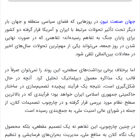
جهان صنعت نیوز
، در روزهایی که فضای سیاسی منطقه و جهان بار
دیگر تحت تأثیر تحولات مرتبط با ایران و آمریکا قرار گرفته دو کشور
برای پایان جنگ به تفاهم رسیده‌اند؛ تفاهمی که در صورت نهایی
شدن در روز جمعه، می‌تواند یکی از مهم‌ترین تحولات سال‌های اخیر
در معادلات بین‌المللی تلقی شود.
اما برخلاف برخی برداشت‌های سطحی، این روند را نمی‌توان صرفاً در
قالب یک مذاکره معمول دیپلماتیک تحلیل کرد. آنچه در حال
شکل‌گیری است، نتیجه یک فرآیند پیچیده تصمیم‌سازی در ساختار
حاکمیتی جمهوری اسلامی ایران خواهد بود؛ فرآیندی که در بالاترین
سطح نظام مورد بررسی قرار گرفته و در چارچوب تصمیمات کلان، از
جمله در شورای عالی امنیت ملی، به جمع‌بندی رسیده است.
در چنین چارچوبی، این تفاهم نه یک تصمیم مقطعی، بلکه محصول
یک نگاه کلان به منافع ملی، مدیریت بحران‌های فرسایشی و تنظیم