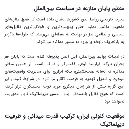
منطق پایان منازعه در سیاست بین‌الملل
تجربه تاریخی روابط بین کشورها نشان داده است که هیچ منازعه‌ای
ماهیتی دائمی ندارد. حتی پیچیده‌ترین و طولانی‌ترین تقابل‌های
سیاسی و نظامی نیز در نهایت به نقطه‌ای می‌رسند که طرف‌ها ناگزیر
به بازتعریف رابطه یا ورود به مسیر مذاکره می‌شوند.
در ادبیات روابط بین‌الملل، این اصل پذیرفته شده است که پایان هر
بحران بزرگ، نیازمند نوعی گفت‌وگو و توافق است. از همین منظر،
مذاکره نه نشانه عقب‌نشینی، بلکه ابزاری برای مدیریت واقعیت‌های
موجود و تبدیل تهدید به فرصت تلقی می‌شود. در شرایط کنونی نیز
این گزاره بیش از هر زمان دیگری مورد توجه تحلیلگران قرار گرفته
است که هیچ تقابل بلندمدتی بدون مسیر دیپلماتیک قابل مدیریت
نخواهد بود.
موقعیت کنونی ایران؛ ترکیب قدرت میدانی و ظرفیت
دیپلماتیک