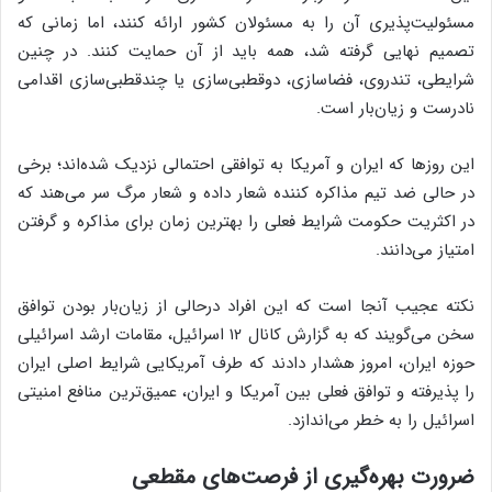
مسئولیت‌پذیری آن را به مسئولان کشور ارائه کنند، اما زمانی که
تصمیم نهایی گرفته شد، همه باید از آن حمایت کنند. در چنین
شرایطی، تندروی، فضاسازی، دوقطبی‌سازی یا چندقطبی‌سازی اقدامی
نادرست و زیان‌بار است.
این روزها که ایران و آمریکا به توافقی احتمالی نزدیک شده‌اند؛ برخی
در حالی ضد تیم مذاکره کننده شعار داده و شعار مرگ سر می‌هند که
در اکثریت حکومت شرایط فعلی را بهترین زمان برای مذاکره و گرفتن
امتیاز می‌دانند.
نکته عجیب آنجا است که این افراد درحالی از زیان‌بار بودن توافق
سخن می‌گویند که به گزارش کانال ۱۲ اسرائیل، مقامات ارشد اسرائیلی
حوزه ایران، امروز هشدار دادند که طرف آمریکایی شرایط اصلی ایران
را پذیرفته و توافق فعلی بین آمریکا و ایران، عمیق‌ترین منافع امنیتی
اسرائیل را به خطر می‌اندازد.
ضرورت بهره‌گیری از فرصت‌های مقطعی