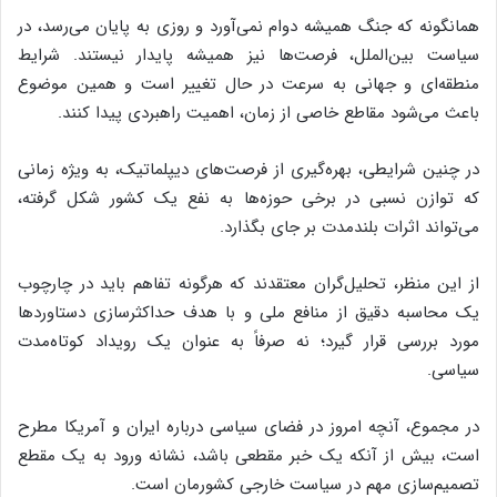
همانگونه که جنگ همیشه دوام نمی‌آورد و روزی به پایان می‌رسد، در
سیاست بین‌الملل، فرصت‌ها نیز همیشه پایدار نیستند. شرایط
منطقه‌ای و جهانی به سرعت در حال تغییر است و همین موضوع
باعث می‌شود مقاطع خاصی از زمان، اهمیت راهبردی پیدا کنند.
در چنین شرایطی، بهره‌گیری از فرصت‌های دیپلماتیک، به ویژه زمانی
که توازن نسبی در برخی حوزه‌ها به نفع یک کشور شکل گرفته،
می‌تواند اثرات بلندمدت بر جای بگذارد.
از این منظر، تحلیل‌گران معتقدند که هرگونه تفاهم باید در چارچوب
یک محاسبه دقیق از منافع ملی و با هدف حداکثرسازی دستاوردها
مورد بررسی قرار گیرد؛ نه صرفاً به عنوان یک رویداد کوتاه‌مدت
سیاسی.
در مجموع، آنچه امروز در فضای سیاسی درباره ایران و آمریکا مطرح
است، بیش از آنکه یک خبر مقطعی باشد، نشانه ورود به یک مقطع
تصمیم‌سازی مهم در سیاست خارجی کشورمان است.