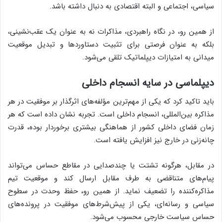
سیاسی، اجتماعی و البته اقتصادی به دنبال داشته باشد.
از همین رو، در نگاه راهبردی، مذاکرات نه به عنوان یک عقب‌نشینی،
بلکه به عنوان فرصتی برای تثبیت دستاوردها و تبدیل موقعیت
میدانی به امتیازات دیپلماتیک تلقی می‌شود.
دیپلماسی در سایه انسجام داخلی
باید تاکید کرد که یکی از مهم‌ترین مؤلفه‌های اثرگذار بر موفقیت در هر
مذاکره بین‌المللی، انسجام داخلی است. تجربه نشان داده است که هر
زمان فضای داخلی کشور از هماهنگی بیشتری برخوردار بوده، قدرت
چانه‌زنی در خارج نیز افزایش یافته است.
در مقابل، هرگونه تشتت یا چندصدایی در مقاطع حساس می‌تواند
پیام‌های متناقضی به طرف مقابل ارسال کند و موقعیت تیم
مذاکره‌کننده را تضعیف نماید. از همین رو، حفظ وحدت در سطوح
سیاسی و رسانه‌ای، یکی از پیش‌شرط‌های موفقیت در پرونده‌های
حساس سیاست خارجی محسوب می‌شود.