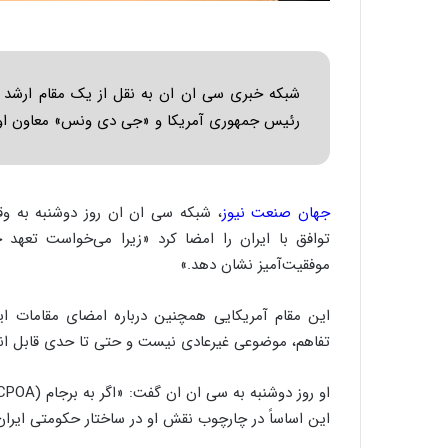
شبکه خبری سی ان ان به نقل از یک مقام ارشد دو
رئیس جمهوری آمریکا و «جی دی ونس» معاون او پ
جهان صنعت نیوز
، شبکه سی ان ان روز دوشنبه به و
توافق با ایران را امضا کرد «زیرا می‌خواست تعهد
موفقیت‌آمیز نشان دهد.»
این مقام آمریکایی همچنین درباره امضای مقامات ا
تفاهم، موضوعی غیرعادی نیست و حتی تا حدی قابل ان
این اساساً در چارچوب نقش او در ساختار حکومتی ایرا