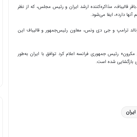
ر قالیباف، مذاکره‌کننده ارشد ایران و رئیس مجلس، که از نظر
نها دارد»، ایفا می‌شود.
ونالد ترامپ و جی دی ونس، معاون رئیس‌جمهور و قالیباف این
 مکرون» رئیس جمهوری فرانسه اعلام کرد توافق با ایران به‌طور
دی بازگشایی شده است.
ایران