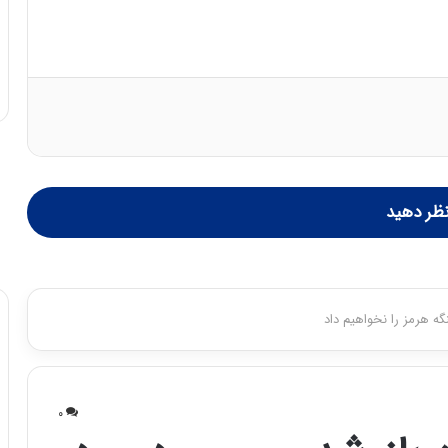
ظر دهید