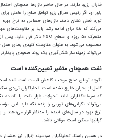
فدرال رزرو، دارند. در حال حاضر بازارها همچنان احتمال
باور او، اگر رئیس فدرال رزرو توافق صلح را عاملی برای
تورم فعلی نشان دهد، بازارهای حساس به نرخ بهره می
می‌کند که طلا برای ادامه رشد باید بر مقاومت‌های م
محسوب می‌شود، به عنوان مقاومت کلیدی بعدی عمل خواهد
می‌تواند زمینه‌ساز شکل‌گیری یک روند صعودی پایدارتر در
نفت همچنان متغیر تعیین‌کننده است
اگرچه توافق صلح موجب کاهش قیمت نفت شده است، اما
کامل از بحران خارج نشده است. تحلیلگران تی‌دی سکیور
که سرمایه‌گذاران نباید تحولات بازار نفت را نادیده بگ
می‌تواند نگرانی‌های تورمی را زنده نگه دارد. این مؤ
نرخ بهره در سال‌های آینده را مدنظر قرار می‌دهند و 
گرانبها ممکن است موقتی باشد.
در همین راستا، تحلیلگران سوسیته ژنرال نیز هشدار دا