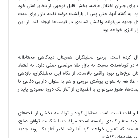
 برای جبران اختلال عرضه، بخش قابل توجهی از ذخایر نفتی خود
بود. به گفته آنها، حتی پس از بازگشت عرضه نفت، بازار برای مدت
ل جدید می‌تواند واکنش شدیدی در قیمت‌ها ایجاد کند. از این
ر انرژی خواهد بود.
ال کرده است، برخی تحلیلگران همچنان دیدگاهی محتاطانه
ه در کوتاه‌مدت نسبت به بازار طلا موضعی خنثی دارد. به اعتقاد
 نرخ‌های بهره واقعی بالاست. از نگاه این تحلیلگران، بازدهی
طلا هم به عنوان پوشش تورمی و هم به عنوان دارایی دفاعی تا
‌ها، هنوز نمی‌توان با اطمینان از آغاز یک دوره صعودی پایدار
یکا و افت قیمت نفت استقبال کرده و توانسته بخشی از افت‌های
به چند متغیر کلیدی وابسته است؛ موفقیت یا شکست توافق صلح،
ستند که تعیین خواهند کرد آیا رشد اخیر آغاز یک روند جدید
ن هفته‌های گذشته.