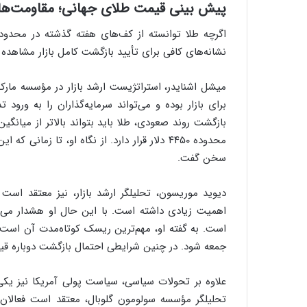
پیش بینی قیمت طلای جهانی؛
مقاومت‌ها
ی
ف
ی
نشانه‌های کافی برای تأیید بازگشت کامل بازار مشاهده 
ت
برای بازار بوده و می‌تواند سرمایه‌گذاران را به ورود
محدوده ۴۴۵۰ دلار قرار دارد. از نگاه او، تا 
سخن گفت.
اهمیت زیادی داشته است. با این حال او هشدار می‌
است. به گفته او، مهم‌ترین ریسک کوتاه‌مدت آن است 
جمعه شود. در چنین شرایطی احتمال بازگشت دوباره قیمت‌ها به محدوده ۴ هزا
علاوه بر تحولات سیاسی، سیاست پولی آمریکا نیز یکی 
تحلیلگر مؤسسه سولومون گلوبال، معتقد است فعالان 