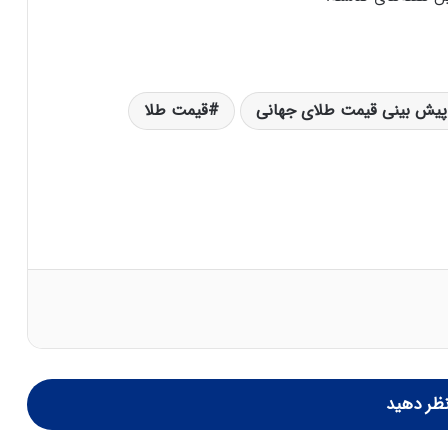
پیش بینی قیمت طلای جهانی
قیمت طلا
ظر دهید