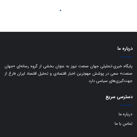
درباره ما
پایگاه خبری-تحلیلی جهان صنعت نیوز به عنوان بخشی از گروه رسانه‌ای «جهان
صنعت» سعی در پوشش مهم‌ترین اخبار اقتصادی و تحلیل اقتصاد ایران فارغ از
جهت‌گیری‌های سیاسی دارد.
دسترسی سریع
درباره ما
تماس با ما