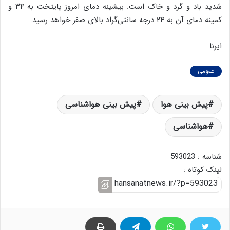
شدید باد و گرد و خاک است. بیشینه دمای امروز پایتخت به ۳۴ و
کمینه دمای آن به ۲۴ درجه سانتی‌گراد بالای صفر خواهد رسید.
ایرنا
عمومی
پیش بینی هوا
پیش بینی هواشناسی
هواشناسی
شناسه : 593023
لینک کوتاه :