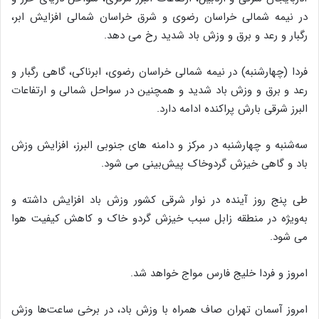
در نیمه شمالی خراسان رضوی و شرق خراسان شمالی افزایش ابر،
رگبار و رعد و برق و وزش باد شدید رخ می دهد.
فردا (چهارشنبه) در نیمه شمالی خراسان رضوی، ابرناکی، گاهی رگبار و
رعد و برق و وزش باد شدید و همچنین در سواحل شمالی و ارتفاعات
البرز شرقی بارش پراکنده ادامه دارد.
سه‌شنبه و چهارشنبه در مرکز و دامنه های جنوبی البرز، افزایش وزش
باد و گاهی خیزش گردوخاک پیش‌بینی می شود.
طی پنج روز آینده در نوار شرقی کشور وزش باد افزایش داشته و
به‌ویژه در منطقه زابل سبب خیزش گردو خاک و کاهش کیفیت هوا
می شود.
امروز و فردا خلیج فارس مواج خواهد شد.
امروز آسمان تهران صاف همراه با وزش باد، در برخی ساعت‌ها وزش