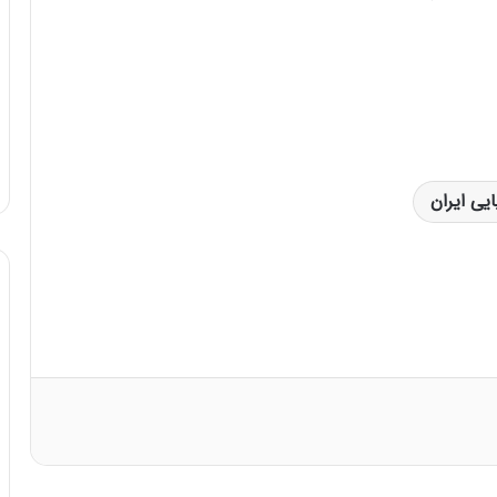
یی ایران