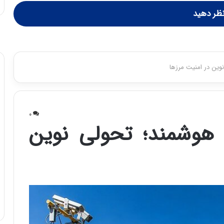
ظر دهید