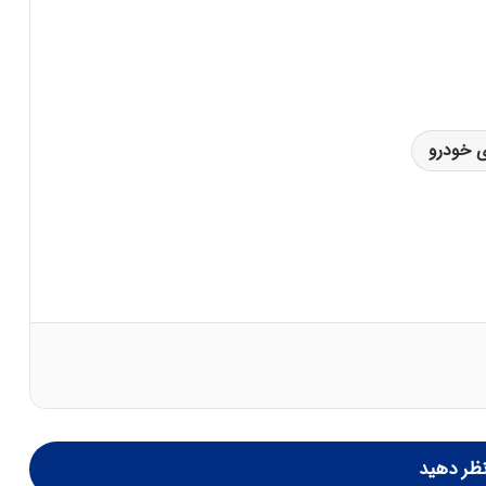
ی خودرو
ظر دهید