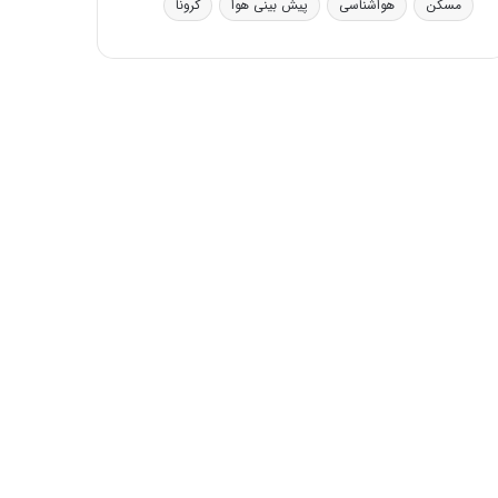
مسکن
هواشناسی
پیش بینی هوا
کرونا