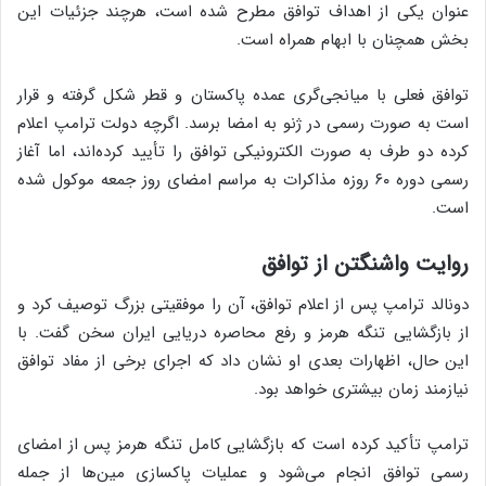
عنوان یکی از اهداف توافق مطرح شده است، هرچند جزئیات این
بخش همچنان با ابهام همراه است.
توافق فعلی با میانجی‌گری عمده پاکستان و قطر شکل گرفته و قرار
است به صورت رسمی در ژنو به امضا برسد. اگرچه دولت ترامپ اعلام
کرده دو طرف به صورت الکترونیکی توافق را تأیید کرده‌اند، اما آغاز
رسمی دوره ۶۰ روزه مذاکرات به مراسم امضای روز جمعه موکول شده
است.
روایت واشنگتن از توافق
دونالد ترامپ پس از اعلام توافق، آن را موفقیتی بزرگ توصیف کرد و
از بازگشایی تنگه هرمز و رفع محاصره دریایی ایران سخن گفت. با
این حال، اظهارات بعدی او نشان داد که اجرای برخی از مفاد توافق
نیازمند زمان بیشتری خواهد بود.
ترامپ تأکید کرده است که بازگشایی کامل تنگه هرمز پس از امضای
رسمی توافق انجام می‌شود و عملیات پاکسازی مین‌ها از جمله