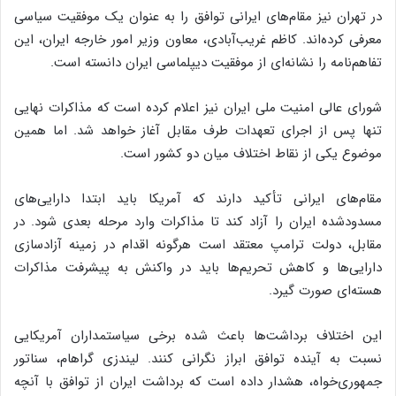
در تهران نیز مقام‌های ایرانی توافق را به عنوان یک موفقیت سیاسی
معرفی کرده‌اند. کاظم غریب‌آبادی، معاون وزیر امور خارجه ایران، این
تفاهم‌نامه را نشانه‌ای از موفقیت دیپلماسی ایران دانسته است.
شورای عالی امنیت ملی ایران نیز اعلام کرده است که مذاکرات نهایی
تنها پس از اجرای تعهدات طرف مقابل آغاز خواهد شد. اما همین
موضوع یکی از نقاط اختلاف میان دو کشور است.
مقام‌های ایرانی تأکید دارند که آمریکا باید ابتدا دارایی‌های
مسدودشده ایران را آزاد کند تا مذاکرات وارد مرحله بعدی شود. در
مقابل، دولت ترامپ معتقد است هرگونه اقدام در زمینه آزادسازی
دارایی‌ها و کاهش تحریم‌ها باید در واکنش به پیشرفت مذاکرات
هسته‌ای صورت گیرد.
این اختلاف برداشت‌ها باعث شده برخی سیاستمداران آمریکایی
نسبت به آینده توافق ابراز نگرانی کنند. لیندزی گراهام، سناتور
جمهوری‌خواه، هشدار داده است که برداشت ایران از توافق با آنچه