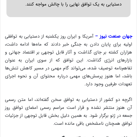
دستیابی به یک توافق نهایی را با چالش مواجه کنند.
جهان صنعت نیوز –
آمریکا و ایران روز یکشنبه از دستیابی به توافقی
اولیه برای پایان دادن به جنگی خبر دادند که ماه‌ها ادامه داشت،
هزاران کشته بر جای گذاشت و آثار قابل توجهی بر اقتصاد جهانی و
بازارهای انرژی گذاشت. این توافق که از سوی ایران به عنوان
تفاهم‌نامه توصیف شده، می‌تواند گام مهمی در مسیر کاهش تنش‌ها
باشد، اما هنوز پرسش‌های مهمی درباره محتوای آن و نحوه اجرای
تعهدات طرفین وجود دارد.
اگرچه دو کشور از دستیابی به توافق سخن گفته‌اند، اما متن رسمی
آن هنوز منتشر نشده و قرار است مراسم رسمی امضای توافق روز
جمعه در ژنو برگزار شود. به همین دلیل بخش قابل توجهی از جزئیات
توافق همچنان نامشخص باقی مانده است.