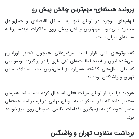
پرونده هسته‌ای؛ مهم‌ترین چالش پیش رو
ابهام‌های موجود در توافق تنها به مسائل اقتصادی و حمل‌ونقل
محدود نمی‌شود. مهم‌ترین چالش پیش روی مذاکرات آینده، برنامه
هسته‌ای ایران است.
گفت‌وگوهای آتی قرار است موضوعاتی همچون ذخایر اورانیوم
غنی‌شده ایران و آینده فعالیت‌های غنی‌سازی را در بر گیرد؛ موضوعاتی
که طی سال‌های گذشته همواره از اصلی‌ترین نقاط اختلاف میان
تهران و واشنگتن بوده‌اند.
هرچند ترامپ از توافق موقت فعلی استقبال کرده است، اما همزمان
هشدار داده که اگر مذاکرات به توافق نهایی درباره برنامه هسته‌ای
منجر نشود، گزینه ازسرگیری اقدامات نظامی همچنان روی میز خواهد
بود.
برداشت متفاوت تهران و واشنگتن