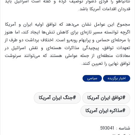
نتانیاهو را فردی دشوار توصیف کرده و گفته است اسرائیل باید
قدردان اقدامات آمریکا باشد.
مجموع این عوامل نشان می‌دهد که توافق اولیه ایران و آمریکا
اگرچه توانسته مسیر تازه‌ای برای کاهش تنش‌ها ایجاد کند، اما هنوز
با مرحله‌ای حساس و پرابهام روبه‌رو است. اختلاف برداشت دو طرف از
تعهدات توافق، پیچیدگی مذاکرات هسته‌ای و نقش اسرائیل در
معادلات منطقه‌ای از جمله عواملی هستند که می‌توانند سرنوشت
توافق نهایی را تعیین کنند.
اخبار برگزیده
سیاسی
توافق ایران آمریکا
جنگ ایران آمریکا
مذاکره ایران آمریکا
شناسه : 593041