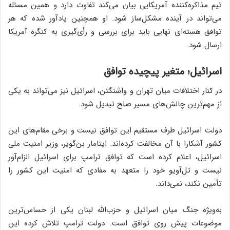
تیم مذاکره‌کننده آمریکایی بیان می‌کند تفاوت دارد و همین مسئله
می‌تواند در آینده مشکل‌ساز شود. او همچنین یادآور شده که هر
توافق هسته‌ای نهایی باید برای بررسی و رأی‌گیری به کنگره آمریکا
ارسال شود.
اسرائیل؛ متغیر پیچیده توافق
در کنار اختلافات میان تهران و واشنگتن، اسرائیل نیز می‌تواند به یکی
از مهم‌ترین چالش‌های مسیر صلح تبدیل شود.
دولت اسرائیل طرف مستقیم این توافق نیست و برخی مقام‌های این
کشور آشکارا با آن مخالفت کرده‌اند. ایتامار بن‌گویر، وزیر امنیت ملی
اسرائیل، اعلام کرده است که توافق ترامپ برای اسرائیل الزام‌آور
نیست و تل‌آویو خود را متعهد به مفادی که امنیت این کشور را
تأمین نکند، نمی‌داند.
به‌ویژه جنگ میان اسرائیل و حزب‌الله لبنان یکی از حساس‌ترین
موضوعات پیش روی توافق است. دولت ترامپ تلاش کرده این