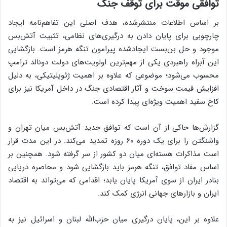
توافقی موقت برای توقف جنگ
بر اساس اطلاعات منتشرشده، هدف اصلی این تفاهم‌نامه ایجاد
چارچوبی برای پایان دادن به درگیری‌های نظامی، تثبیت آتش‌بس
موجود و حل بن‌بست ایجادشده پیرامون تنگه هرمز است. بازگشایی
این آبراه راهبردی یکی از مهم‌ترین اولویت‌های دولت دونالد ترامپ
محسوب می‌شود؛ موضوعی که علاوه بر اهمیت ژئوپلیتیکی، به دلیل
افزایش قیمت سوخت و آثار اقتصادی جنگ در داخل آمریکا نیز برای
کاخ سفید اهمیت ویژه‌ای پیدا کرده است.
گزارش‌ها حاکی از آن است که توافق جدید آتش‌بس میان تهران و
واشنگتن را برای یک دوره ۶۰ روزه تمدید می‌کند. در این مدت قرار
است مذاکرات هسته‌ای میان دو کشور از سر گرفته شود. همچنین بر
اساس مفاد توافق، تنگه هرمز باید بازگشایی شود و محاصره دریایی
بنادر ایران از سوی آمریکا پایان یابد؛ اقدامی که می‌تواند به اقتصاد
ایران و بازارهای جهانی انرژی کمک کند.
علاوه بر این، پایان درگیری میان حزب‌الله لبنان و اسرائیل نیز به