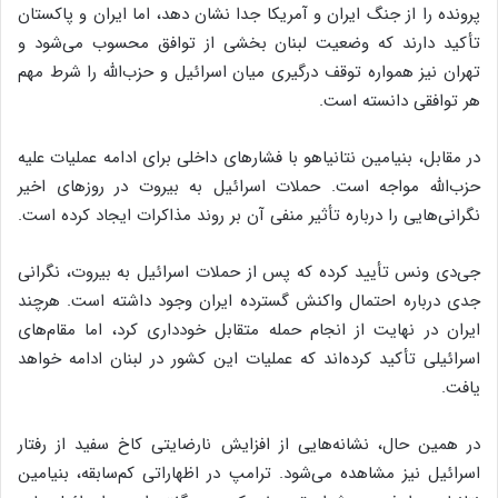
پرونده را از جنگ ایران و آمریکا جدا نشان دهد، اما ایران و پاکستان
تأکید دارند که وضعیت لبنان بخشی از توافق محسوب می‌شود و
تهران نیز همواره توقف درگیری میان اسرائیل و حزب‌الله را شرط مهم
هر توافقی دانسته است.
در مقابل، بنیامین نتانیاهو با فشارهای داخلی برای ادامه عملیات علیه
حزب‌الله مواجه است. حملات اسرائیل به بیروت در روزهای اخیر
نگرانی‌هایی را درباره تأثیر منفی آن بر روند مذاکرات ایجاد کرده است.
جی‌دی ونس تأیید کرده که پس از حملات اسرائیل به بیروت، نگرانی
جدی درباره احتمال واکنش گسترده ایران وجود داشته است. هرچند
ایران در نهایت از انجام حمله متقابل خودداری کرد، اما مقام‌های
اسرائیلی تأکید کرده‌اند که عملیات این کشور در لبنان ادامه خواهد
یافت.
در همین حال، نشانه‌هایی از افزایش نارضایتی کاخ سفید از رفتار
اسرائیل نیز مشاهده می‌شود. ترامپ در اظهاراتی کم‌سابقه، بنیامین