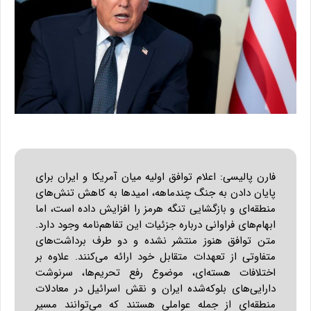
فارن پالیسی: اعلام توافق اولیه میان آمریکا و ایران برای
پایان دادن به جنگ چندماهه، امیدها به کاهش تنش‌های
منطقه‌ای و بازگشایی تنگه هرمز را افزایش داده است، اما
ابهام‌های فراوانی درباره جزئیات این تفاهم‌نامه وجود دارد.
متن توافق هنوز منتشر نشده و دو طرف برداشت‌های
متفاوتی از تعهدات متقابل خود ارائه می‌کنند. علاوه بر
اختلافات هسته‌ای، موضوع رفع تحریم‌ها، سرنوشت
دارایی‌های بلوکه‌شده ایران و نقش اسرائیل در معادلات
منطقه‌ای از جمله عواملی هستند که می‌توانند مسیر