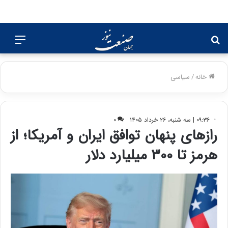
جستجو
منو
برای
خانه
/
سیاسی
۰۹:۳۶ | سه شنبه، ۲۶ خرداد ۱۴۰۵
۰
رازهای پنهان توافق ایران و آمریکا؛ از
هرمز تا ۳۰۰ میلیارد دلار