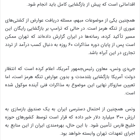
اقداماتی است که پیش از بازگشایی کامل باید انجام شود.
همچنین یکی از موضوعات مبهم، مسئله دریافت عوارض از کشتی‌های
عبوری از تنگه هرمز است. در حالی که ترامپ بر بازگشایی رایگان این
مسیر تأکید کرده، رسانه‌ها در ایران گزارش داده‌اند که تهران ممکن
است پس از پایان دوره مذاکرات ۶۰ روزه به دنبال کسب درآمد از تردد
تجاری در این آبراه باشد.
جی‌دی ونس، معاون رئیس‌جمهور آمریکا، اعلام کرده است که انتظار
دولت آمریکا بازگشایی بلندمدت و بدون عوارض تنگه هرمز است، اما
تعیین سازوکار نهایی این موضوع به مذاکرات فنی آینده موکول شده
است.
ونس همچنین از احتمال دسترسی ایران به یک صندوق بازسازی به
ارزش ۳۰۰ میلیارد دلار خبر داده که قرار است توسط کشورهای حوزه
خلیج فارس تأمین شود. با این حال، بهره‌مندی ایران از این منابع به
اجرای تعهدات تهران وابسته خواهد بود.