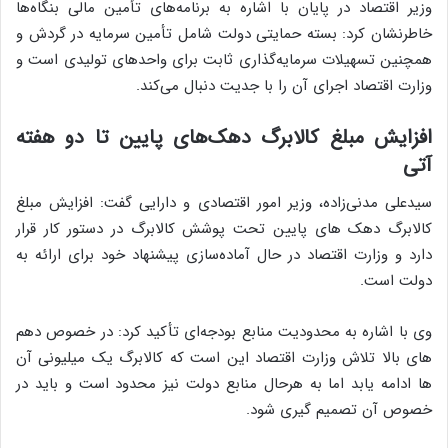
وزیر اقتصاد در پایان با اشاره به برنامه‌های تأمین مالی بنگاه‌ها
خاطرنشان کرد: بسته حمایتی دولت شامل تأمین سرمایه در گردش و
همچنین تسهیلات سرمایه‌گذاری ثابت برای واحدهای تولیدی است و
وزارت اقتصاد اجرای آن را با جدیت دنبال می‌کند.
افزایش مبلغ کالابرگ دهک‌های پایین تا دو هفته
آتی
سیدعلی مدنی‌زاده، وزیر امور اقتصادی و دارایی گفت: افزایش مبلغ
کالابرگ دهک های پایین تحت پوشش کالابرگ در دستور کار قرار
دارد و وزارت اقتصاد در حال آماده‌سازی پیشنهاد خود برای ارائه به
دولت است.
وی با اشاره به محدودیت منابع بودجه‌ای تأکید کرد: در خصوص دهم
های بالا تلاش وزارت اقتصاد این است که کالابرگ یک میلیونی آن
ها ادامه یابد اما به هرحال منابع دولت نیز محدود است و باید در
خصوص آن تصمیم گیری شود.