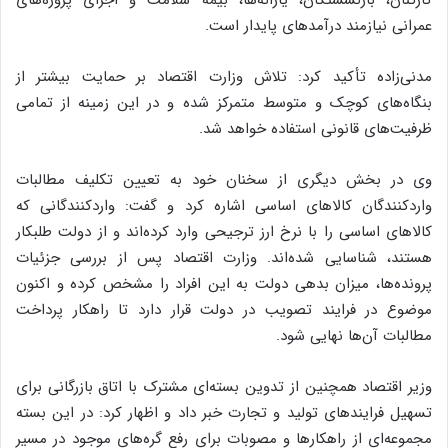
عمرانی نیازمند درآمدهای پایدار است.
مدنی‌زاده تأکید کرد: تلاش وزارت اقتصاد بر حمایت بیشتر از
بنگاه‌های کوچک و متوسط متمرکز شده و در این زمینه از تمامی
ظرفیت‌های قانونی استفاده خواهد شد.
وی در بخش دیگری از سخنان خود به تعیین تکلیف مطالبات
واردکنندگان کالاهای اساسی اشاره کرد و گفت: واردکنندگانی که
کالاهای اساسی را با نرخ ارز ترجیحی وارد کرده‌اند و از دولت طلبکار
هستند، شناسایی شده‌اند. وزارت اقتصاد پس از بررسی جزئیات
پرونده‌ها، میزان بدهی دولت به این افراد را مشخص کرده و اکنون
موضوع در فرایند تصویب در دولت قرار دارد تا راهکار پرداخت
مطالبات آن‌ها نهایی شود.
وزیر اقتصاد همچنین از تدوین بسته‌ای مشترک با اتاق بازرگانی برای
تسهیل فرایندهای تولید و تجارت خبر داد و اظهار کرد: در این بسته
مجموعه‌ای از راهکارها و مصوبات برای رفع گره‌های موجود در مسیر