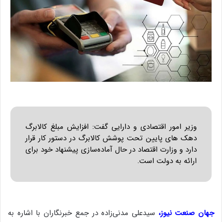
وزیر امور اقتصادی و دارایی گفت: افزایش مبلغ کالابرگ
دهک های پایین تحت پوشش کالابرگ در دستور کار قرار
دارد و وزارت اقتصاد در حال آماده‌سازی پیشنهاد خود برای
ارائه به دولت است.
جهان صنعت نیوز،
سیدعلی مدنی‌زاده در جمع خبرنگاران با اشاره به