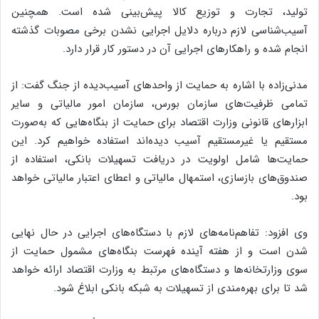
تولید، تجارت و توزیع کالا پیش‌بینی شده است. همچنین
آسیب‌شناسی لازم درباره دلایل اجرایی نشدن برخی مصوبات گذشته
انجام شده و راهکارهای اجرایی آن در دستور کار قرار دارد.
مدنی‌زاده با اشاره به حمایت از واحدهای آسیب‌دیده از جنگ گفت: از
تمامی ظرفیت‌های سازمان بورس، سازمان امور مالیاتی و سایر
ابزارهای قانونی وزارت اقتصاد برای حمایت از بنگاه‌هایی که به‌صورت
مستقیم یا غیرمستقیم آسیب دیده‌اند استفاده خواهیم کرد. این
حمایت‌ها شامل اولویت در دریافت تسهیلات بانکی، استفاده از
صندوق‌های بازسازی، استمهال مالیاتی و اعطای اعتبار مالیاتی خواهد
بود.
وی افزود: تفاهم‌نامه‌های لازم با دستگاه‌های اجرایی در حال نهایی
شدن است و از هفته آینده فهرست بنگاه‌های مشمول حمایت از
سوی وزارتخانه‌ها و دستگاه‌های مرتبط به وزارت اقتصاد ارائه خواهد
شد تا برای بهره‌مندی از تسهیلات به شبکه بانکی ابلاغ شود.