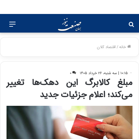
جستجو
منو
برای
خانه
/
اقتصاد کلان
۱۰:۱۵ | سه شنبه، ۲۶ خرداد ۱۴۰۵
۰
مبلغ کالابرگ این دهک‌ها تغییر
می‌کند؛ اعلام جزئیات جدید