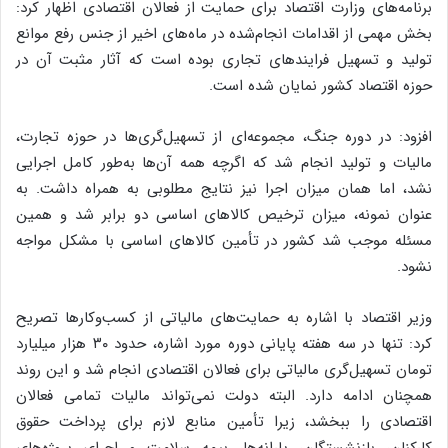
برنامه‌های وزارت اقتصاد برای حمایت از فعالان اقتصادی اظهار کرد:
بخش مهمی از اقدامات انجام‌شده در ماه‌های اخیر از جنس رفع موانع
تولید و تسهیل فرایندهای تجاری بوده است که آثار مثبت آن در
حوزه اقتصاد کشور نمایان شده است.
افزود: در دوره جنگ، مجموعه‌ای از تسهیل‌گری‌ها در حوزه تجارت،
مالیات و تولید انجام شد که اگرچه همه آن‌ها به‌طور کامل اجرایی
نشد، اما همان میزان اجرا نیز نتایج مطلوبی به همراه داشت. به
عنوان نمونه، میزان ترخیص کالاهای اساسی دو برابر شد و همین
مسئله موجب شد کشور در تأمین کالاهای اساسی با مشکل مواجه
نشود.
وزیر اقتصاد با اشاره به حمایت‌های مالیاتی از کسب‌وکارها تصریح
کرد: تنها در سه هفته پایانی دوره مورد اشاره، حدود ۳۰ هزار میلیارد
تومان تسهیل‌گری مالیاتی برای فعالان اقتصادی انجام شد و این روند
همچنان ادامه دارد. البته دولت نمی‌تواند مالیات تمامی فعالان
اقتصادی را ببخشد، زیرا تأمین منابع لازم برای پرداخت حقوق
کارکنان، بازنشستگان، یارانه‌ها، بیمه سلامت و اجرای پروژه‌های