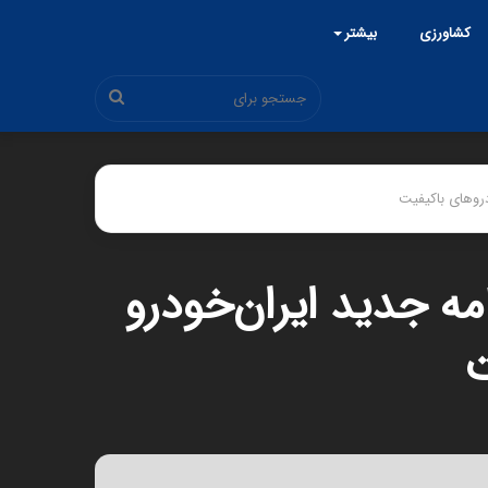
کشاورزی
بیشتر
جستجو
برای
دروهای باکیفیت
مه جدید ایران‌خودرو
ت