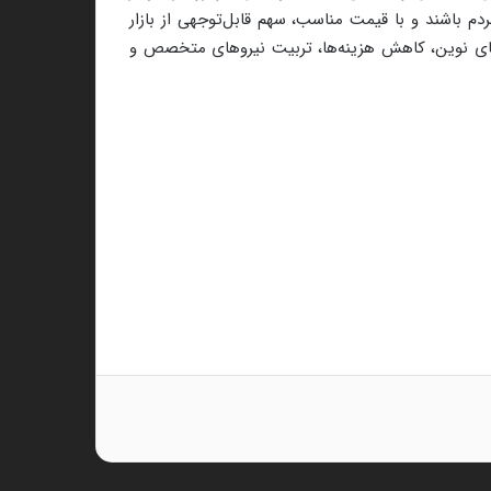
دم باشند و با قیمت مناسب، سهم قابل‌توجهی از بازار
ی‌های نوین، کاهش هزینه‌ها، تربیت نیروهای متخصص و