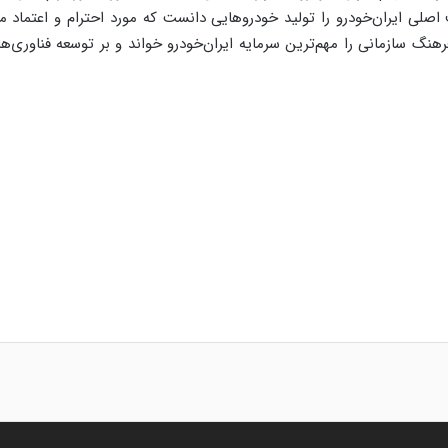
لی ایران‌خودرو را تولید خودروهایی دانست که مورد احترام و اعتماد مر
رهنگ سازمانی را مهم‌ترین سرمایه ایران‌خودرو خواند و بر توسعه فناور