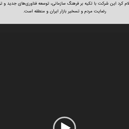
علام کرد این شرکت با تکیه بر فرهنگ سازمانی، توسعه فناوری‌های جدید و ت
رضایت مردم و تسخیر بازار ایران و منطقه است.