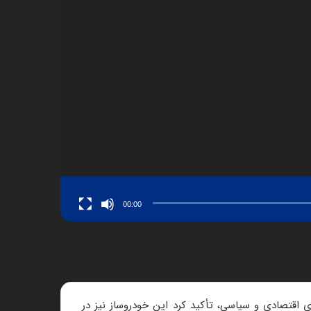
00:00
ی اقتصادی و سیاسی، تأکید کرد این خودروساز نیز در