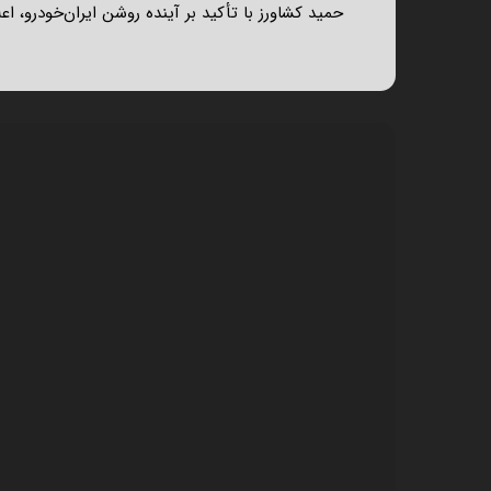
حمید کشاورز با تأکید بر آینده روشن ایران‌خودرو، ا
نمایشگر
ویدیو