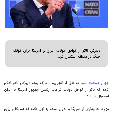
دبیرکل ناتو از توافق موقت ایران و آمریکا برای توقف
جنگ در منطقه استقبال کرد.
جهان صنعت نیوز
، به نقل از الجزیره ، مارک روته دبیرکل ناتو اعلام
کرده که ناتو از توافق دونالد ترامپ رئیس جمهور آمریکا با ایران
استقبال می‌کند.
وی با جانبداری از آمریکا و بدون توجه به این نکته که آمریکا و رژیم