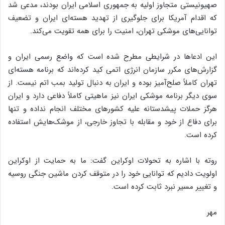
صهیونیستی متجاوز اولیه به جمهوری اسلامی ایران بودند، مدعی شد
که اقدام آمریکا برای جلوگیری از تهدید هسته‌ای ایران و تضعیف
توانایی‌های موشکی تهران، امنیت را برای همه تقویت می‌کند.
این ادعاها در شرایطی مطرح شده است که واضع رسمی ایران و
گزارش‌های مکرر سازمان انرژی اتمی کید کرده‌اند که برنامه هسته‌ای
تهران کاملاً صلح‌آمیز بوده و ایران به دنبال تولید بمب اتم نیست. از
سوی دیگر برنامه موشکی ایران نیز ماهیتی کاملاً دفاعی دارد و ایران
هرگز حملات پیشدستانه علیه کشورهای مختلف انجام نداده و تنها
برای دفاع از خود و مقابله با تجاوز خارجی، از موشک‌هایش استفاده
کرده است.
روته با اشاره به تحولات اوکراین گفت: ما به حمایت از اوکراین
اولویت دادیم که توانایی خود را در متوقف کردن ماشین جنگی روسیه
و تغییر مسیر نبرد ثابت کرده است.
مهر