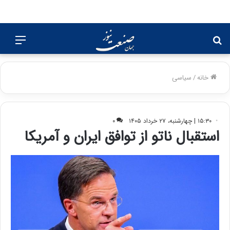
جستجو
منو
برای
خانه
/
سیاسی
۱۵:۳۰ | چهارشنبه، ۲۷ خرداد ۱۴۰۵
۰
استقبال ناتو از توافق ایران و آمریکا