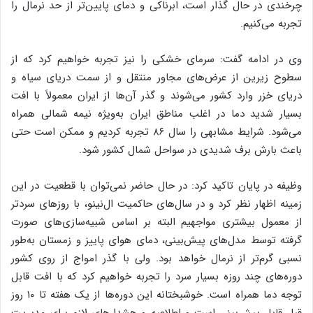
چرخندی در حال گذار است، ابرناکی و دمای پایین‌تر از حد نرمال را
تجربه می‌کنیم.
وی در ادامه گفت: سرمای خشکی را نیز تجربه خواهیم کرد که از
سطوح زیرین از عرض‌های مجاور منتقل و از سمت دریای سیاه و
دریای خزر وارد کشور می‌شوند و گذر آن‌ها از ایران معمولاً با افت
بسیار شدید دما در اغلب مناطق ایران به‌ویژه نیمه شمالی همراه
می‌شود. شرایط مشابهی را سال ۸۶ تجربه کردیم و ممکن است حتی
باعث بارش برف شدیدی در سواحل شمال کشور شود.
وظیفه در پایان تاکید کرد: در حال حاضر نمی‌توان با قطعیت در این
زمینه اظهار نظر کرد و در سال‌های حاکمیت ال‌نینو، با روزهای سردتر
از معمول بیشتری مواجهیم البته بر اساس شبیه‌سازی‌های صورت
گرفته توسط مدل‌های پیش‌بینی، دمای هوای پاییز و زمستان به‌طور
نسبی گرم‌تر از نرمال خواهد بود. ولی با گذر امواج از روی کشور
دوره‌های چند روزه بسیار سرد را تجربه خواهیم کرد که با افت قابل
توجه دما همراه است. خوشبختانه این دوره‌ها از یک هفته تا ۱۰ روز