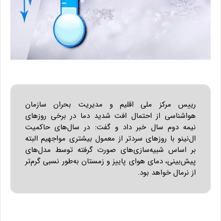
رییس مرکز ملی اقلیم و مدیریت بحران سازمان
هواشناسی از احتمال افت شدید دما در برخی روزهای
نیمه دوم سال خبر داد و گفت: در سال‌های حاکمیت
ال‌نینو با روزهای سردتر از معمول بیشتری مواجهیم البته
بر اساس شبیه‌سازی‌های صورت گرفته توسط مدل‌های
پیش‌بینی، دمای هوای پاییز و زمستان به‌طور نسبی گرم‌تر
از نرمال خواهد بود.