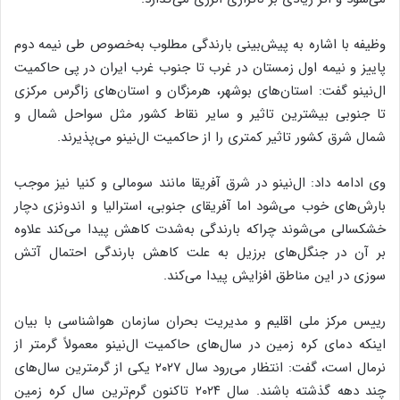
وظیفه با اشاره به پیش‌بینی بارندگی مطلوب به‌خصوص طی نیمه دوم
پاییز و نیمه اول زمستان در غرب تا جنوب غرب ایران در پی حاکمیت
ال‌نینو گفت: استان‌های بوشهر، هرمزگان و استان‌های زاگرس مرکزی
تا جنوبی بیشترین تاثیر و سایر نقاط کشور مثل سواحل شمال و
شمال شرق کشور تاثیر کمتری را از حاکمیت ال‌نینو می‌پذیرند.
وی ادامه داد: ال‌نینو در شرق آفریقا مانند سومالی و کنیا نیز موجب
بارش‌های خوب می‌شود اما آفریقای جنوبی، استرالیا و اندونزی دچار
خشکسالی می‌شوند چراکه بارندگی به‌شدت کاهش پیدا می‌کند علاوه
بر آن در جنگل‌های برزیل به علت کاهش بارندگی احتمال آتش
سوزی در این مناطق افزایش پیدا می‌کند.
رییس مرکز ملی اقلیم و مدیریت بحران سازمان هواشناسی با بیان
اینکه دمای کره زمین در سال‌های حاکمیت ال‌نینو معمولاً گرمتر از
نرمال است، گفت: انتظار می‌رود سال ۲۰۲۷ یکی از گرمترین سال‌های
چند دهه گذشته باشند. سال ۲۰۲۴ تاکنون گرم‌ترین سال کره زمین