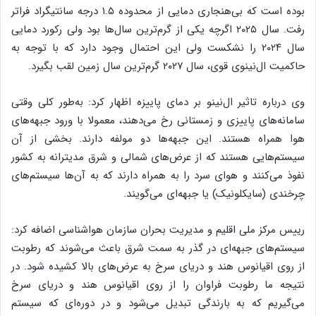
بوده است که بی‌هنجاری دمایی از محدوده ۱.۵ درجه سانتیگراد فراتر
رفت. سال ۲۰۲۵ اگرچه یکی از گرم‌ترین سال‌ها بود ولی رکورد دمایی
سال ۲۰۲۴ را نشکست ولی این احتمال وجود دارد که با توجه به
حاکمیت ال‌نینوی قوی، سال ۲۰۲۷ گرم‌ترین سال زمین لقب بگیرد.
وی درباره تاثیر ال‌نینو بر دمای پاییزه اظهار کرد: به‌طور کلی وقتی
سامانه‌های پاییزی و زمستانی رخ می‌دهند، معمولا با ورود جبهه‌های
هوا همراه هستند. این جبهه‌ها دو مولفه دارند. بخشی از آن
سیستم‌هایی هستند که از عرض‌های شمالی و شرق مدیترانه به کشور
نفوذ می‌کنند و هوای سرد را به همراه دارند که به آن‌ها سیستم‌های
چرخندی (سایکلونیک) یا جبهه‌ای می‌گویند.
رییس مرکز ملی اقلیم و مدیریت بحران سازمان هواشناسی اضافه کرد:
سیستم‌های جبهه‌ای در گذر به سمت شرق باعث می‌شوند که رطوبت
از روی اقیانوس هند و دریای سرخ به عرض‌های بالا کشیده شود. در
نتیجه ما رطوبت فراوان را از روی اقیانوس هند و دریای سرخ
می‌گیریم که به بارندگی تبدیل می‌شود و در دوره‌ای که سیستم