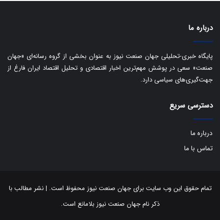
درباره ما
پایگاه خبری-تحلیلی جهان صنعت نیوز به عنوان بخشی از گروه رسانه‌ای «جهان
صنعت» سعی در پوشش مهم‌ترین اخبار اقتصادی و تحلیل اقتصاد ایران فارغ از
جهت‌گیری‌های سیاسی دارد.
دسترسی سریع
درباره ما
تماس با ما
تمام حقوق این وب سایت برای جهان صنعت نیوز محفوظ است. | نشر مطالب با
ذکر نام جهان صنعت نیوز بلامانع است.