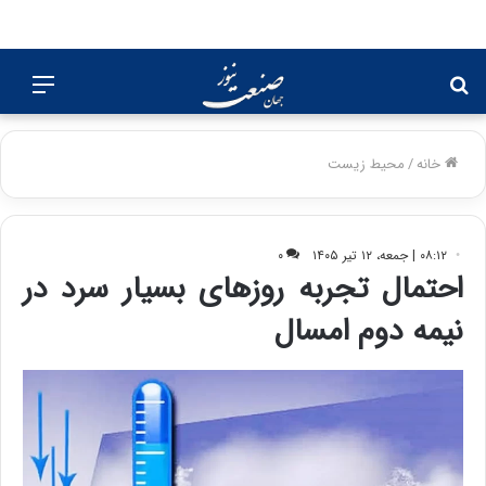
جستجو
منو
برای
خانه
/
محیط زیست
۰۸:۱۲ | جمعه، ۱۲ تیر ۱۴۰۵
۰
احتمال تجربه روزهای بسیار سرد در
نیمه دوم امسال