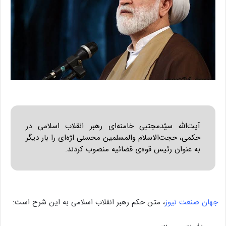
آیت‌الله سیّدمجتبی خامنه‌ای رهبر انقلاب اسلامی در
حکمی، حجت‌الاسلام والمسلمین محسنی اژه‌ای را بار دیگر
به عنوان رئیس قوه‌ی قضائیه منصوب کردند.
جهان صنعت نیوز
، متن حکم رهبر انقلاب اسلامی به این شرح است: