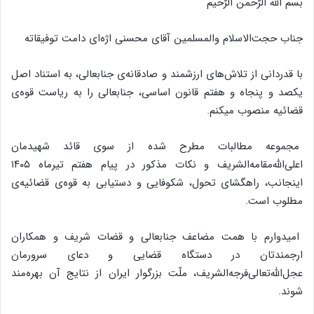
بسم الله الرّحمن الرّحیم
جناب حجت‌الاسلام والمسلمین آقای محسنی اژه‌ای دامت توفیقاته
با قدردانی از تلاش‌های ارزشمند و صادقانه‌ی جنابعالی، به استناد اصل
یکصد و پنجاه و هفتم قانون اساسی، جنابعالی را به ریاست قوه‌ی
قضائیه منصوب میکنم.
مجموعه مطالبات مطرح شده از سوی قائد شهیدمان
اعلی‌الله‌مقامه‌الشریف و نکات مذکور در پیام هفتم تیرماه ۱۴۰۵
اینجانب، راهگشای تحول، شکوفایی و دستیابی به قوه‌ی قضائیه‌ی
مطلوب است.
امیدوارم با همت مضاعف جنابعالی و قضات شریف و همکاران
ارجمندتان در دستگاه قضایی و دعای سرورمان
عجل‌الله‌تعالی‌فرجه‌الشریف، ملّت بزرگوار ایران از نتایج آن بهره‌مند
شوند.