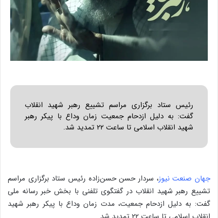
رئیس ستاد برگزاری مراسم تشییع رهبر شهید انقلاب
گفت: به دلیل ازدحام جمعیت زمان وداع با پیکر رهبر
شهید انقلاب اسلامی تا ساعت ۲۲ تمدید شد.
جهان صنعت نیوز
، سردار حسن حسن‌زاده رئیس ستاد برگزاری مراسم
تشییع رهبر شهید انقلاب در گفتگوی تلفنی با بخش خبر رسانه ملی
گفت: به دلیل ازدحام جمعیت، مدت زمان وداع با پیکر رهبر شهید
انقلاب اسلامی تا ساعت ۲۲ تمدید شد.