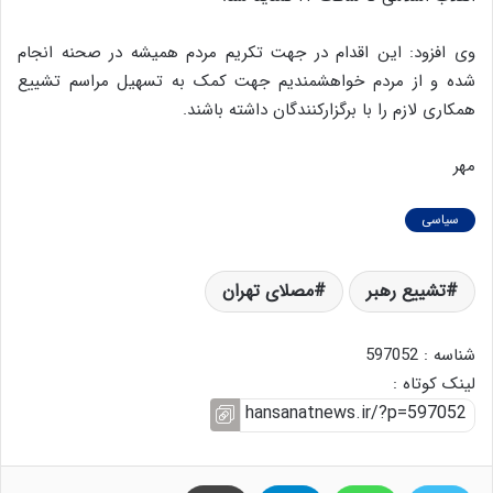
وی افزود: این اقدام در جهت تکریم مردم همیشه در صحنه انجام
شده و از مردم خواهشمندیم جهت کمک به تسهیل مراسم تشییع
همکاری لازم را با برگزارکنندگان داشته باشند.
مهر
سیاسی
تشییع رهبر
مصلای تهران
شناسه : 597052
لینک کوتاه :