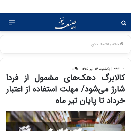
جستجو
منو
برای
خانه
/
اقتصاد کلان
۲۳:۱۱ | یکشنبه، ۱۴ تیر ۱۴۰۵
۰
کالابرگ دهک‌های مشمول از فردا
شارژ می‌شود/ مهلت استفاده از اعتبار
خرداد تا پایان تیر ماه