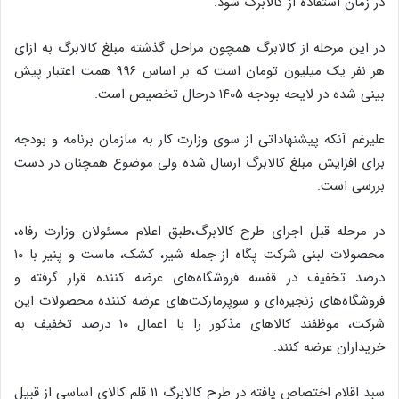
در زمان استفاده از کالابرگ شود.
در این مرحله از کالابرگ همچون مراحل گذشته مبلغ کالابرگ به ازای
هر نفر یک میلیون تومان است که بر اساس ۹۹۶ همت اعتبار پیش
بینی شده در لایحه بودجه ۱۴۰۵ درحال تخصیص است.
علیرغم آنکه پیشنهاداتی از سوی وزارت کار به سازمان برنامه و بودجه
برای افزایش مبلغ کالابرگ ارسال شده ولی موضوع همچنان در دست
بررسی است.
در مرحله قبل اجرای طرح کالابرگ،طبق اعلام مسئولان وزارت رفاه،
محصولات لبنی شرکت پگاه از جمله شیر، کشک، ماست و پنیر با ۱۰
درصد تخفیف در قفسه فروشگاه‌های عرضه کننده قرار گرفته و
فروشگاه‌های زنجیره‌ای و سوپرمارکت‌های عرضه کننده محصولات این
شرکت، موظفند کالاهای مذکور را با اعمال ۱۰ درصد تخفیف به
خریداران عرضه کنند.
سبد اقلام اختصاص یافته در طرح کالابرگ ۱۱ قلم کالای اساسی از قبیل