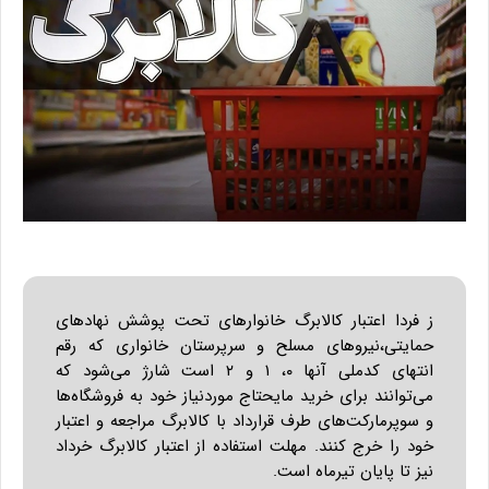
ز فردا اعتبار کالابرگ خانوارهای تحت پوشش نهادهای
حمایتی،نیروهای مسلح و سرپرستان خانواری که رقم
انتهای کدملی آنها ۰، ۱ و ۲ است شارژ می‌شود که
می‌توانند برای خرید مایحتاج موردنیاز خود به فروشگاه‌ها
و سوپرمارکت‌های طرف قرارداد با کالابرگ مراجعه و اعتبار
خود را خرج کنند. مهلت استفاده از اعتبار کالابرگ خرداد
نیز تا پایان تیرماه است.