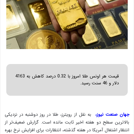
قیمت هر اونس طلا امروز با 0.32 درصد کاهش به 4163
دلار و 46 سنت رسید.
جهان صنعت نیوز،
به نقل از رویترز، طلا در روز دوشنبه در نزدیکی
بالاترین سطح دو هفته اخیر ثابت مانده است. گزارش ضعیف‌تر از
انتظار اشتغال آمریکا در هفته گذشته، انتظارات برای افزایش نرخ بهره