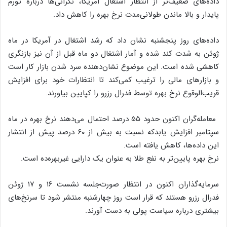
داده‌های ضعیف‌تر از انتظار اشتغال آمریکا، نگرانی‌ها درباره تورم
پایدار و بالا ماندن طولانی‌مدت نرخ بهره را کاهش داد.
داده‌های روز پنجشنبه نشان داد که رشد اشتغال در آمریکا در ماه
ژوئن به شدت کند شده و آمار اشتغال دو ماه قبل از آن نیز بازنگری
کاهشی شده است. این موضوع نشان‌دهنده سرد شدن بازار کار است
و بازارهای مالی را ترغیب کمی‌کند تا انتظارات خود برای افزایش
قریب‌الوقوع نرخ بهره توسط فدرال رزرو را کپایین بیاورند.
معامله‌گران اکنون حدود ۵۵ درصد احتمال می‌دهند نرخ بهره در ماه
سپتامبر افزایش یابدکه نسبت به بیش از ۶۰ درصد پیش از انتشار
این داده‌ها، کاهش یافته است.
نرخ بهره پایین‌تر به نفع طلا به عنوان یک دارایی غیربهره‌ده است.
سرمایه‌گذاران اکنون در انتظار صورت‌جلسه نشست ۱۶ و ۱۷ ژوئن
فدرال رزرو هستند که قرار است روز چهارشنبه منتشر شود تا سرنخ‌های
بیشتری درباره سیاست پولی به دست آورند.