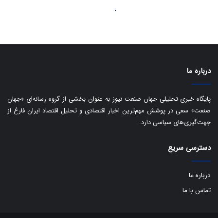
د
درباره ما
پایگاه خبری-تحلیلی جهان صنعت نیوز به عنوان بخشی از گروه رسانه‌ای «جهان
صنعت» سعی در پوشش مهم‌ترین اخبار اقتصادی و تحلیل اقتصاد ایران فارغ از
جهت‌گیری‌های سیاسی دارد.
دسترسی سریع
درباره ما
تماس با ما