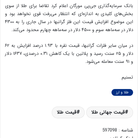
بانک سرمایه‌گذاری جی‌پی مورگان اعلام کرد تقاضا برای طلا از سوی
بخش‌های کلیدی به اندازه‌ای که انتظار می‌رفت قوی نخواهد بود و
این موضوع افزایش قیمت این فلز گرانبها در سال جاری را به ۴۳۰۰
دلار در سه‌ماهه سوم و ۴۵۰۰ دلار در سه‌ماهه چهارم محدود می‌کند.
در میان سایر فلزات گرانبها، قیمت نقره با ۱.۹۳ درصد افزایش به ۶۲
دلار و ۲۵ سنت رسید و پلاتین با یک کاهش ۰.۳۱ درصدی، ۱۶۳۷ دلار
و ۹۱ سنت معامله می‌شود.
تسنیم
طلا و ارز
قیمت جهانی طلا
قیمت طلا
شناسه : 597098