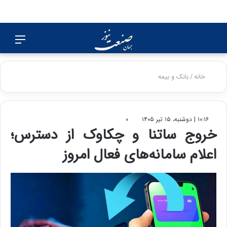
جستجو
منو
برای
خانه
/
بانک و بیمه
۱۰:۱۶ | دوشنبه، ۱۵ تیر ۱۴۰۵
۰
خروج ساتنا و چکاوک از دسترس؛
اعلام سامانه‌های فعال امروز