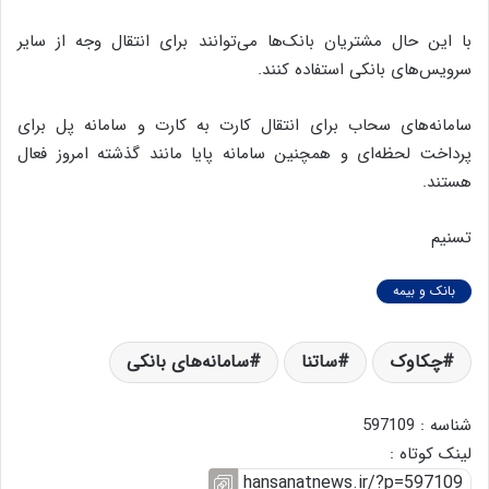
با این حال مشتریان بانک‌ها می‌توانند برای انتقال وجه از سایر
سرویس‌های بانکی استفاده کنند.
سامانه‌های سحاب برای انتقال کارت به کارت و سامانه پل برای
پرداخت لحظه‌ای و همچنین سامانه پایا مانند گذشته امروز فعال
هستند.
تسنیم
بانک و بیمه
چکاوک
ساتنا
سامانه‌های بانکی
شناسه : 597109
لینک کوتاه :