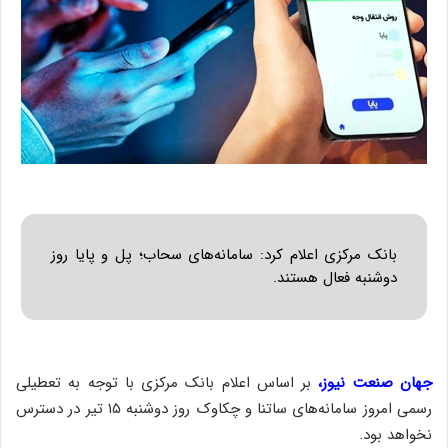
بانک مرکزی اعلام کرد: سامانه‌های سحاب؛ پل و پایا روز
دوشنبه فعال هستند.
جهان صنعت نیوز،
بر اساس اعلام بانک مرکزی با توجه به تعطیلی
رسمی امروز سامانه‌های ساتنا و چکاوک روز دوشنبه ۱۵ تیر در دسترس
نخواهد بود.