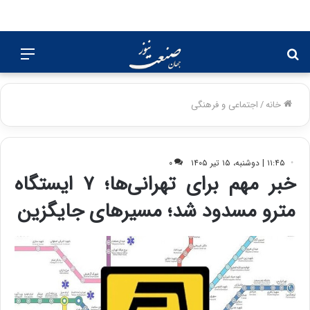
جستجو
منو
برای
خانه
/
اجتماعی و فرهنگی
۱۱:۴۵ | دوشنبه، ۱۵ تیر ۱۴۰۵
۰
خبر مهم برای تهرانی‌ها؛ ۷ ایستگاه
مترو مسدود شد؛ مسیرهای جایگزین