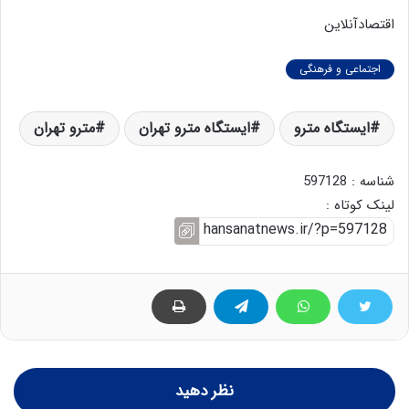
اقتصادآنلاین
اجتماعی و فرهنگی
ایستگاه مترو
ایستگاه مترو تهران
مترو تهران
شناسه : 597128
لینک کوتاه :
نظر دهید