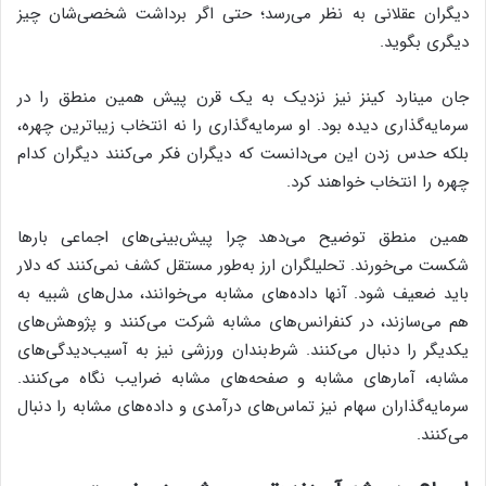
دیگران عقلانی به نظر می‌رسد؛ حتی اگر برداشت شخصی‌شان چیز
دیگری بگوید.
جان مینارد کینز نیز نزدیک به یک قرن پیش همین منطق را در
سرمایه‌گذاری دیده بود. او سرمایه‌گذاری را نه انتخاب زیباترین چهره،
بلکه حدس زدن این می‌دانست که دیگران فکر می‌کنند دیگران کدام
چهره را انتخاب خواهند کرد.
همین منطق توضیح می‌دهد چرا پیش‌بینی‌های اجماعی بارها
شکست می‌خورند. تحلیلگران ارز به‌طور مستقل کشف نمی‌کنند که دلار
باید ضعیف شود. آنها داده‌های مشابه می‌خوانند، مدل‌های شبیه به
هم می‌سازند، در کنفرانس‌های مشابه شرکت می‌کنند و پژوهش‌های
یکدیگر را دنبال می‌کنند. شرط‌بندان ورزشی نیز به آسیب‌دیدگی‌های
مشابه، آمارهای مشابه و صفحه‌های مشابه ضرایب نگاه می‌کنند.
سرمایه‌گذاران سهام نیز تماس‌های درآمدی و داده‌های مشابه را دنبال
می‌کنند.