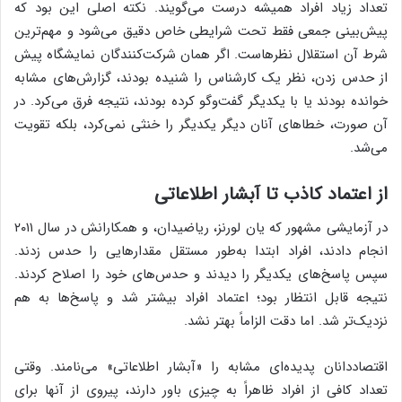
تعداد زیاد افراد همیشه درست می‌گویند. نکته اصلی این بود که
پیش‌بینی جمعی فقط تحت شرایطی خاص دقیق می‌شود و مهم‌ترین
شرط آن استقلال نظرهاست. اگر همان شرکت‌کنندگان نمایشگاه پیش
از حدس زدن، نظر یک کارشناس را شنیده بودند، گزارش‌های مشابه
خوانده بودند یا با یکدیگر گفت‌وگو کرده بودند، نتیجه فرق می‌کرد. در
آن صورت، خطاهای آنان دیگر یکدیگر را خنثی نمی‌کرد، بلکه تقویت
می‌شد.
از اعتماد کاذب تا آبشار اطلاعاتی
در آزمایشی مشهور که یان لورنز، ریاضیدان، و همکارانش در سال ۲۰۱۱
انجام دادند، افراد ابتدا به‌طور مستقل مقدارهایی را حدس زدند.
سپس پاسخ‌های یکدیگر را دیدند و حدس‌های خود را اصلاح کردند.
نتیجه قابل انتظار بود؛ اعتماد افراد بیشتر شد و پاسخ‌ها به هم
نزدیک‌تر شد. اما دقت الزاماً بهتر نشد.
اقتصاددانان پدیده‌ای مشابه را «آبشار اطلاعاتی» می‌نامند. وقتی
تعداد کافی از افراد ظاهراً به چیزی باور دارند، پیروی از آنها برای