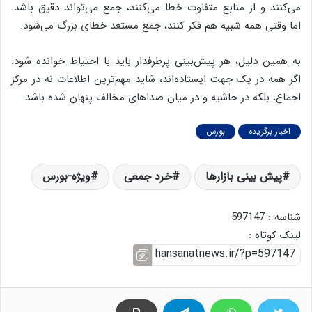
می‌کنند و از منابع متفاوت خطا می‌کنند، جمع می‌تواند دقیق باشد.
اما وقتی همه شبیه هم فکر کنند، جمع مستعد خطای بزرگ می‌شود.
به همین دلیل، هر پیش‌بینی پرطرفدار باید با احتیاط خوانده شود.
اگر همه در یک جهت ایستاده‌اند، شاید مهم‌ترین اطلاعات نه در مرکز
اجماع، بلکه در حاشیه و در میان صداهای مخالف پنهان شده باشد.
اخبار برگزیده
بورس
پیش بینی بازارها
خرد جمعی
ویژه-بورس
شناسه : 597147
لینک کوتاه :