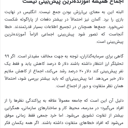
اجماع همیشه آموزنده‌ترین پیش‌بینی نیست
البته این به معنای بی‌ارزش بودن جمع نیست. انگلیس در نهایت
بازی را برد. آلمان نیز احتمالاً در بیشتر دفعات از پاراگوئه شکست
نمی‌خورد. جمع‌ها همچنان در تجمیع اطلاعات بسیار قدرتمندند. خطا
آنجاست که تصور شود پیش‌بینی اجماعی الزاماً آموزنده‌ترین
پیش‌بینی است.
گاهی برای سرمایه‌گذاران، توجه به جهت مخالف مفیدتر است. اگر ۹۹
تحلیلگر ارز انتظار داشته باشند دلار ۵ درصد کاهش یابد و فقط یک
نفر پیش‌بینی کند دلار ۲۰ درصد رشد می‌کند، اجماع از کاهش ملایم
دلار خبر می‌دهد. اما پیش‌بینی‌ای که باید بیشتر بررسی شود، احتمالاً
همان نظر متفاوت و دور از اجماع است.
دلیل آن این است که جامعه معمولاً علاقه به پراکندگی نظرها را از
افراد می‌گیرد؛ در مدرسه، محیط کار و ساختارهای سازمانی، همگرایی
بیشتر از تفاوت تشویق می‌شود. اما خرد جمعی فقط زمانی موفق
می‌شود که افراد خطاهای متفاوت داشته باشند. اگر همه یکسان فکر