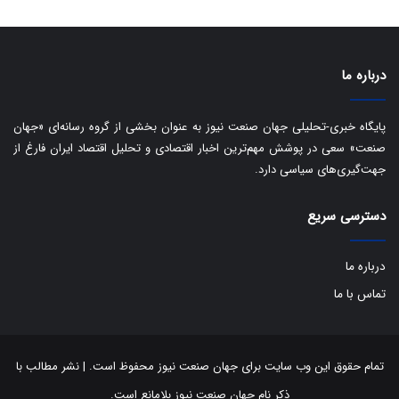
درباره ما
پایگاه خبری-تحلیلی جهان صنعت نیوز به عنوان بخشی از گروه رسانه‌ای «جهان
صنعت» سعی در پوشش مهم‌ترین اخبار اقتصادی و تحلیل اقتصاد ایران فارغ از
جهت‌گیری‌های سیاسی دارد.
دسترسی سریع
درباره ما
تماس با ما
تمام حقوق این وب سایت برای جهان صنعت نیوز محفوظ است. | نشر مطالب با
ذکر نام جهان صنعت نیوز بلامانع است.