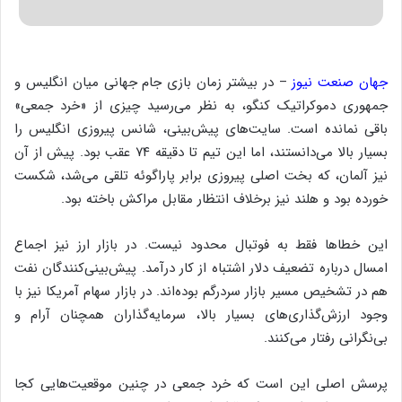
جهان صنعت نیوز
– در بیشتر زمان بازی جام جهانی میان انگلیس و
جمهوری دموکراتیک کنگو، به نظر می‌رسید چیزی از «خرد جمعی»
باقی نمانده است. سایت‌های پیش‌بینی، شانس پیروزی انگلیس را
بسیار بالا می‌دانستند، اما این تیم تا دقیقه ۷۴ عقب بود. پیش از آن
نیز آلمان، که بخت اصلی پیروزی برابر پاراگوئه تلقی می‌شد، شکست
خورده بود و هلند نیز برخلاف انتظار مقابل مراکش باخته بود.
این خطاها فقط به فوتبال محدود نیست. در بازار ارز نیز اجماع
امسال درباره تضعیف دلار اشتباه از کار درآمد. پیش‌بینی‌کنندگان نفت
هم در تشخیص مسیر بازار سردرگم بوده‌اند. در بازار سهام آمریکا نیز با
وجود ارزش‌گذاری‌های بسیار بالا، سرمایه‌گذاران همچنان آرام و
بی‌نگرانی رفتار می‌کنند.
پرسش اصلی این است که خرد جمعی در چنین موقعیت‌هایی کجا