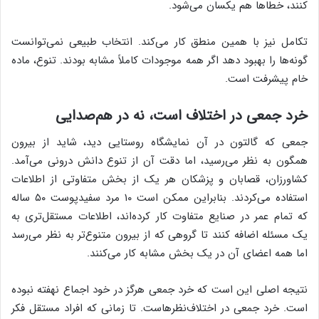
کنند، خطاها هم یکسان می‌شود.
تکامل نیز با همین منطق کار می‌کند. انتخاب طبیعی نمی‌توانست
گونه‌ها را بهبود دهد اگر همه موجودات کاملاً مشابه بودند. تنوع، ماده
خام پیشرفت است.
خرد جمعی در اختلاف است، نه در هم‌صدایی
جمعی که گالتون در آن نمایشگاه روستایی دید، شاید از بیرون
همگون به نظر می‌رسید، اما دقت آن از تنوع دانش درونی می‌آمد.
کشاورزان، قصابان و پزشکان هر یک از بخش متفاوتی از اطلاعات
استفاده می‌کردند. بنابراین ممکن است ۱۰ مرد سفیدپوست ۵۰ ساله
که تمام عمر در صنایع متفاوت کار کرده‌اند، اطلاعات مستقل‌تری به
یک مسئله اضافه کنند تا گروهی که از بیرون متنوع‌تر به نظر می‌رسد
اما همه اعضای آن در یک بخش مشابه کار می‌کنند.
نتیجه اصلی این است که خرد جمعی هرگز در خود اجماع نهفته نبوده
است. خرد جمعی در اختلاف‌نظرهاست. تا زمانی که افراد مستقل فکر