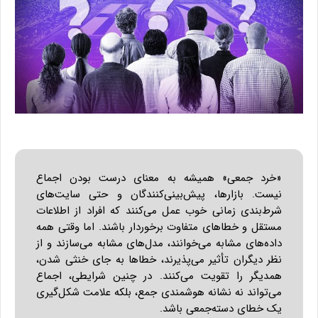
«خرد جمعی» همیشه به معنای درست بودن اجماع
نیست. بازارها، پیش‌بینی‌کنندگان و حتی سایت‌های
شرط‌بندی زمانی خوب عمل می‌کنند که افراد از اطلاعات
مستقل و خطاهای متفاوت برخوردار باشند. اما وقتی همه
داده‌های مشابه می‌خوانند، مدل‌های مشابه می‌سازند و از
نظر دیگران تأثیر می‌پذیرند، خطاها به جای خنثی شدن،
همدیگر را تقویت می‌کنند. در چنین شرایطی، اجماع
می‌تواند نه نشانه هوشمندی جمع، بلکه علامت شکل‌گیری
یک خطای دسته‌جمعی باشد.